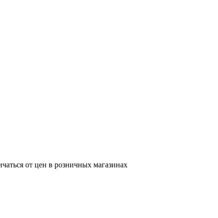
ичаться от цен в розничных магазинах