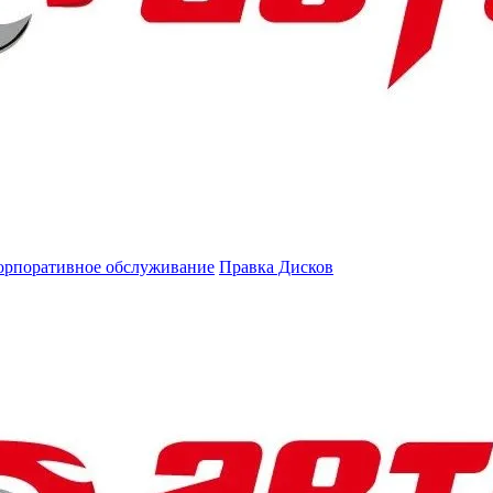
орпоративное обслуживание
Правка Дисков