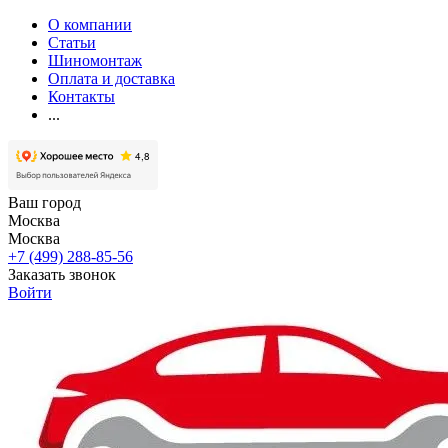
О компании
Статьи
Шиномонтаж
Оплата и доставка
Контакты
...
Ваш город
Москва
Москва
+7 (499) 288-85-56
Заказать звонок
Войти