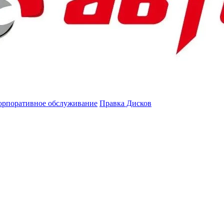
орпоративное обслуживание
Правка Дисков