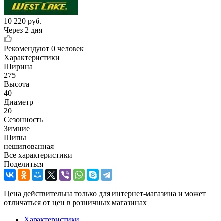
10 220
руб.
Через 2 дня
Рекомендуют
0 человек
Характеристики
Ширина
275
Высота
40
Диаметр
20
Сезонность
Зимние
Шипы
нешипованная
Все характеристики
Поделиться
Цена действительна только для интернет-магазина и может
отличаться от цен в розничных магазинах
Характеристики