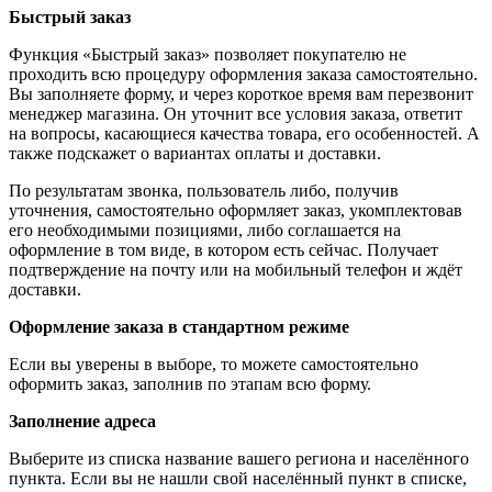
Быстрый заказ
Функция «Быстрый заказ» позволяет покупателю не
проходить всю процедуру оформления заказа самостоятельно.
Вы заполняете форму, и через короткое время вам перезвонит
менеджер магазина. Он уточнит все условия заказа, ответит
на вопросы, касающиеся качества товара, его особенностей. А
также подскажет о вариантах оплаты и доставки.
По результатам звонка, пользователь либо, получив
уточнения, самостоятельно оформляет заказ, укомплектовав
его необходимыми позициями, либо соглашается на
оформление в том виде, в котором есть сейчас. Получает
подтверждение на почту или на мобильный телефон и ждёт
доставки.
Оформление заказа в стандартном режиме
Если вы уверены в выборе, то можете самостоятельно
оформить заказ, заполнив по этапам всю форму.
Заполнение адреса
Выберите из списка название вашего региона и населённого
пункта. Если вы не нашли свой населённый пункт в списке,