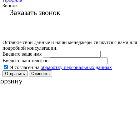
Звонок
Заказать звонок
Оставьте свои данные и наши менеджеры свяжутся с вами для
подробной консультации.
Введите ваше имя
Введите ваш телефон
Я согласен на
обработку персональных данных
Отменить
корзину