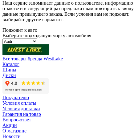
Наш сервис запоминает данные о пользователе, информацию
о заказе и в следующий раз предложит вам повторить к вводу
данные предыдущего заказа. Если условия вам не подходят,
выбирайте другие варианты.
Подходит к авто
Выберите подходящую марку автомобиля
Все товары бренда WestLake
Каталог
Шины
Диски
Покупателю
Условия оплаты
Условия доставки
Гарантия на товар
Вопрос-ответ
Акции
О магазине
Новости