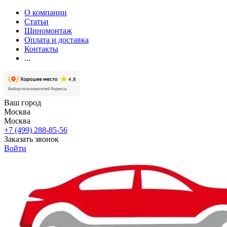
О компании
Статьи
Шиномонтаж
Оплата и доставка
Контакты
...
Ваш город
Москва
Москва
+7 (499) 288-85-56
Заказать звонок
Войти