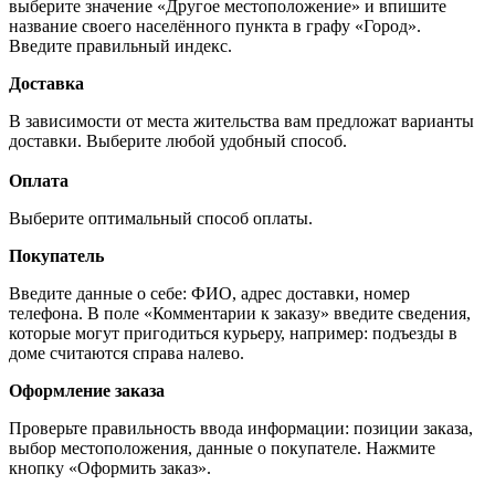
выберите значение «Другое местоположение» и впишите
название своего населённого пункта в графу «Город».
Введите правильный индекс.
Доставка
В зависимости от места жительства вам предложат варианты
доставки. Выберите любой удобный способ.
Оплата
Выберите оптимальный способ оплаты.
Покупатель
Введите данные о себе: ФИО, адрес доставки, номер
телефона. В поле «Комментарии к заказу» введите сведения,
которые могут пригодиться курьеру, например: подъезды в
доме считаются справа налево.
Оформление заказа
Проверьте правильность ввода информации: позиции заказа,
выбор местоположения, данные о покупателе. Нажмите
кнопку «Оформить заказ».