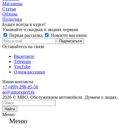
Магазины
Статьи
Обзоры
Политика
Будьте всегда в курсе!
Узнавайте о скидках и акциях первым
Первая рассылка
Новости магазина
Оставайтесь на связи
Вконтакте
Telegram
YouTube
Одноклассники
Наши контакты
+7 (499) 288-85-56
ae@autoexpert.ru
2026 © МВО. Обслуживаем автомобили. Думаем о людях.
Найти
Меню
Меню