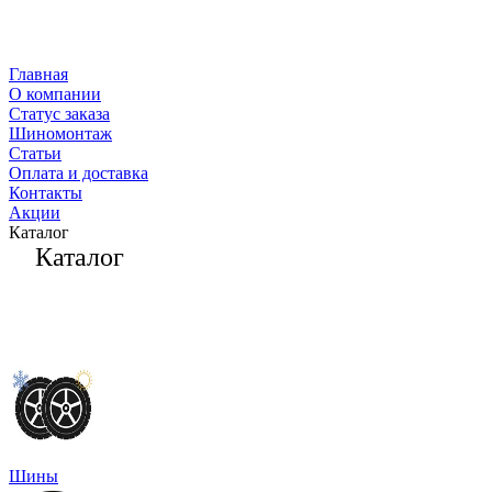
Главная
О компании
Статус заказа
Шиномонтаж
Статьи
Оплата и доставка
Контакты
Акции
Каталог
Каталог
Шины