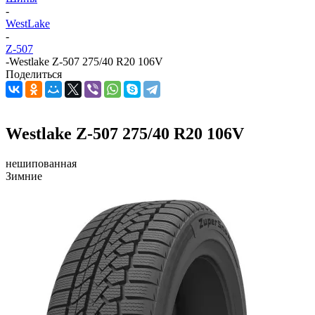
-
WestLake
-
Z-507
-
Westlake Z-507 275/40 R20 106V
Поделиться
Westlake Z-507 275/40 R20 106V
нешипованная
Зимние