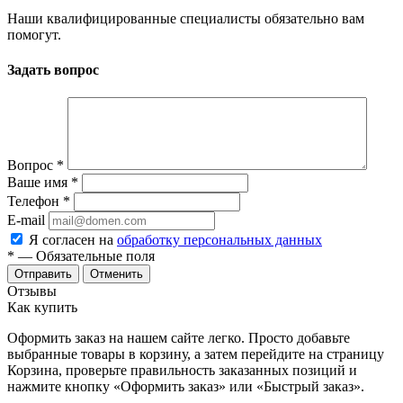
Наши квалифицированные специалисты обязательно вам
помогут.
Задать вопрос
Вопрос
*
Ваше имя
*
Телефон
*
E-mail
Я согласен на
обработку персональных данных
*
— Обязательные поля
Отменить
Отзывы
Как купить
Оформить заказ на нашем сайте легко. Просто добавьте
выбранные товары в корзину, а затем перейдите на страницу
Корзина, проверьте правильность заказанных позиций и
нажмите кнопку «Оформить заказ» или «Быстрый заказ».