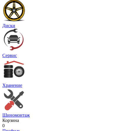
Диски
Сервис
Хранение
Шиномонтаж
Корзина
0
Профиль