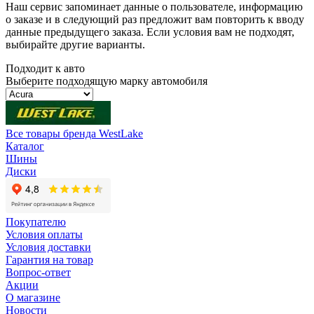
Наш сервис запоминает данные о пользователе, информацию
о заказе и в следующий раз предложит вам повторить к вводу
данные предыдущего заказа. Если условия вам не подходят,
выбирайте другие варианты.
Подходит к авто
Выберите подходящую марку автомобиля
Все товары бренда WestLake
Каталог
Шины
Диски
Покупателю
Условия оплаты
Условия доставки
Гарантия на товар
Вопрос-ответ
Акции
О магазине
Новости