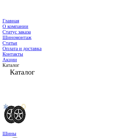
Главная
О компании
Статус заказа
Шиномонтаж
Статьи
Оплата и доставка
Контакты
Акции
Каталог
Каталог
Шины