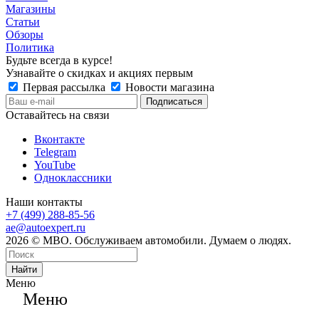
Магазины
Статьи
Обзоры
Политика
Будьте всегда в курсе!
Узнавайте о скидках и акциях первым
Первая рассылка
Новости магазина
Оставайтесь на связи
Вконтакте
Telegram
YouTube
Одноклассники
Наши контакты
+7 (499) 288-85-56
ae@autoexpert.ru
2026 © МВО. Обслуживаем автомобили. Думаем о людях.
Найти
Меню
Меню