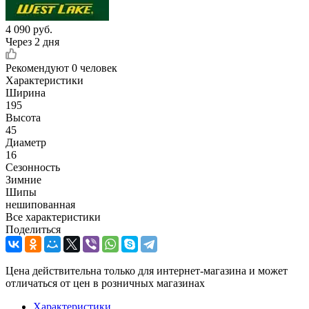
4 090
руб.
Через 2 дня
Рекомендуют
0 человек
Характеристики
Ширина
195
Высота
45
Диаметр
16
Сезонность
Зимние
Шипы
нешипованная
Все характеристики
Поделиться
Цена действительна только для интернет-магазина и может
отличаться от цен в розничных магазинах
Характеристики