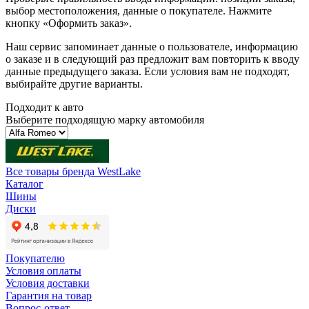
выбор местоположения, данные о покупателе. Нажмите
кнопку «Оформить заказ».
Наш сервис запоминает данные о пользователе, информацию
о заказе и в следующий раз предложит вам повторить к вводу
данные предыдущего заказа. Если условия вам не подходят,
выбирайте другие варианты.
Подходит к авто
Выберите подходящую марку автомобиля
Все товары бренда WestLake
Каталог
Шины
Диски
Покупателю
Условия оплаты
Условия доставки
Гарантия на товар
Вопрос-ответ