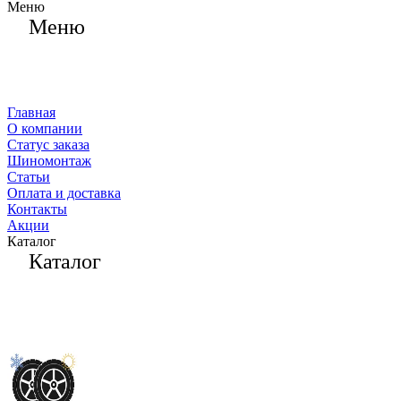
Меню
Меню
Главная
О компании
Статус заказа
Шиномонтаж
Статьи
Оплата и доставка
Контакты
Акции
Каталог
Каталог