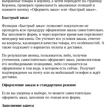
выбранные товары в корзину, а затем перейдите на страницу
Корзина, проверьте правильность заказанных позиций и
нажмите кнопку «Оформить заказ» или «Быстрый заказ».
Быстрый заказ
Функция «Быстрый заказ» позволяет покупателю не
проходить всю процедуру оформления заказа самостоятельно.
Вы заполняете форму, и через короткое время вам перезвонит
менеджер магазина. Он уточнит все условия заказа, ответит
на вопросы, касающиеся качества товара, его особенностей. А
также подскажет о вариантах оплаты и доставки.
По результатам звонка, пользователь либо, получив
уточнения, самостоятельно оформляет заказ, укомплектовав
его необходимыми позициями, либо соглашается на
оформление в том виде, в котором есть сейчас. Получает
подтверждение на почту или на мобильный телефон и ждёт
доставки.
Оформление заказа в стандартном режиме
Если вы уверены в выборе, то можете самостоятельно
оформить заказ, заполнив по этапам всю форму.
Заполнение адреса