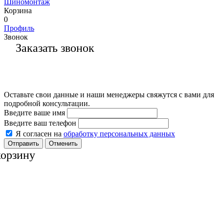
Шиномонтаж
Корзина
0
Профиль
Звонок
Заказать звонок
Оставьте свои данные и наши менеджеры свяжутся с вами для
подробной консультации.
Введите ваше имя
Введите ваш телефон
Я согласен на
обработку персональных данных
Отменить
корзину