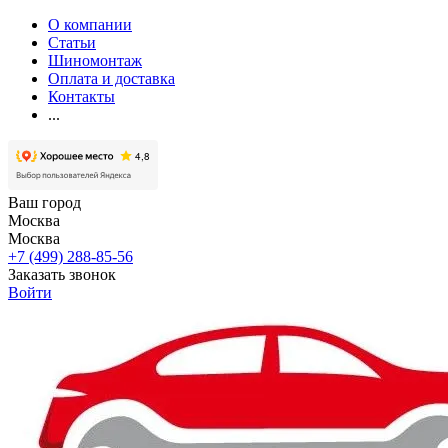
О компании
Статьи
Шиномонтаж
Оплата и доставка
Контакты
...
Ваш город
Москва
Москва
+7 (499) 288-85-56
Заказать звонок
Войти