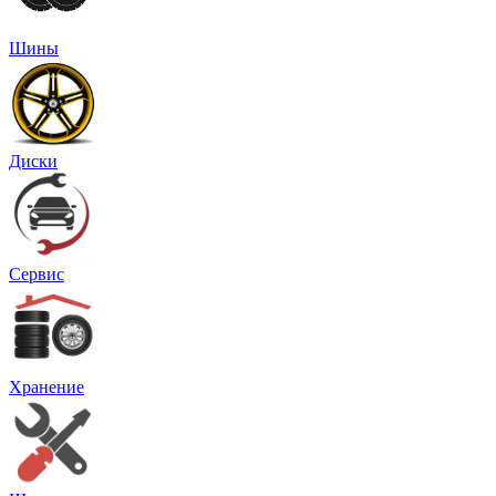
Шины
Диски
Сервис
Хранение