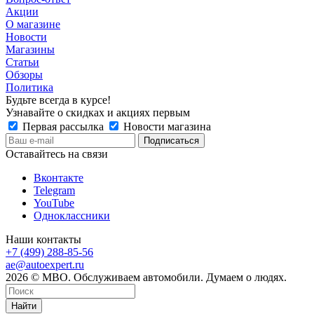
Акции
О магазине
Новости
Магазины
Статьи
Обзоры
Политика
Будьте всегда в курсе!
Узнавайте о скидках и акциях первым
Первая рассылка
Новости магазина
Оставайтесь на связи
Вконтакте
Telegram
YouTube
Одноклассники
Наши контакты
+7 (499) 288-85-56
ae@autoexpert.ru
2026 © МВО. Обслуживаем автомобили. Думаем о людях.
Найти