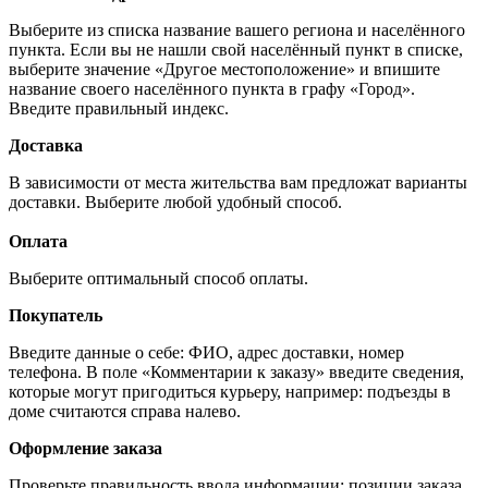
Выберите из списка название вашего региона и населённого
пункта. Если вы не нашли свой населённый пункт в списке,
выберите значение «Другое местоположение» и впишите
название своего населённого пункта в графу «Город».
Введите правильный индекс.
Доставка
В зависимости от места жительства вам предложат варианты
доставки. Выберите любой удобный способ.
Оплата
Выберите оптимальный способ оплаты.
Покупатель
Введите данные о себе: ФИО, адрес доставки, номер
телефона. В поле «Комментарии к заказу» введите сведения,
которые могут пригодиться курьеру, например: подъезды в
доме считаются справа налево.
Оформление заказа
Проверьте правильность ввода информации: позиции заказа,