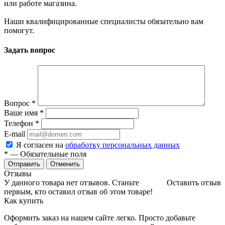
или работе магазина.
Наши квалифицированные специалисты обязательно вам
помогут.
Задать вопрос
Вопрос
*
Ваше имя
*
Телефон
*
E-mail
Я согласен на
обработку персональных данных
*
— Обязательные поля
Отменить
Отзывы
У данного товара нет отзывов. Станьте
Оставить отзыв
первым, кто оставил отзыв об этом товаре!
Как купить
Оформить заказ на нашем сайте легко. Просто добавьте