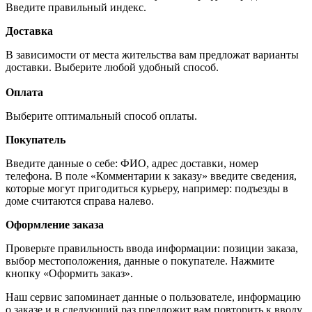
Введите правильный индекс.
Доставка
В зависимости от места жительства вам предложат варианты
доставки. Выберите любой удобный способ.
Оплата
Выберите оптимальный способ оплаты.
Покупатель
Введите данные о себе: ФИО, адрес доставки, номер
телефона. В поле «Комментарии к заказу» введите сведения,
которые могут пригодиться курьеру, например: подъезды в
доме считаются справа налево.
Оформление заказа
Проверьте правильность ввода информации: позиции заказа,
выбор местоположения, данные о покупателе. Нажмите
кнопку «Оформить заказ».
Наш сервис запоминает данные о пользователе, информацию
о заказе и в следующий раз предложит вам повторить к вводу