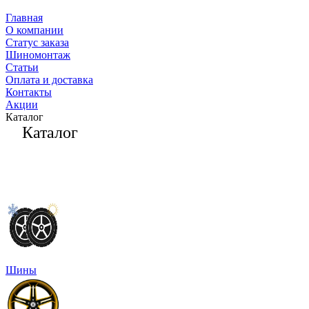
Главная
О компании
Статус заказа
Шиномонтаж
Статьи
Оплата и доставка
Контакты
Акции
Каталог
Каталог
Шины