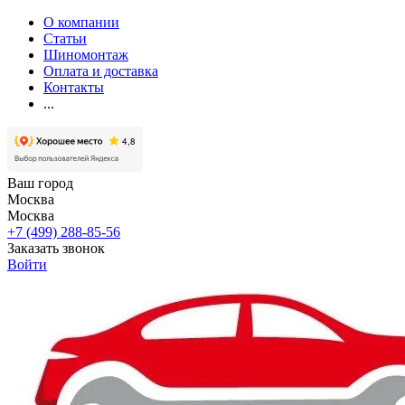
О компании
Статьи
Шиномонтаж
Оплата и доставка
Контакты
...
Ваш город
Москва
Москва
+7 (499) 288-85-56
Заказать звонок
Войти