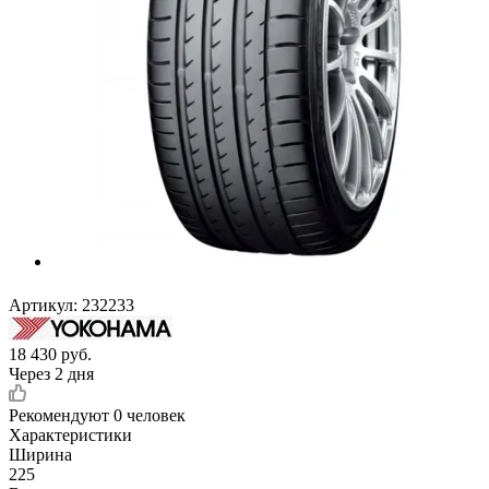
Артикул:
232233
18 430
руб.
Через 2 дня
Рекомендуют
0 человек
Характеристики
Ширина
225