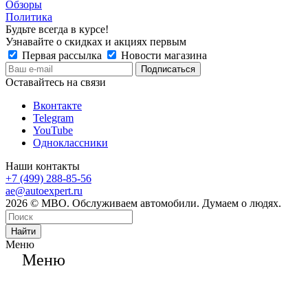
Обзоры
Политика
Будьте всегда в курсе!
Узнавайте о скидках и акциях первым
Первая рассылка
Новости магазина
Оставайтесь на связи
Вконтакте
Telegram
YouTube
Одноклассники
Наши контакты
+7 (499) 288-85-56
ae@autoexpert.ru
2026 © МВО. Обслуживаем автомобили. Думаем о людях.
Найти
Меню
Меню