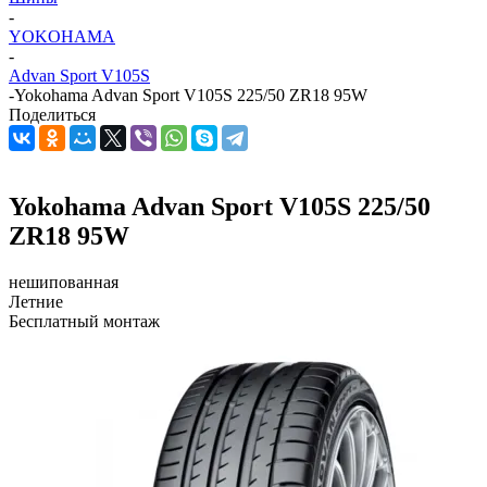
-
YOKOHAMA
-
Advan Sport V105S
-
Yokohama Advan Sport V105S 225/50 ZR18 95W
Поделиться
Yokohama Advan Sport V105S 225/50
ZR18 95W
нешипованная
Летние
Бесплатный монтаж