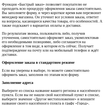
Функция «Быстрый заказ» позволяет покупателю не
проходить всю процедуру оформления заказа самостоятельно.
Вы заполняете форму, и через короткое время вам перезвонит
менеджер магазина. Он уточнит все условия заказа, ответит
на вопросы, касающиеся качества товара, его особенностей. А
также подскажет о вариантах оплаты и доставки.
По результатам звонка, пользователь либо, получив
уточнения, самостоятельно оформляет заказ, укомплектовав
его необходимыми позициями, либо соглашается на
оформление в том виде, в котором есть сейчас. Получает
подтверждение на почту или на мобильный телефон и ждёт
доставки.
Оформление заказа в стандартном режиме
Если вы уверены в выборе, то можете самостоятельно
оформить заказ, заполнив по этапам всю форму.
Заполнение адреса
Выберите из списка название вашего региона и населённого
пункта. Если вы не нашли свой населённый пункт в списке,
выберите значение «Другое местоположение» и впишите
название своего населённого пункта в графу «Город».