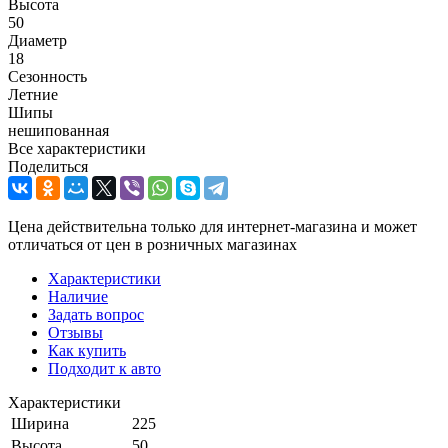
Высота
50
Диаметр
18
Сезонность
Летние
Шипы
нешипованная
Все характеристики
Поделиться
Цена действительна только для интернет-магазина и может
отличаться от цен в розничных магазинах
Характеристики
Наличие
Задать вопрос
Отзывы
Как купить
Подходит к авто
Характеристики
Ширина
225
Высота
50