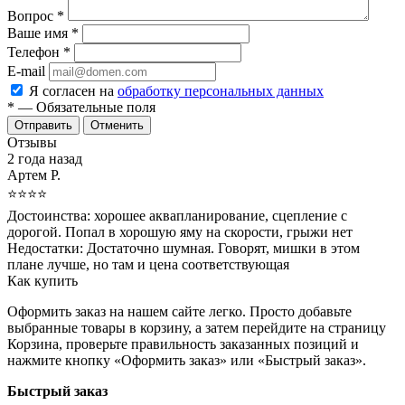
Вопрос
*
Ваше имя
*
Телефон
*
E-mail
Я согласен на
обработку персональных данных
*
— Обязательные поля
Отменить
Отзывы
2 года назад
Артем Р.
⭐⭐⭐⭐
Достоинства:
хорошее аквапланирование, сцепление с
дорогой. Попал в хорошую яму на скорости, грыжи нет
Недостатки:
Достаточно шумная. Говорят, мишки в этом
плане лучше, но там и цена соответствующая
Как купить
Оформить заказ на нашем сайте легко. Просто добавьте
выбранные товары в корзину, а затем перейдите на страницу
Корзина, проверьте правильность заказанных позиций и
нажмите кнопку «Оформить заказ» или «Быстрый заказ».
Быстрый заказ