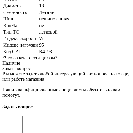
Диаметр
18
Сезонность
Летние
Шипы
нешипованная
RunFlat
нет
Тип ТС
легковой
Индекс скорости
W
Индекс нагрузки
95
Код CAI
R4193
?
Что означают эти цифры?
Наличие
Задать вопрос
Вы можете задать любой интересующий вас вопрос по товару
или работе магазина.
Наши квалифицированные специалисты обязательно вам
помогут.
Задать вопрос