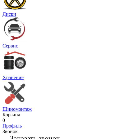
Диски
Сервис
Хранение
Шиномонтаж
Корзина
0
Профиль
Звонок
Заказать звонок