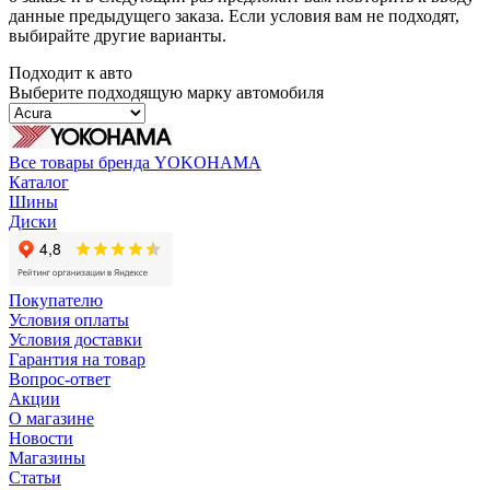
данные предыдущего заказа. Если условия вам не подходят,
выбирайте другие варианты.
Подходит к авто
Выберите подходящую марку автомобиля
Все товары бренда YOKOHAMA
Каталог
Шины
Диски
Покупателю
Условия оплаты
Условия доставки
Гарантия на товар
Вопрос-ответ
Акции
О магазине
Новости
Магазины
Статьи