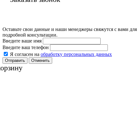
Оставьте свои данные и наши менеджеры свяжутся с вами для
подробной консультации.
Введите ваше имя
Введите ваш телефон
Я согласен на
обработку персональных данных
Отменить
корзину