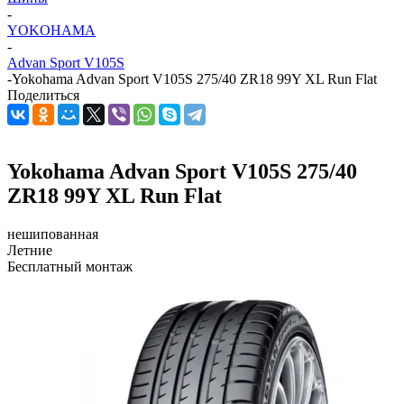
-
YOKOHAMA
-
Advan Sport V105S
-
Yokohama Advan Sport V105S 275/40 ZR18 99Y XL Run Flat
Поделиться
Yokohama Advan Sport V105S 275/40
ZR18 99Y XL Run Flat
нешипованная
Летние
Бесплатный монтаж