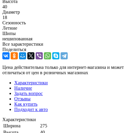
Высота
40
Диаметр
18
Сезонность
Летние
Шипы
нешипованная
Все характеристики
Поделиться
Цена действительна только для интернет-магазина и может
отличаться от цен в розничных магазинах
Характеристики
Наличие
Задать вопрос
Отзывы
Как купить
Подходит к авто
Характеристики
Ширина
275
Высота
40