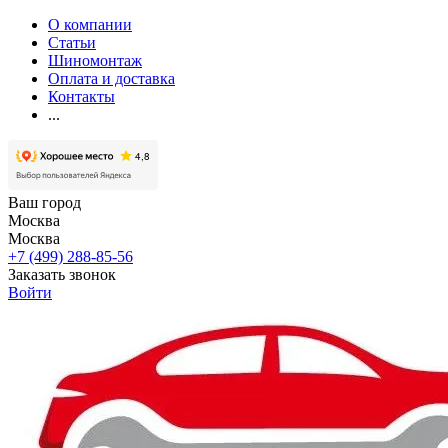
О компании
Статьи
Шиномонтаж
Оплата и доставка
Контакты
...
Ваш город
Москва
Москва
+7 (499) 288-85-56
Заказать звонок
Войти