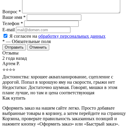
Вопрос
*
Ваше имя
*
Телефон
*
E-mail
Я согласен на
обработку персональных данных
*
— Обязательные поля
Отменить
Отзывы
2 года назад
Артем Р.
⭐⭐⭐⭐
Достоинства:
хорошее аквапланирование, сцепление с
дорогой. Попал в хорошую яму на скорости, грыжи нет
Недостатки:
Достаточно шумная. Говорят, мишки в этом
плане лучше, но там и цена соответствующая
Как купить
Оформить заказ на нашем сайте легко. Просто добавьте
выбранные товары в корзину, а затем перейдите на страницу
Корзина, проверьте правильность заказанных позиций и
нажмите кнопку «Оформить заказ» или «Быстрый заказ».