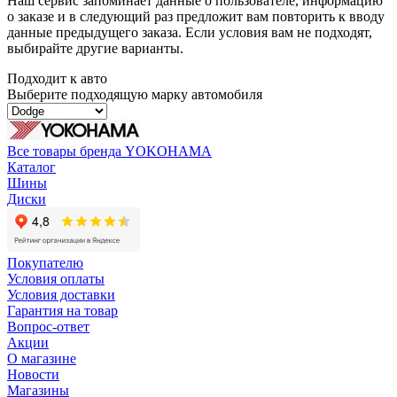
Наш сервис запоминает данные о пользователе, информацию
о заказе и в следующий раз предложит вам повторить к вводу
данные предыдущего заказа. Если условия вам не подходят,
выбирайте другие варианты.
Подходит к авто
Выберите подходящую марку автомобиля
Все товары бренда YOKOHAMA
Каталог
Шины
Диски
Покупателю
Условия оплаты
Условия доставки
Гарантия на товар
Вопрос-ответ
Акции
О магазине
Новости
Магазины