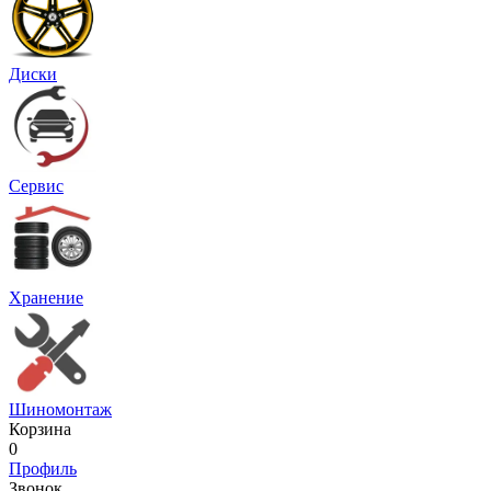
Диски
Сервис
Хранение
Шиномонтаж
Корзина
0
Профиль
Звонок