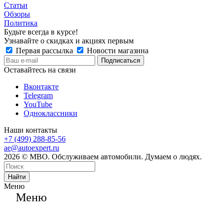
Статьи
Обзоры
Политика
Будьте всегда в курсе!
Узнавайте о скидках и акциях первым
Первая рассылка
Новости магазина
Оставайтесь на связи
Вконтакте
Telegram
YouTube
Одноклассники
Наши контакты
+7 (499) 288-85-56
ae@autoexpert.ru
2026 © МВО. Обслуживаем автомобили. Думаем о людях.
Найти
Меню
Меню