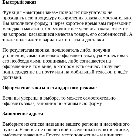
Быстрый заказ
Функция «Быстрый заказ» позволяет покупателю не
проходить всю процедуру оформления заказа самостоятельно.
Вы заполняете форму, и через короткое время вам перезвонит
менеджер магазина. Он уточнит все условия заказа, ответит
на вопросы, касающиеся качества товара, его особенностей. А
также подскажет о вариантах оплаты и доставки.
По результатам звонка, пользователь либо, получив
уточнения, самостоятельно оформляет заказ, укомплектовав
его необходимыми позициями, либо соглашается на
оформление в том виде, в котором есть сейчас. Получает
подтверждение на почту или на мобильный телефон и ждёт
доставки.
Оформление заказа в стандартном режиме
Если вы уверены в выборе, то можете самостоятельно
оформить заказ, заполнив по этапам всю форму.
Заполнение адреса
Выберите из списка название вашего региона и населённого
пункта. Если вы не нашли свой населённый пункт в списке,
выберите значение «Другое местоположение» и впишите