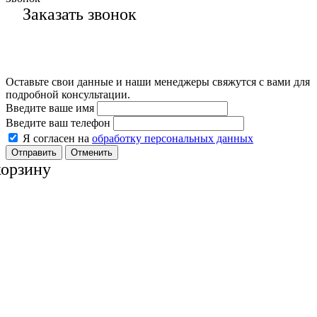
Заказать звонок
Оставьте свои данные и наши менеджеры свяжутся с вами для
подробной консультации.
Введите ваше имя
Введите ваш телефон
Я согласен на
обработку персональных данных
Отменить
корзину