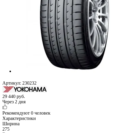
Артикул:
230232
29 440
руб.
Через 2 дня
Рекомендуют
0 человек
Характеристики
Ширина
275