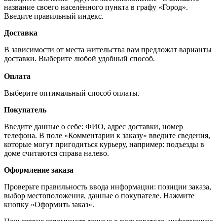
название своего населённого пункта в графу «Город».
Введите правильный индекс.
Доставка
В зависимости от места жительства вам предложат варианты
доставки. Выберите любой удобный способ.
Оплата
Выберите оптимальный способ оплаты.
Покупатель
Введите данные о себе: ФИО, адрес доставки, номер
телефона. В поле «Комментарии к заказу» введите сведения,
которые могут пригодиться курьеру, например: подъезды в
доме считаются справа налево.
Оформление заказа
Проверьте правильность ввода информации: позиции заказа,
выбор местоположения, данные о покупателе. Нажмите
кнопку «Оформить заказ».