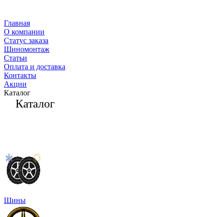
Главная
О компании
Статус заказа
Шиномонтаж
Статьи
Оплата и доставка
Контакты
Акции
Каталог
Каталог
Шины