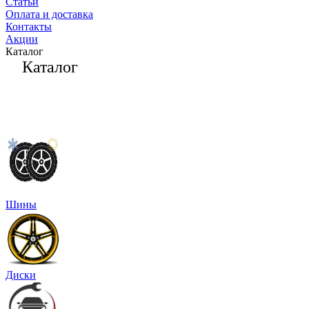
Статьи
Оплата и доставка
Контакты
Акции
Каталог
Каталог
Шины
Диски