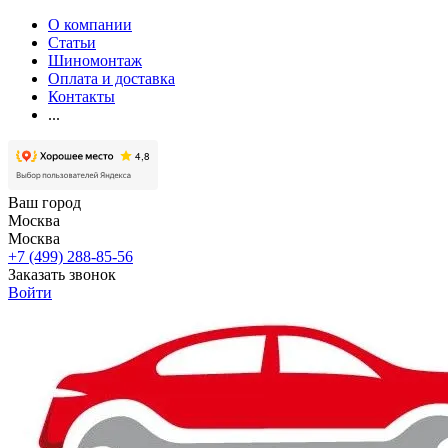
О компании
Статьи
Шиномонтаж
Оплата и доставка
Контакты
...
Ваш город
Москва
Москва
+7 (499) 288-85-56
Заказать звонок
Войти