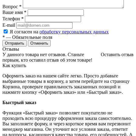
Вопрос
*
Ваше имя
*
Телефон
*
E-mail
Я согласен на
обработку персональных данных
*
— Обязательные поля
Отменить
Отзывы
У данного товара нет отзывов. Станьте
Оставить отзыв
первым, кто оставил отзыв об этом товаре!
Как купить
Оформить заказ на нашем сайте легко. Просто добавьте
выбранные товары в корзину, а затем перейдите на страницу
Корзина, проверьте правильность заказанных позиций и
нажмите кнопку «Оформить заказ» или «Быстрый заказ».
Быстрый заказ
Функция «Быстрый заказ» позволяет покупателю не
проходить всю процедуру оформления заказа самостоятельно.
Вы заполняете форму, и через короткое время вам перезвонит
менеджер магазина. Он уточнит все условия заказа, ответит
на вопросы, касающиеся качества товара, его особенностей. А