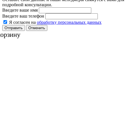
подробной консультации.
Введите ваше имя
Введите ваш телефон
Я согласен на
обработку персональных данных
Отменить
корзину