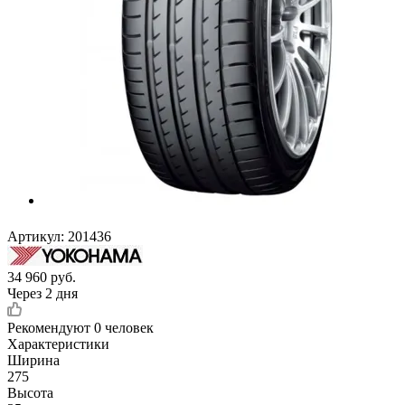
Артикул:
201436
34 960
руб.
Через 2 дня
Рекомендуют
0 человек
Характеристики
Ширина
275
Высота