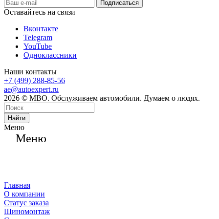
Оставайтесь на связи
Вконтакте
Telegram
YouTube
Одноклассники
Наши контакты
+7 (499) 288-85-56
ae@autoexpert.ru
2026 © МВО. Обслуживаем автомобили. Думаем о людях.
Найти
Меню
Меню
Главная
О компании
Статус заказа
Шиномонтаж