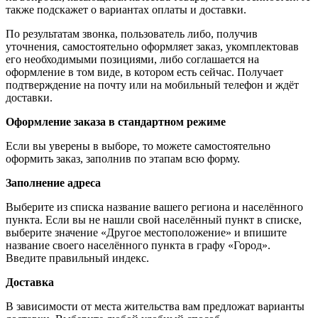
также подскажет о вариантах оплаты и доставки.
По результатам звонка, пользователь либо, получив
уточнения, самостоятельно оформляет заказ, укомплектовав
его необходимыми позициями, либо соглашается на
оформление в том виде, в котором есть сейчас. Получает
подтверждение на почту или на мобильный телефон и ждёт
доставки.
Оформление заказа в стандартном режиме
Если вы уверены в выборе, то можете самостоятельно
оформить заказ, заполнив по этапам всю форму.
Заполнение адреса
Выберите из списка название вашего региона и населённого
пункта. Если вы не нашли свой населённый пункт в списке,
выберите значение «Другое местоположение» и впишите
название своего населённого пункта в графу «Город».
Введите правильный индекс.
Доставка
В зависимости от места жительства вам предложат варианты