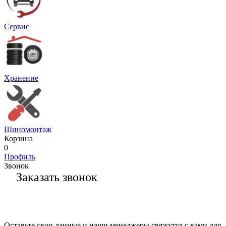
Сервис
Хранение
Шиномонтаж
Корзина
0
Профиль
Звонок
Заказать звонок
Оставьте свои данные и наши менеджеры свяжутся с вами для