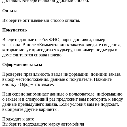
доставки. Выберите любой удобный способ.
Оплата
Выберите оптимальный способ оплаты.
Покупатель
Введите данные о себе: ФИО, адрес доставки, номер
телефона. В поле «Комментарии к заказу» введите сведения,
которые могут пригодиться курьеру, например: подъезды в
доме считаются справа налево.
Оформление заказа
Проверьте правильность ввода информации: позиции заказа,
выбор местоположения, данные о покупателе. Нажмите
кнопку «Оформить заказ».
Наш сервис запоминает данные о пользователе, информацию
о заказе и в следующий раз предложит вам повторить к вводу
данные предыдущего заказа. Если условия вам не подходят,
выбирайте другие варианты.
Подходит к авто
Выберите подходящую марку автомобиля