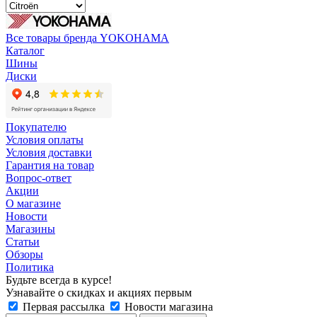
Все товары бренда YOKOHAMA
Каталог
Шины
Диски
Покупателю
Условия оплаты
Условия доставки
Гарантия на товар
Вопрос-ответ
Акции
О магазине
Новости
Магазины
Статьи
Обзоры
Политика
Будьте всегда в курсе!
Узнавайте о скидках и акциях первым
Первая рассылка
Новости магазина