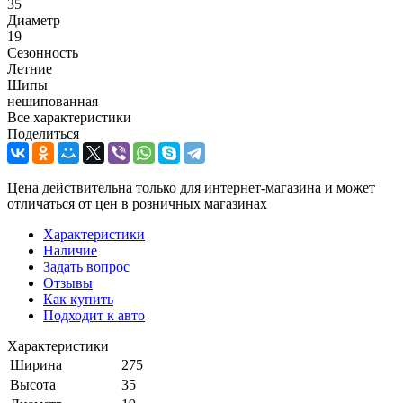
35
Диаметр
19
Сезонность
Летние
Шипы
нешипованная
Все характеристики
Поделиться
Цена действительна только для интернет-магазина и может
отличаться от цен в розничных магазинах
Характеристики
Наличие
Задать вопрос
Отзывы
Как купить
Подходит к авто
Характеристики
Ширина
275
Высота
35