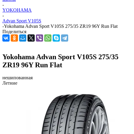
-
YOKOHAMA
-
Advan Sport V105S
-
Yokohama Advan Sport V105S 275/35 ZR19 96Y Run Flat
Поделиться
Yokohama Advan Sport V105S 275/35
ZR19 96Y Run Flat
нешипованная
Летние