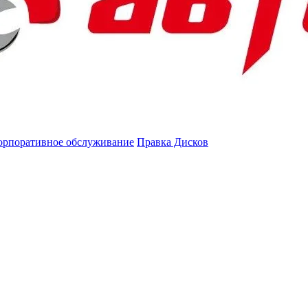
орпоративное обслуживание
Правка Дисков