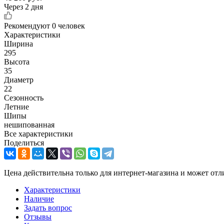
Через 2 дня
Рекомендуют
0 человек
Характеристики
Ширина
295
Высота
35
Диаметр
22
Сезонность
Летние
Шипы
нешипованная
Все характеристики
Поделиться
Цена действительна только для интернет-магазина и может отл
Характеристики
Наличие
Задать вопрос
Отзывы