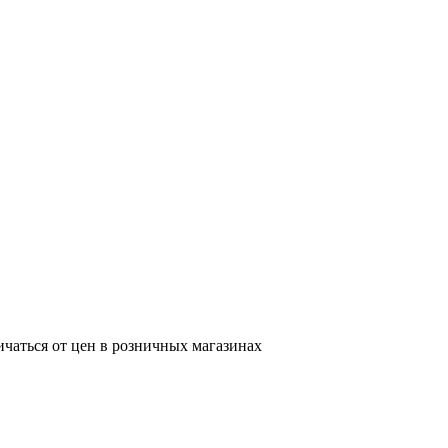
ичаться от цен в розничных магазинах