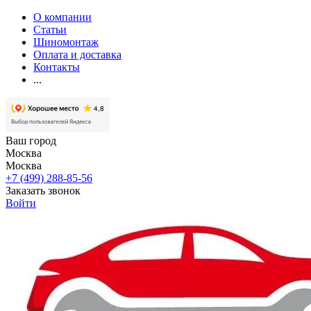
О компании
Статьи
Шиномонтаж
Оплата и доставка
Контакты
...
Ваш город
Москва
Москва
+7 (499) 288-85-56
Заказать звонок
Войти