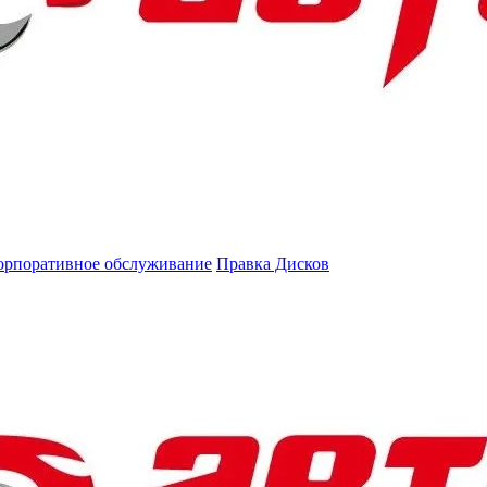
орпоративное обслуживание
Правка Дисков