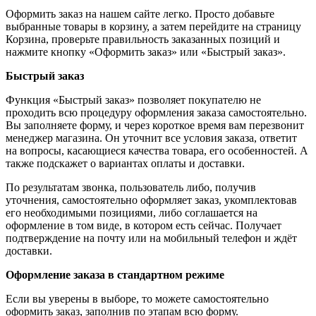
Оформить заказ на нашем сайте легко. Просто добавьте
выбранные товары в корзину, а затем перейдите на страницу
Корзина, проверьте правильность заказанных позиций и
нажмите кнопку «Оформить заказ» или «Быстрый заказ».
Быстрый заказ
Функция «Быстрый заказ» позволяет покупателю не
проходить всю процедуру оформления заказа самостоятельно.
Вы заполняете форму, и через короткое время вам перезвонит
менеджер магазина. Он уточнит все условия заказа, ответит
на вопросы, касающиеся качества товара, его особенностей. А
также подскажет о вариантах оплаты и доставки.
По результатам звонка, пользователь либо, получив
уточнения, самостоятельно оформляет заказ, укомплектовав
его необходимыми позициями, либо соглашается на
оформление в том виде, в котором есть сейчас. Получает
подтверждение на почту или на мобильный телефон и ждёт
доставки.
Оформление заказа в стандартном режиме
Если вы уверены в выборе, то можете самостоятельно
оформить заказ, заполнив по этапам всю форму.