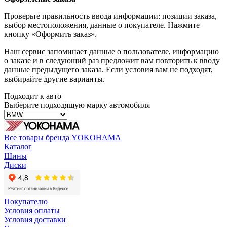
Проверьте правильность ввода информации: позиции заказа,
выбор местоположения, данные о покупателе. Нажмите
кнопку «Оформить заказ».
Наш сервис запоминает данные о пользователе, информацию
о заказе и в следующий раз предложит вам повторить к вводу
данные предыдущего заказа. Если условия вам не подходят,
выбирайте другие варианты.
Подходит к авто
Выберите подходящую марку автомобиля
Все товары бренда YOKOHAMA
Каталог
Шины
Диски
Покупателю
Условия оплаты
Условия доставки