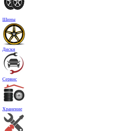
Шины
Диски
Сервис
Хранение