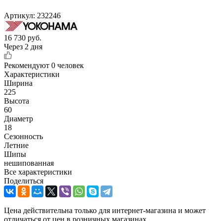
Артикул:
232246
16 730
руб.
Через 2 дня
Рекомендуют
0 человек
Характеристики
Ширина
225
Высота
60
Диаметр
18
Сезонность
Летние
Шипы
нешипованная
Все характеристики
Поделиться
Цена действительна только для интернет-магазина и может
отличаться от цен в розничных магазинах