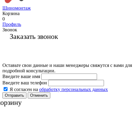
Шиномонтаж
Корзина
0
Профиль
Звонок
Заказать звонок
Оставьте свои данные и наши менеджеры свяжутся с вами для
подробной консультации.
Введите ваше имя
Введите ваш телефон
Я согласен на
обработку персональных данных
Отменить
корзину