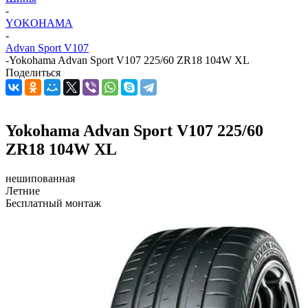
-
YOKOHAMA
-
Advan Sport V107
-
Yokohama Advan Sport V107 225/60 ZR18 104W XL
Поделиться
Yokohama Advan Sport V107 225/60
ZR18 104W XL
нешипованная
Летние
Бесплатный монтаж