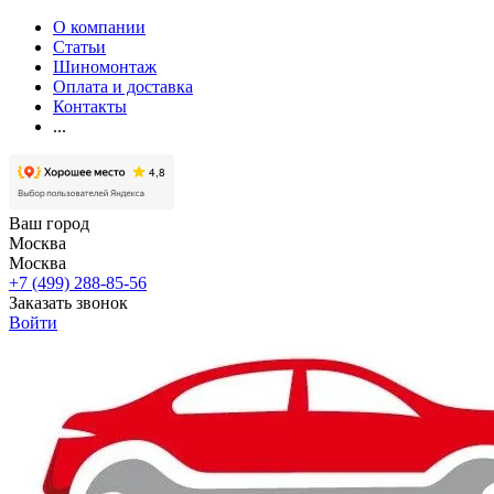
О компании
Статьи
Шиномонтаж
Оплата и доставка
Контакты
...
Ваш город
Москва
Москва
+7 (499) 288-85-56
Заказать звонок
Войти