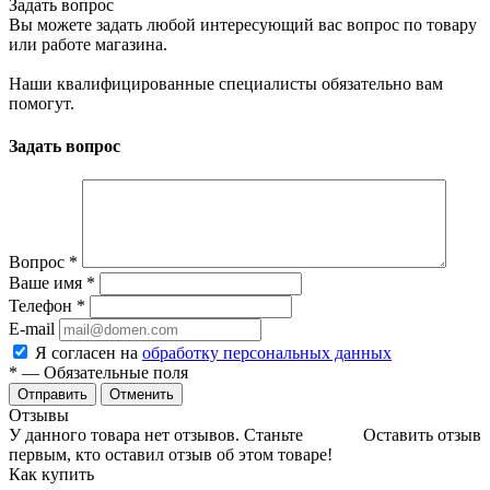
Задать вопрос
Вы можете задать любой интересующий вас вопрос по товару
или работе магазина.
Наши квалифицированные специалисты обязательно вам
помогут.
Задать вопрос
Вопрос
*
Ваше имя
*
Телефон
*
E-mail
Я согласен на
обработку персональных данных
*
— Обязательные поля
Отменить
Отзывы
У данного товара нет отзывов. Станьте
Оставить отзыв
первым, кто оставил отзыв об этом товаре!
Как купить