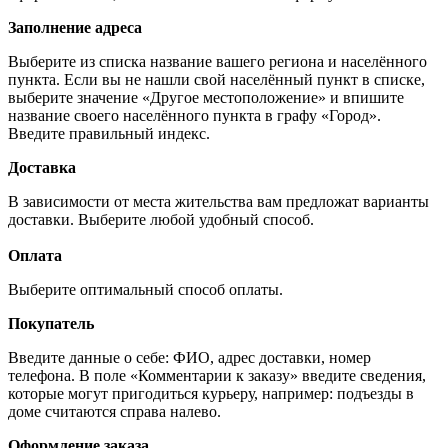
Заполнение адреса
Выберите из списка название вашего региона и населённого
пункта. Если вы не нашли свой населённый пункт в списке,
выберите значение «Другое местоположение» и впишите
название своего населённого пункта в графу «Город».
Введите правильный индекс.
Доставка
В зависимости от места жительства вам предложат варианты
доставки. Выберите любой удобный способ.
Оплата
Выберите оптимальный способ оплаты.
Покупатель
Введите данные о себе: ФИО, адрес доставки, номер
телефона. В поле «Комментарии к заказу» введите сведения,
которые могут пригодиться курьеру, например: подъезды в
доме считаются справа налево.
Оформление заказа