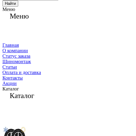
Найти
Меню
Меню
Главная
О компании
Статус заказа
Шиномонтаж
Статьи
Оплата и доставка
Контакты
Акции
Каталог
Каталог