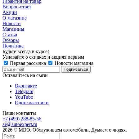
Гарантия на товар
Вопрос-ответ
Акции
О магазине
Новости
Магазины
Статьи
Обзоры
Политика
Будьте всегда в курсе!
Узнавайте о скидках и акциях первым
Первая рассылка
Новости магазина
Оставайтесь на связи
Вконтакте
Telegram
YouTube
Одноклассники
Наши контакты
+7 (499) 288-85-56
ae@autoexpert.ru
2026 © МВО. Обслуживаем автомобили. Думаем о людях.