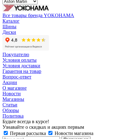
Все товары бренда YOKOHAMA
Каталог
Шины
Диски
Покупателю
Условия оплаты
Условия доставки
Гарантия на товар
Вопрос-ответ
Акции
О магазине
Новости
Магазины
Статьи
Обзоры
Политика
Будьте всегда в курсе!
Узнавайте о скидках и акциях первым
Первая рассылка
Новости магазина