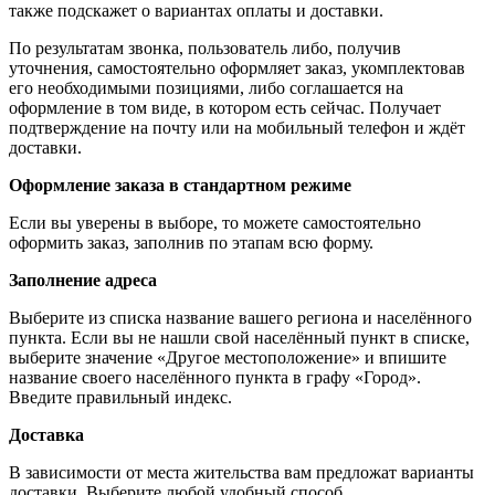
также подскажет о вариантах оплаты и доставки.
По результатам звонка, пользователь либо, получив
уточнения, самостоятельно оформляет заказ, укомплектовав
его необходимыми позициями, либо соглашается на
оформление в том виде, в котором есть сейчас. Получает
подтверждение на почту или на мобильный телефон и ждёт
доставки.
Оформление заказа в стандартном режиме
Если вы уверены в выборе, то можете самостоятельно
оформить заказ, заполнив по этапам всю форму.
Заполнение адреса
Выберите из списка название вашего региона и населённого
пункта. Если вы не нашли свой населённый пункт в списке,
выберите значение «Другое местоположение» и впишите
название своего населённого пункта в графу «Город».
Введите правильный индекс.
Доставка
В зависимости от места жительства вам предложат варианты
доставки. Выберите любой удобный способ.