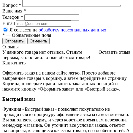
Вопрос
*
Ваше имя
*
Телефон
*
E-mail
Я согласен на
обработку персональных данных
*
— Обязательные поля
Отменить
Отзывы
У данного товара нет отзывов. Станьте
Оставить отзыв
первым, кто оставил отзыв об этом товаре!
Как купить
Оформить заказ на нашем сайте легко. Просто добавьте
выбранные товары в корзину, а затем перейдите на страницу
Корзина, проверьте правильность заказанных позиций и
нажмите кнопку «Оформить заказ» или «Быстрый заказ».
Быстрый заказ
Функция «Быстрый заказ» позволяет покупателю не
проходить всю процедуру оформления заказа самостоятельно.
Вы заполняете форму, и через короткое время вам перезвонит
менеджер магазина. Он уточнит все условия заказа, ответит
на вопросы, касающиеся качества товара, его особенностей. А