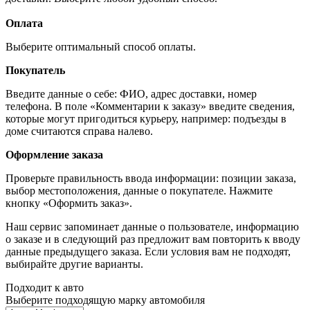
Оплата
Выберите оптимальный способ оплаты.
Покупатель
Введите данные о себе: ФИО, адрес доставки, номер
телефона. В поле «Комментарии к заказу» введите сведения,
которые могут пригодиться курьеру, например: подъезды в
доме считаются справа налево.
Оформление заказа
Проверьте правильность ввода информации: позиции заказа,
выбор местоположения, данные о покупателе. Нажмите
кнопку «Оформить заказ».
Наш сервис запоминает данные о пользователе, информацию
о заказе и в следующий раз предложит вам повторить к вводу
данные предыдущего заказа. Если условия вам не подходят,
выбирайте другие варианты.
Подходит к авто
Выберите подходящую марку автомобиля