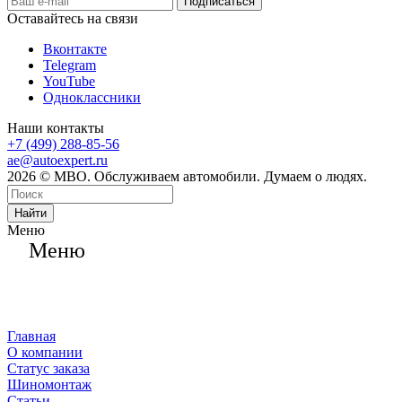
Оставайтесь на связи
Вконтакте
Telegram
YouTube
Одноклассники
Наши контакты
+7 (499) 288-85-56
ae@autoexpert.ru
2026 © МВО. Обслуживаем автомобили. Думаем о людях.
Найти
Меню
Меню
Главная
О компании
Статус заказа
Шиномонтаж
Статьи