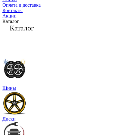
Оплата и доставка
Контакты
Акции
Каталог
Каталог
Шины
Диски