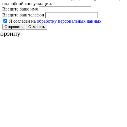
подробной консультации.
Введите ваше имя
Введите ваш телефон
Я согласен на
обработку персональных данных
Отменить
корзину