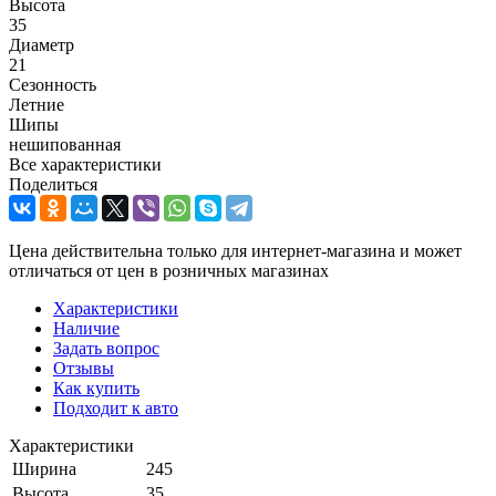
Высота
35
Диаметр
21
Сезонность
Летние
Шипы
нешипованная
Все характеристики
Поделиться
Цена действительна только для интернет-магазина и может
отличаться от цен в розничных магазинах
Характеристики
Наличие
Задать вопрос
Отзывы
Как купить
Подходит к авто
Характеристики
Ширина
245
Высота
35