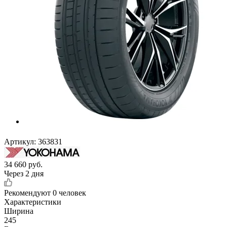
Артикул:
363831
34 660
руб.
Через 2 дня
Рекомендуют
0 человек
Характеристики
Ширина
245