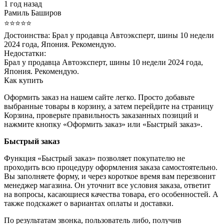
1 год назад
Рамиль Баширов
⭐⭐⭐⭐⭐
Достоинства:
Брал у продавца Автоэксперт, шины 10 недели
2024 года, Япония. Рекомендую.
Недостатки:
Брал у продавца Автоэксперт, шины 10 недели 2024 года,
Япония. Рекомендую.
Как купить
Оформить заказ на нашем сайте легко. Просто добавьте
выбранные товары в корзину, а затем перейдите на страницу
Корзина, проверьте правильность заказанных позиций и
нажмите кнопку «Оформить заказ» или «Быстрый заказ».
Быстрый заказ
Функция «Быстрый заказ» позволяет покупателю не
проходить всю процедуру оформления заказа самостоятельно.
Вы заполняете форму, и через короткое время вам перезвонит
менеджер магазина. Он уточнит все условия заказа, ответит
на вопросы, касающиеся качества товара, его особенностей. А
также подскажет о вариантах оплаты и доставки.
По результатам звонка, пользователь либо, получив