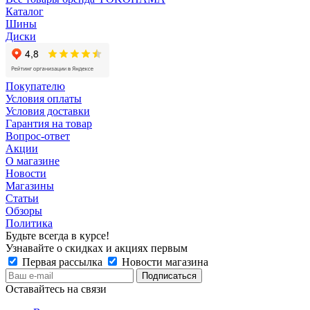
Каталог
Шины
Диски
Покупателю
Условия оплаты
Условия доставки
Гарантия на товар
Вопрос-ответ
Акции
О магазине
Новости
Магазины
Статьи
Обзоры
Политика
Будьте всегда в курсе!
Узнавайте о скидках и акциях первым
Первая рассылка
Новости магазина
Оставайтесь на связи