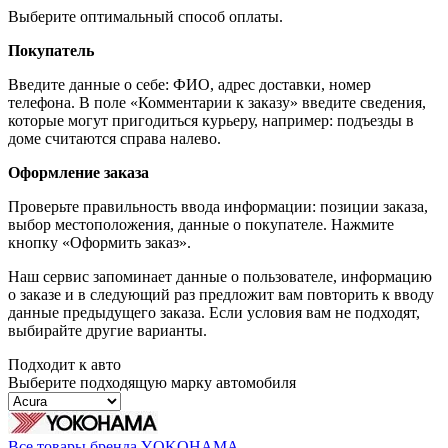
Выберите оптимальный способ оплаты.
Покупатель
Введите данные о себе: ФИО, адрес доставки, номер
телефона. В поле «Комментарии к заказу» введите сведения,
которые могут пригодиться курьеру, например: подъезды в
доме считаются справа налево.
Оформление заказа
Проверьте правильность ввода информации: позиции заказа,
выбор местоположения, данные о покупателе. Нажмите
кнопку «Оформить заказ».
Наш сервис запоминает данные о пользователе, информацию
о заказе и в следующий раз предложит вам повторить к вводу
данные предыдущего заказа. Если условия вам не подходят,
выбирайте другие варианты.
Подходит к авто
Выберите подходящую марку автомобиля
Все товары бренда YOKOHAMA