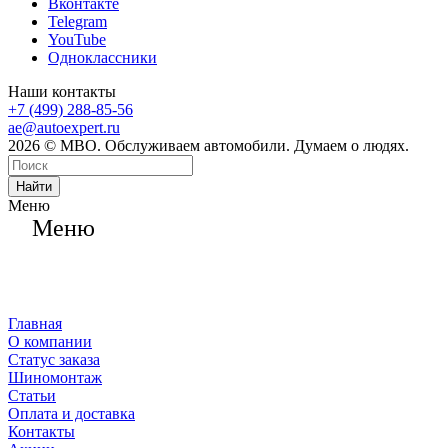
Вконтакте
Telegram
YouTube
Одноклассники
Наши контакты
+7 (499) 288-85-56
ae@autoexpert.ru
2026 © МВО. Обслуживаем автомобили. Думаем о людях.
Найти
Меню
Меню
Главная
О компании
Статус заказа
Шиномонтаж
Статьи
Оплата и доставка
Контакты