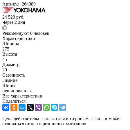
Артикул:
264389
24 520
руб.
Через 2 дня
Рекомендуют
0 человек
Характеристики
Ширина
275
Высота
45
Диаметр
20
Сезонность
Зимние
Шипы
нешипованная
Все характеристики
Поделиться
Цена действительна только для интернет-магазина и может
отличаться от цен в розничных магазинах