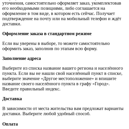
уточнения, самостоятельно оформляет заказ, укомплектовав
его необходимыми позициями, либо соглашается на
оформление в том виде, в котором есть сейчас. Получает
подтверждение на почту или на мобильный телефон и ждёт
доставки.
Оформление заказа в стандартном режиме
Если вы уверены в выборе, то можете самостоятельно
оформить заказ, заполнив по этапам всю форму.
Заполнение адреса
Выберите из списка название вашего региона и населённого
пункта. Если вы не нашли свой населённый пункт в списке,
выберите значение «Другое местоположение» и впишите
название своего населённого пункта в графу «Город».
Введите правильный индекс.
Доставка
В зависимости от места жительства вам предложат варианты
доставки. Выберите любой удобный способ.
Оплата