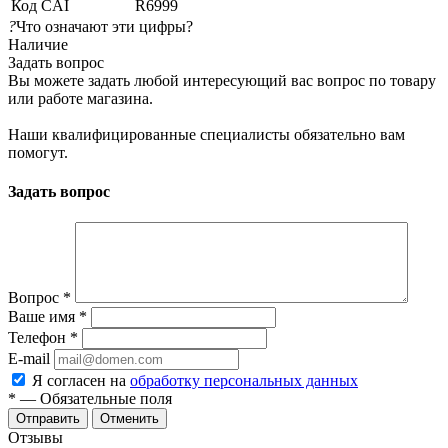
Код CAI
R6999
?
Что означают эти цифры?
Наличие
Задать вопрос
Вы можете задать любой интересующий вас вопрос по товару
или работе магазина.
Наши квалифицированные специалисты обязательно вам
помогут.
Задать вопрос
Вопрос
*
Ваше имя
*
Телефон
*
E-mail
Я согласен на
обработку персональных данных
*
— Обязательные поля
Отменить
Отзывы