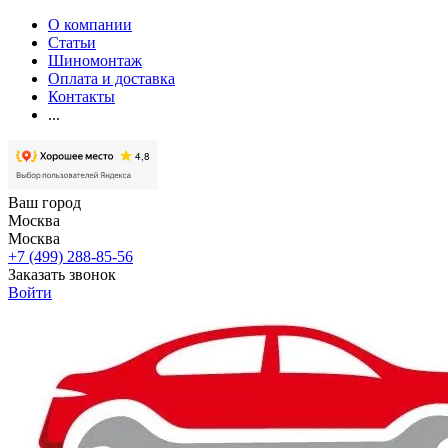
О компании
Статьи
Шиномонтаж
Оплата и доставка
Контакты
...
Ваш город
Москва
Москва
+7 (499) 288-85-56
Заказать звонок
Войти