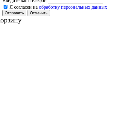
Введите ваш телефон
Я согласен на
обработку персональных данных
Отменить
корзину