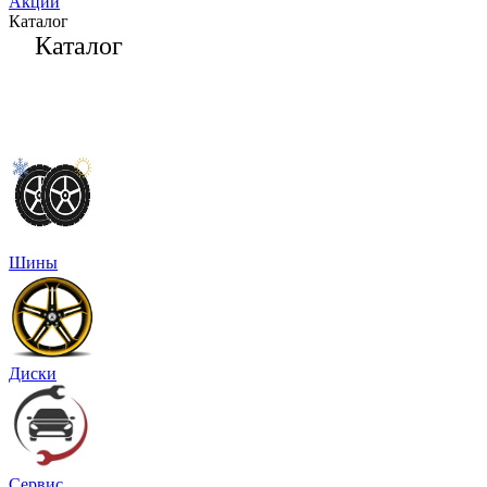
Акции
Каталог
Каталог
Шины
Диски
Сервис