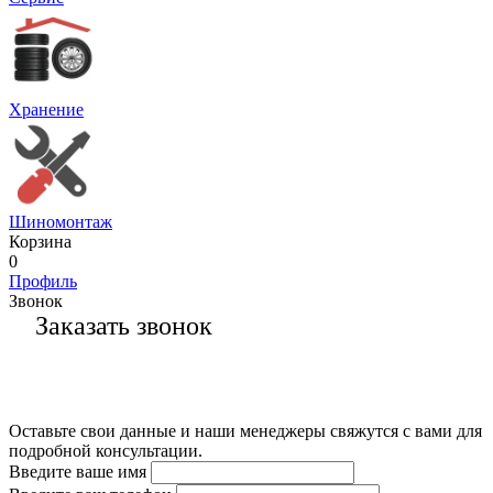
Хранение
Шиномонтаж
Корзина
0
Профиль
Звонок
Заказать звонок
Оставьте свои данные и наши менеджеры свяжутся с вами для
подробной консультации.
Введите ваше имя