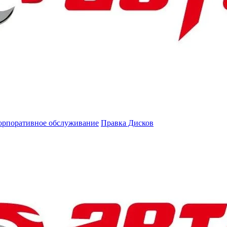
орпоративное обслуживание
Правка Дисков