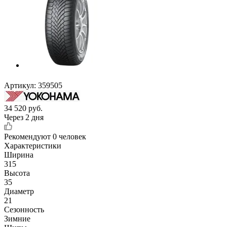
Артикул:
359505
34 520
руб.
Через 2 дня
Рекомендуют
0 человек
Характеристики
Ширина
315
Высота
35
Диаметр
21
Сезонность
Зимние