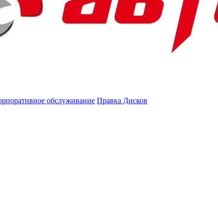
орпоративное обслуживание
Правка Дисков