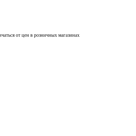
ичаться от цен в розничных магазинах