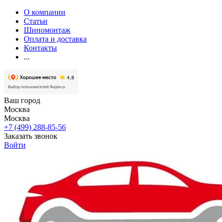
О компании
Статьи
Шиномонтаж
Оплата и доставка
Контакты
...
Ваш город
Москва
Москва
+7 (499) 288-85-56
Заказать звонок
Войти