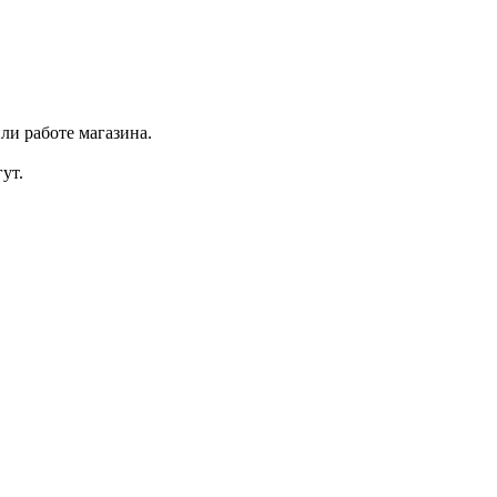
ли работе магазина.
ут.