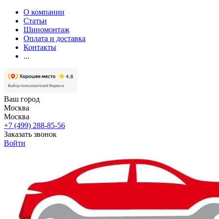
О компании
Статьи
Шиномонтаж
Оплата и доставка
Контакты
...
Ваш город
Москва
Москва
+7 (499) 288-85-56
Заказать звонок
Войти