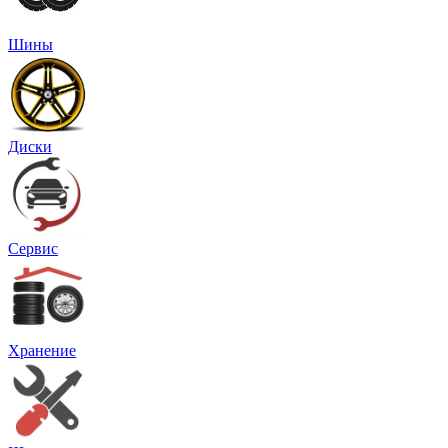
Шины
Диски
Сервис
Хранение