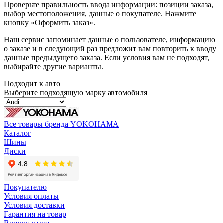
Проверьте правильность ввода информации: позиции заказа,
выбор местоположения, данные о покупателе. Нажмите
кнопку «Оформить заказ».
Наш сервис запоминает данные о пользователе, информацию
о заказе и в следующий раз предложит вам повторить к вводу
данные предыдущего заказа. Если условия вам не подходят,
выбирайте другие варианты.
Подходит к авто
Выберите подходящую марку автомобиля
Все товары бренда YOKOHAMA
Каталог
Шины
Диски
Покупателю
Условия оплаты
Условия доставки
Гарантия на товар
Вопрос-ответ