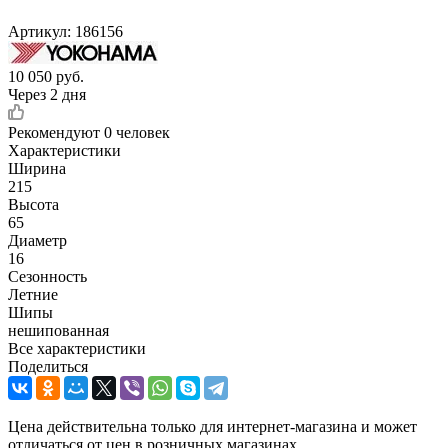
Артикул:
186156
10 050
руб.
Через 2 дня
Рекомендуют
0 человек
Характеристики
Ширина
215
Высота
65
Диаметр
16
Сезонность
Летние
Шипы
нешипованная
Все характеристики
Поделиться
Цена действительна только для интернет-магазина и может
отличаться от цен в розничных магазинах