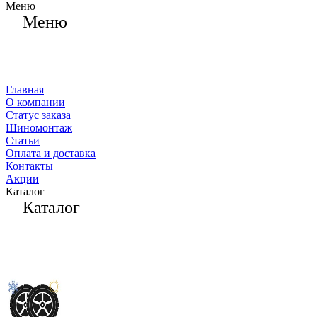
Меню
Меню
Главная
О компании
Статус заказа
Шиномонтаж
Статьи
Оплата и доставка
Контакты
Акции
Каталог
Каталог