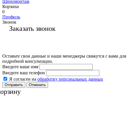
Шиномонтаж
Корзина
0
Профиль
Звонок
Заказать звонок
Оставьте свои данные и наши менеджеры свяжутся с вами для
подробной консультации.
Введите ваше имя
Введите ваш телефон
Я согласен на
обработку персональных данных
Отменить
корзину