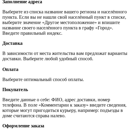
Заполнение адреса
Выберите из списка название вашего региона и населённого
пункта. Если вы не нашли свой населённый пункт в списке,
выберите значение «Другое местоположение» и впишите
название своего населённого пункта в графу «Город».
Введите правильный индекс.
Доставка
В зависимости от места жительства вам предложат варианты
доставки. Выберите любой удобный способ.
Оплата
Выберите оптимальный способ оплаты.
Покупатель
Введите данные о себе: ФИО, адрес доставки, номер
телефона. В поле «Комментарии к заказу» введите сведения,
которые могут пригодиться курьеру, например: подъезды в
доме считаются справа налево.
Оформление заказа