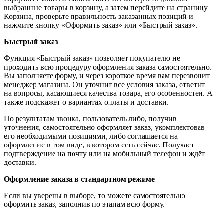
выбранные товары в корзину, а затем перейдите на страницу
Корзина, проверьте правильность заказанных позиций и
нажмите кнопку «Оформить заказ» или «Быстрый заказ».
Быстрый заказ
Функция «Быстрый заказ» позволяет покупателю не
проходить всю процедуру оформления заказа самостоятельно.
Вы заполняете форму, и через короткое время вам перезвонит
менеджер магазина. Он уточнит все условия заказа, ответит
на вопросы, касающиеся качества товара, его особенностей. А
также подскажет о вариантах оплаты и доставки.
По результатам звонка, пользователь либо, получив
уточнения, самостоятельно оформляет заказ, укомплектовав
его необходимыми позициями, либо соглашается на
оформление в том виде, в котором есть сейчас. Получает
подтверждение на почту или на мобильный телефон и ждёт
доставки.
Оформление заказа в стандартном режиме
Если вы уверены в выборе, то можете самостоятельно
оформить заказ, заполнив по этапам всю форму.