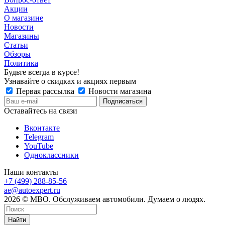
Акции
О магазине
Новости
Магазины
Статьи
Обзоры
Политика
Будьте всегда в курсе!
Узнавайте о скидках и акциях первым
Первая рассылка
Новости магазина
Оставайтесь на связи
Вконтакте
Telegram
YouTube
Одноклассники
Наши контакты
+7 (499) 288-85-56
ae@autoexpert.ru
2026 © МВО. Обслуживаем автомобили. Думаем о людях.
Найти