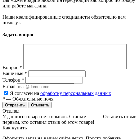
Вы можете задать любой интересующий вас вопрос по товару
или работе магазина.
Наши квалифицированные специалисты обязательно вам
помогут.
Задать вопрос
Вопрос
*
Ваше имя
*
Телефон
*
E-mail
Я согласен на
обработку персональных данных
*
— Обязательные поля
Отменить
Отзывы
У данного товара нет отзывов. Станьте
Оставить отзыв
первым, кто оставил отзыв об этом товаре!
Как купить
Оформить заказ на нашем сайте легко. Просто добавьте