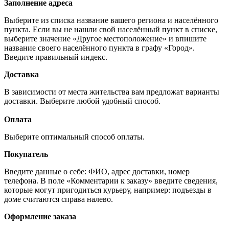
Заполнение адреса
Выберите из списка название вашего региона и населённого
пункта. Если вы не нашли свой населённый пункт в списке,
выберите значение «Другое местоположение» и впишите
название своего населённого пункта в графу «Город».
Введите правильный индекс.
Доставка
В зависимости от места жительства вам предложат варианты
доставки. Выберите любой удобный способ.
Оплата
Выберите оптимальный способ оплаты.
Покупатель
Введите данные о себе: ФИО, адрес доставки, номер
телефона. В поле «Комментарии к заказу» введите сведения,
которые могут пригодиться курьеру, например: подъезды в
доме считаются справа налево.
Оформление заказа