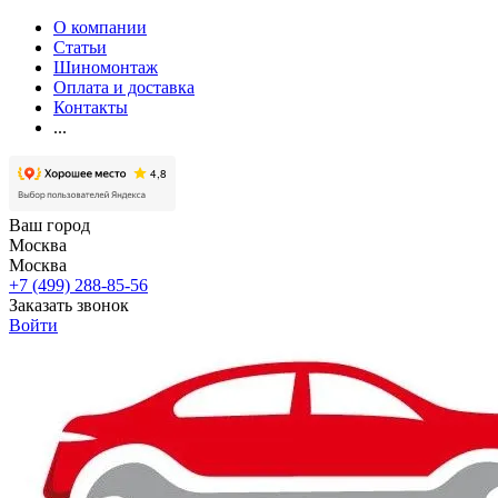
О компании
Статьи
Шиномонтаж
Оплата и доставка
Контакты
...
Ваш город
Москва
Москва
+7 (499) 288-85-56
Заказать звонок
Войти