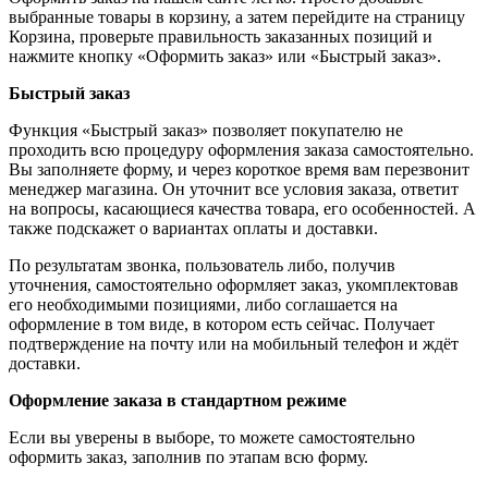
выбранные товары в корзину, а затем перейдите на страницу
Корзина, проверьте правильность заказанных позиций и
нажмите кнопку «Оформить заказ» или «Быстрый заказ».
Быстрый заказ
Функция «Быстрый заказ» позволяет покупателю не
проходить всю процедуру оформления заказа самостоятельно.
Вы заполняете форму, и через короткое время вам перезвонит
менеджер магазина. Он уточнит все условия заказа, ответит
на вопросы, касающиеся качества товара, его особенностей. А
также подскажет о вариантах оплаты и доставки.
По результатам звонка, пользователь либо, получив
уточнения, самостоятельно оформляет заказ, укомплектовав
его необходимыми позициями, либо соглашается на
оформление в том виде, в котором есть сейчас. Получает
подтверждение на почту или на мобильный телефон и ждёт
доставки.
Оформление заказа в стандартном режиме
Если вы уверены в выборе, то можете самостоятельно
оформить заказ, заполнив по этапам всю форму.