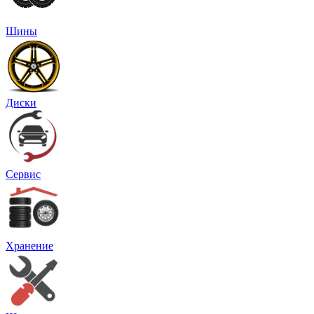
Шины
Диски
Сервис
Хранение