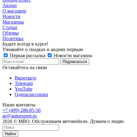
Акции
О магазине
Новости
Магазины
Статьи
Обзоры
Политика
Будьте всегда в курсе!
Узнавайте о скидках и акциях первым
Первая рассылка
Новости магазина
Оставайтесь на связи
Вконтакте
Telegram
YouTube
Одноклассники
Наши контакты
+7 (499) 288-85-56
ae@autoexpert.ru
2026 © МВО. Обслуживаем автомобили. Думаем о людях.
Найти