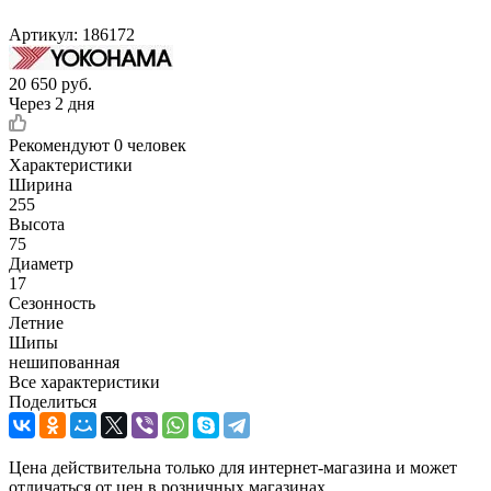
Артикул:
186172
20 650
руб.
Через 2 дня
Рекомендуют
0 человек
Характеристики
Ширина
255
Высота
75
Диаметр
17
Сезонность
Летние
Шипы
нешипованная
Все характеристики
Поделиться
Цена действительна только для интернет-магазина и может
отличаться от цен в розничных магазинах