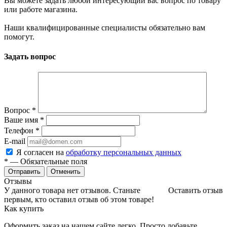
Вы можете задать любой интересующий вас вопрос по товару
или работе магазина.
Наши квалифицированные специалисты обязательно вам
помогут.
Задать вопрос
Вопрос
*
Ваше имя
*
Телефон
*
E-mail
Я согласен на
обработку персональных данных
*
— Обязательные поля
Отменить
Отзывы
У данного товара нет отзывов. Станьте
Оставить отзыв
первым, кто оставил отзыв об этом товаре!
Как купить
Оформить заказ на нашем сайте легко. Просто добавьте