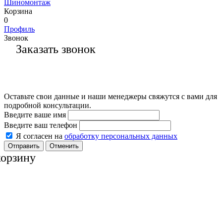
Шиномонтаж
Корзина
0
Профиль
Звонок
Заказать звонок
Оставьте свои данные и наши менеджеры свяжутся с вами для
подробной консультации.
Введите ваше имя
Введите ваш телефон
Я согласен на
обработку персональных данных
Отменить
корзину