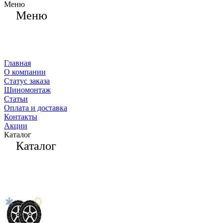
Меню
Меню
Главная
О компании
Статус заказа
Шиномонтаж
Статьи
Оплата и доставка
Контакты
Акции
Каталог
Каталог