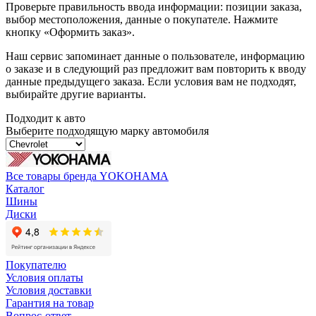
Проверьте правильность ввода информации: позиции заказа,
выбор местоположения, данные о покупателе. Нажмите
кнопку «Оформить заказ».
Наш сервис запоминает данные о пользователе, информацию
о заказе и в следующий раз предложит вам повторить к вводу
данные предыдущего заказа. Если условия вам не подходят,
выбирайте другие варианты.
Подходит к авто
Выберите подходящую марку автомобиля
Все товары бренда YOKOHAMA
Каталог
Шины
Диски
Покупателю
Условия оплаты
Условия доставки
Гарантия на товар
Вопрос-ответ