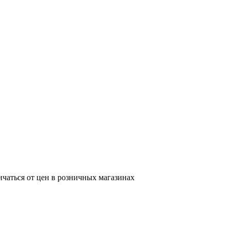
ичаться от цен в розничных магазинах