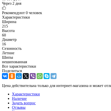
Через 2 дня
Рекомендуют
0 человек
Характеристики
Ширина
215
Высота
60
Диаметр
16
Сезонность
Летние
Шипы
нешипованная
Все характеристики
Поделиться
Цена действительна только для интернет-магазина и может отл
Характеристики
Наличие
Задать вопрос
Отзывы