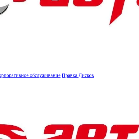
орпоративное обслуживание
Правка Дисков