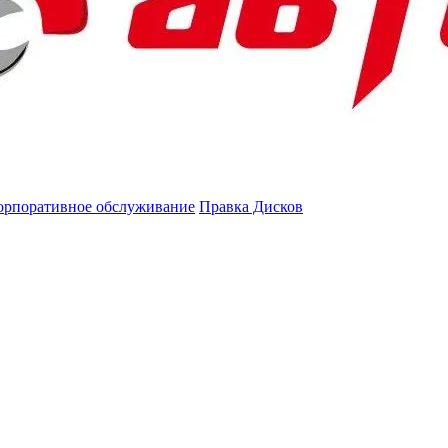
орпоративное обслуживание
Правка Дисков