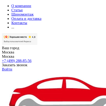
О компании
Статьи
Шиномонтаж
Оплата и доставка
Контакты
...
Ваш город
Москва
Москва
+7 (499) 288-85-56
Заказать звонок
Войти