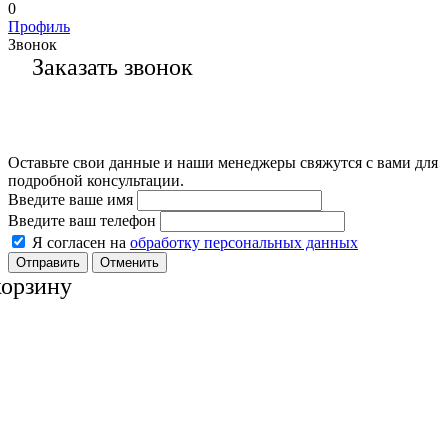
0
Профиль
Звонок
Заказать звонок
Оставьте свои данные и наши менеджеры свяжутся с вами для
подробной консультации.
Введите ваше имя
Введите ваш телефон
Я согласен на
обработку персональных данных
Отменить
корзину