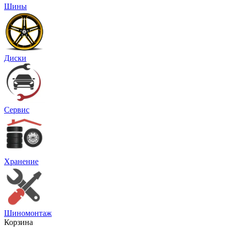
Шины
Диски
Сервис
Хранение
Шиномонтаж
Корзина