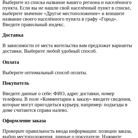
Выберите из списка название вашего региона и населённого
пункта. Если вы не нашли свой населённый пункт в списке,
выберите значение «Другое местоположение» и впишите
название своего населённого пункта в графу «Город».
Введите правильный индекс.
Доставка
В зависимости от места жительства вам предложат варианты
доставки. Выберите любой удобный способ.
Оплата
Выберите оптимальный способ оплаты.
Покупатель
Введите данные о себе: ФИО, адрес доставки, номер
телефона. В поле «Комментарии к заказу» введите сведения,
которые могут пригодиться курьеру, например: подъезды в
доме считаются справа налево.
Оформление заказа
Проверьте правильность ввода информации: позиции заказа,
выбор местоположения, данные о покупателе. Нажмите