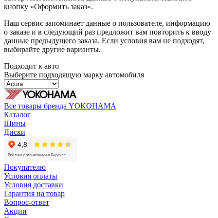
кнопку «Оформить заказ».
Наш сервис запоминает данные о пользователе, информацию
о заказе и в следующий раз предложит вам повторить к вводу
данные предыдущего заказа. Если условия вам не подходят,
выбирайте другие варианты.
Подходит к авто
Выберите подходящую марку автомобиля
Все товары бренда YOKOHAMA
Каталог
Шины
Диски
Покупателю
Условия оплаты
Условия доставки
Гарантия на товар
Вопрос-ответ
Акции