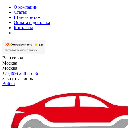
О компании
Статьи
Шиномонтаж
Оплата и доставка
Контакты
...
Ваш город
Москва
Москва
+7 (499) 288-85-56
Заказать звонок
Войти