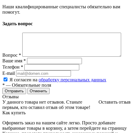
Наши квалифицированные специалисты обязательно вам
помогут.
Задать вопрос
Вопрос
*
Ваше имя
*
Телефон
*
E-mail
Я согласен на
обработку персональных данных
*
— Обязательные поля
Отменить
Отзывы
У данного товара нет отзывов. Станьте
Оставить отзыв
первым, кто оставил отзыв об этом товаре!
Как купить
Оформить заказ на нашем сайте легко. Просто добавьте
выбранные товары в корзину, а затем перейдите на страницу