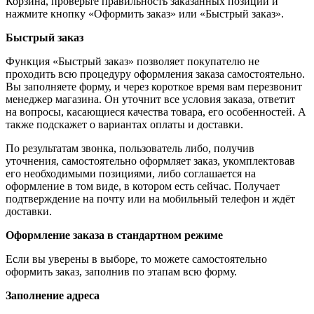
Корзина, проверьте правильность заказанных позиций и
нажмите кнопку «Оформить заказ» или «Быстрый заказ».
Быстрый заказ
Функция «Быстрый заказ» позволяет покупателю не
проходить всю процедуру оформления заказа самостоятельно.
Вы заполняете форму, и через короткое время вам перезвонит
менеджер магазина. Он уточнит все условия заказа, ответит
на вопросы, касающиеся качества товара, его особенностей. А
также подскажет о вариантах оплаты и доставки.
По результатам звонка, пользователь либо, получив
уточнения, самостоятельно оформляет заказ, укомплектовав
его необходимыми позициями, либо соглашается на
оформление в том виде, в котором есть сейчас. Получает
подтверждение на почту или на мобильный телефон и ждёт
доставки.
Оформление заказа в стандартном режиме
Если вы уверены в выборе, то можете самостоятельно
оформить заказ, заполнив по этапам всю форму.
Заполнение адреса