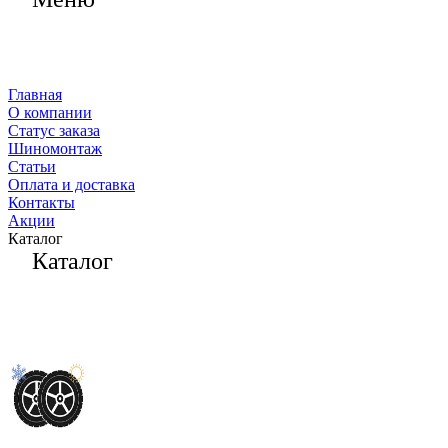
Главная
О компании
Статус заказа
Шиномонтаж
Статьи
Оплата и доставка
Контакты
Акции
Каталог
Каталог