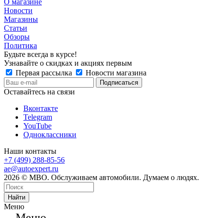
О магазине
Новости
Магазины
Статьи
Обзоры
Политика
Будьте всегда в курсе!
Узнавайте о скидках и акциях первым
Первая рассылка
Новости магазина
Оставайтесь на связи
Вконтакте
Telegram
YouTube
Одноклассники
Наши контакты
+7 (499) 288-85-56
ae@autoexpert.ru
2026 © МВО. Обслуживаем автомобили. Думаем о людях.
Найти
Меню
Меню