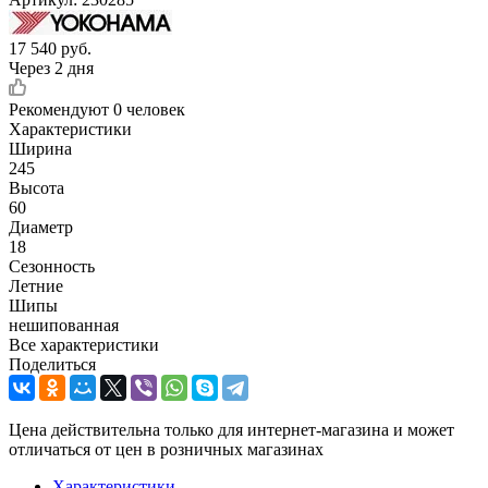
17 540
руб.
Через 2 дня
Рекомендуют
0 человек
Характеристики
Ширина
245
Высота
60
Диаметр
18
Сезонность
Летние
Шипы
нешипованная
Все характеристики
Поделиться
Цена действительна только для интернет-магазина и может
отличаться от цен в розничных магазинах
Характеристики