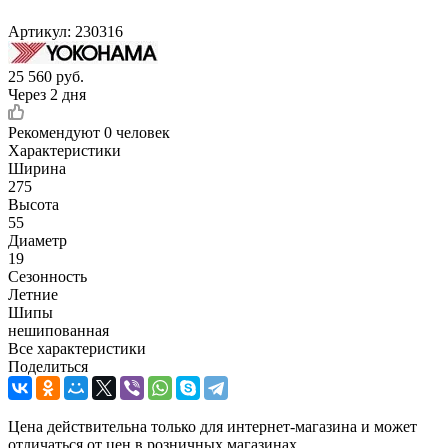
Артикул:
230316
25 560
руб.
Через 2 дня
Рекомендуют
0 человек
Характеристики
Ширина
275
Высота
55
Диаметр
19
Сезонность
Летние
Шипы
нешипованная
Все характеристики
Поделиться
Цена действительна только для интернет-магазина и может
отличаться от цен в розничных магазинах