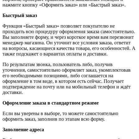
нажмите кнопку «Оформить заказ» или «Быстрый заказ».
Быстрый заказ
Функция «Быстрый заказ» позволяет покупателю не
проходить всю процедуру оформления заказа самостоятельно.
Вы заполняете форму, и через короткое время вам перезвонит
менеджер магазина. Он уточнит все условия заказа, ответит
на вопросы, касающиеся качества товара, его особенностей. А
также подскажет о вариантах оплаты и доставки.
По результатам звонка, пользователь либо, получив
уточнения, самостоятельно оформляет заказ, укомплектовав
его необходимыми позициями, либо соглашается на
оформление в том виде, в котором есть сейчас. Получает
подтверждение на почту или на мобильный телефон и ждёт
доставки.
Оформление заказа в стандартном режиме
Если вы уверены в выборе, то можете самостоятельно
оформить заказ, заполнив по этапам всю форму.
Заполнение адреса