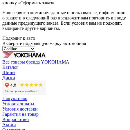
кнопку «Оформить заказ».
Наш сервис запоминает данные о пользователе, информацию
о заказе и в следующий раз предложит вам повторить к вводу
данные предыдущего заказа. Если условия вам не подходят,
выбирайте другие варианты.
Подходит к авто
Выберите подходящую марку автомобиля
Все товары бренда YOKOHAMA
Каталог
Шины
Диски
Покупателю
Условия оплаты
Условия доставки
Гарантия на товар
Вопрос-ответ
Акции
О магазине