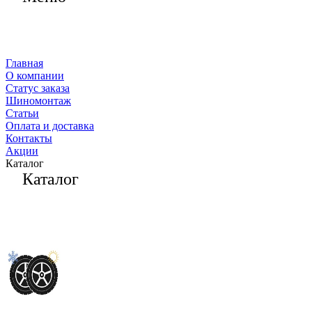
Главная
О компании
Статус заказа
Шиномонтаж
Статьи
Оплата и доставка
Контакты
Акции
Каталог
Каталог