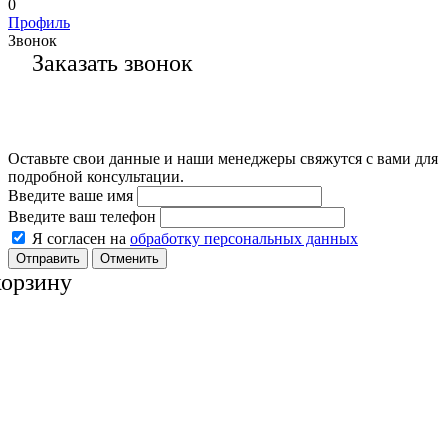
0
Профиль
Звонок
Заказать звонок
Оставьте свои данные и наши менеджеры свяжутся с вами для
подробной консультации.
Введите ваше имя
Введите ваш телефон
Я согласен на
обработку персональных данных
Отменить
корзину