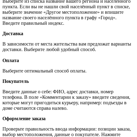
Выберите из списка название вашего региона и населённого
пункта. Если вы не нашли свой населённый пункт в списке,
выберите значение «Другое местоположение» и впишите
название своего населённого пункта в графу «Город».
Введите правильный индекс.
Доставка
В зависимости от места жительства вам предложат варианты
доставки. Выберите любой удобный способ.
Оплата
Выберите оптимальный способ оплаты.
Покупатель
Введите данные о себе: ФИО, адрес доставки, номер
телефона. В поле «Комментарии к заказу» введите сведения,
которые могут пригодиться курьеру, например: подъезды в
доме считаются справа налево.
Оформление заказа
Проверьте правильность ввода информации: позиции заказа,
выбор местоположения, данные о покупателе. Нажмите