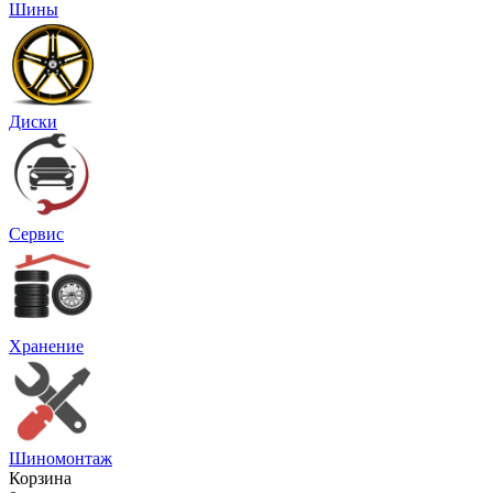
Шины
Диски
Сервис
Хранение
Шиномонтаж
Корзина