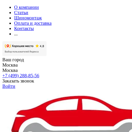
О компании
Статьи
Шиномонтаж
Оплата и доставка
Контакты
...
Ваш город
Москва
Москва
+7 (499) 288-85-56
Заказать звонок
Войти