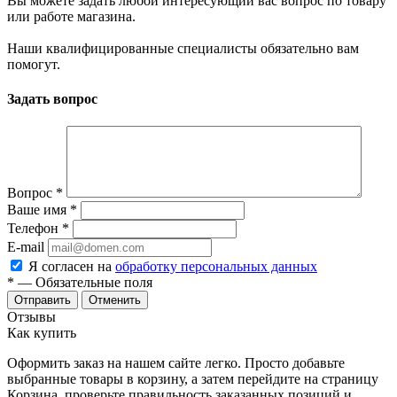
Вы можете задать любой интересующий вас вопрос по товару
или работе магазина.
Наши квалифицированные специалисты обязательно вам
помогут.
Задать вопрос
Вопрос
*
Ваше имя
*
Телефон
*
E-mail
Я согласен на
обработку персональных данных
*
— Обязательные поля
Отменить
Отзывы
Как купить
Оформить заказ на нашем сайте легко. Просто добавьте
выбранные товары в корзину, а затем перейдите на страницу
Корзина, проверьте правильность заказанных позиций и