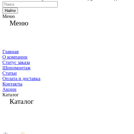
Найти
Меню
Меню
Главная
О компании
Статус заказа
Шиномонтаж
Статьи
Оплата и доставка
Контакты
Акции
Каталог
Каталог