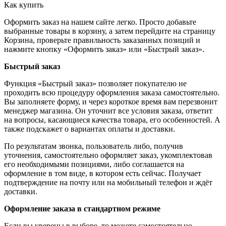
Как купить
Оформить заказ на нашем сайте легко. Просто добавьте
выбранные товары в корзину, а затем перейдите на страницу
Корзина, проверьте правильность заказанных позиций и
нажмите кнопку «Оформить заказ» или «Быстрый заказ».
Быстрый заказ
Функция «Быстрый заказ» позволяет покупателю не
проходить всю процедуру оформления заказа самостоятельно.
Вы заполняете форму, и через короткое время вам перезвонит
менеджер магазина. Он уточнит все условия заказа, ответит
на вопросы, касающиеся качества товара, его особенностей. А
также подскажет о вариантах оплаты и доставки.
По результатам звонка, пользователь либо, получив
уточнения, самостоятельно оформляет заказ, укомплектовав
его необходимыми позициями, либо соглашается на
оформление в том виде, в котором есть сейчас. Получает
подтверждение на почту или на мобильный телефон и ждёт
доставки.
Оформление заказа в стандартном режиме
Если вы уверены в выборе, то можете самостоятельно