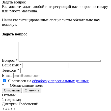
Задать вопрос
Вы можете задать любой интересующий вас вопрос по товару
или работе магазина.
Наши квалифицированные специалисты обязательно вам
помогут.
Задать вопрос
Вопрос
*
Ваше имя
*
Телефон
*
E-mail
Я согласен на
обработку персональных данных
*
— Обязательные поля
Отменить
Отзывы
1 год назад
Дмитрий Грабовский
⭐⭐⭐⭐⭐