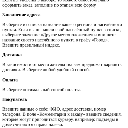
оформить заказ, заполнив по этапам всю форму.
Заполнение адреса
Выберите из списка название вашего региона и населённого
пункта. Если вы не нашли свой населённый пункт в списке,
выберите значение «Другое местоположение» и впишите
название своего населённого пункта в графу «Город».
Введите правильный индекс.
Доставка
В зависимости от места жительства вам предложат варианты
доставки. Выберите любой удобный способ.
Оплата
Выберите оптимальный способ оплаты.
Покупатель
Введите данные о себе: ФИО, адрес доставки, номер
телефона. В поле «Комментарии к заказу» введите сведения,
которые могут пригодиться курьеру, например: подъезды в
доме считаются справа налево.