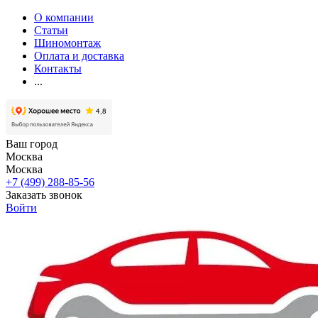
О компании
Статьи
Шиномонтаж
Оплата и доставка
Контакты
...
Ваш город
Москва
Москва
+7 (499) 288-85-56
Заказать звонок
Войти