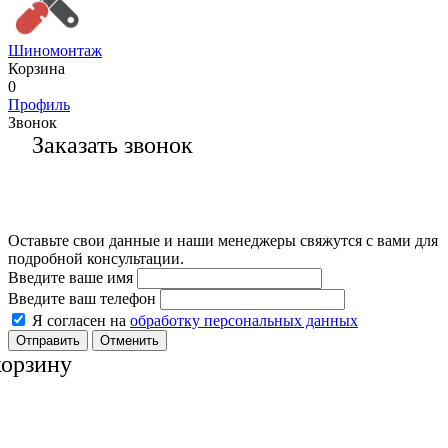
Шиномонтаж
Корзина
0
Профиль
Звонок
Заказать звонок
Оставьте свои данные и наши менеджеры свяжутся с вами для
подробной консультации.
Введите ваше имя
Введите ваш телефон
Я согласен на
обработку персональных данных
Отменить
корзину