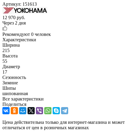
Артикул:
151613
12 970
руб.
Через 2 дня
Рекомендуют
0 человек
Характеристики
Ширина
215
Высота
55
Диаметр
17
Сезонность
Зимние
Шипы
шипованная
Все характеристики
Поделиться
Цена действительна только для интернет-магазина и может
отличаться от цен в розничных магазинах