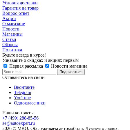
Условия доставки
Гарантия на товар
Вопрос-ответ
Акции
О магазине
Новости
Магазины
Статьи
Обзоры
Политика
Будьте всегда в курсе!
Узнавайте о скидках и акциях первым
Первая рассылка
Новости магазина
Оставайтесь на связи
Вконтакте
Telegram
YouTube
Одноклассники
Наши контакты
+7 (499) 288-85-56
ae@autoexpert.ru
2026 © МВО. Обслуживаем автомобили. Думаем о людях.