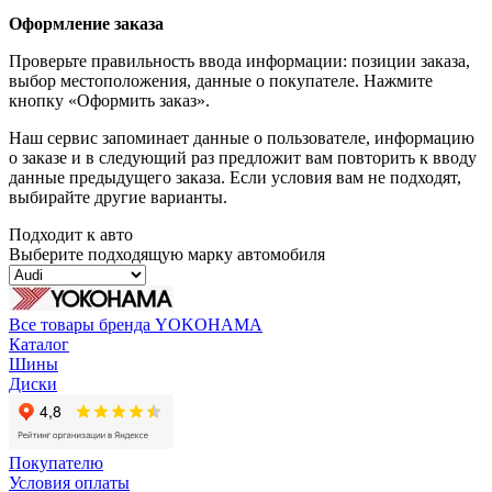
Оформление заказа
Проверьте правильность ввода информации: позиции заказа,
выбор местоположения, данные о покупателе. Нажмите
кнопку «Оформить заказ».
Наш сервис запоминает данные о пользователе, информацию
о заказе и в следующий раз предложит вам повторить к вводу
данные предыдущего заказа. Если условия вам не подходят,
выбирайте другие варианты.
Подходит к авто
Выберите подходящую марку автомобиля
Все товары бренда YOKOHAMA
Каталог
Шины
Диски
Покупателю
Условия оплаты