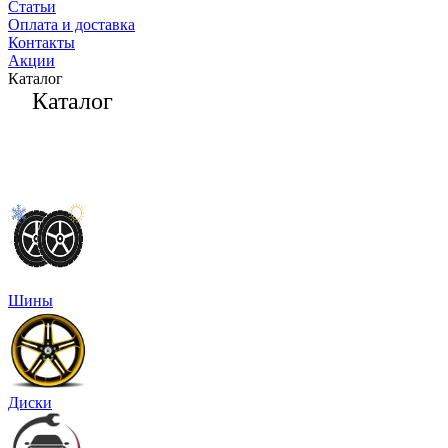
Статьи
Оплата и доставка
Контакты
Акции
Каталог
Каталог
Шины
Диски