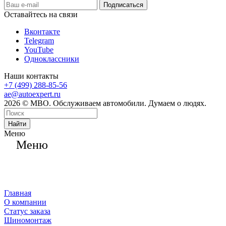
Оставайтесь на связи
Вконтакте
Telegram
YouTube
Одноклассники
Наши контакты
+7 (499) 288-85-56
ae@autoexpert.ru
2026 © МВО. Обслуживаем автомобили. Думаем о людях.
Найти
Меню
Меню
Главная
О компании
Статус заказа
Шиномонтаж