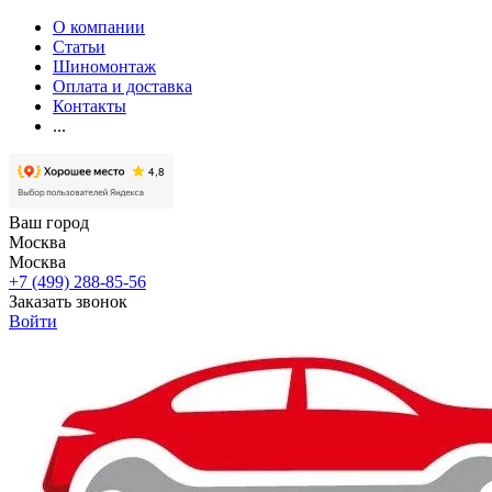
О компании
Статьи
Шиномонтаж
Оплата и доставка
Контакты
...
Ваш город
Москва
Москва
+7 (499) 288-85-56
Заказать звонок
Войти