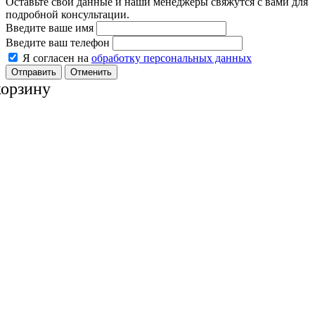
Оставьте свои данные и наши менеджеры свяжутся с вами для
подробной консультации.
Введите ваше имя
Введите ваш телефон
Я согласен на
обработку персональных данных
Отменить
корзину