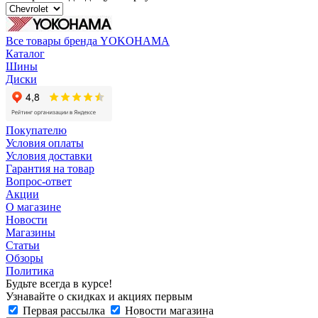
Все товары бренда YOKOHAMA
Каталог
Шины
Диски
Покупателю
Условия оплаты
Условия доставки
Гарантия на товар
Вопрос-ответ
Акции
О магазине
Новости
Магазины
Статьи
Обзоры
Политика
Будьте всегда в курсе!
Узнавайте о скидках и акциях первым
Первая рассылка
Новости магазина