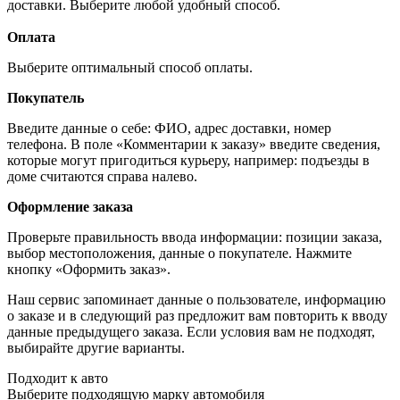
доставки. Выберите любой удобный способ.
Оплата
Выберите оптимальный способ оплаты.
Покупатель
Введите данные о себе: ФИО, адрес доставки, номер
телефона. В поле «Комментарии к заказу» введите сведения,
которые могут пригодиться курьеру, например: подъезды в
доме считаются справа налево.
Оформление заказа
Проверьте правильность ввода информации: позиции заказа,
выбор местоположения, данные о покупателе. Нажмите
кнопку «Оформить заказ».
Наш сервис запоминает данные о пользователе, информацию
о заказе и в следующий раз предложит вам повторить к вводу
данные предыдущего заказа. Если условия вам не подходят,
выбирайте другие варианты.
Подходит к авто
Выберите подходящую марку автомобиля