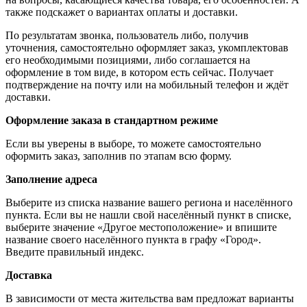
также подскажет о вариантах оплаты и доставки.
По результатам звонка, пользователь либо, получив
уточнения, самостоятельно оформляет заказ, укомплектовав
его необходимыми позициями, либо соглашается на
оформление в том виде, в котором есть сейчас. Получает
подтверждение на почту или на мобильный телефон и ждёт
доставки.
Оформление заказа в стандартном режиме
Если вы уверены в выборе, то можете самостоятельно
оформить заказ, заполнив по этапам всю форму.
Заполнение адреса
Выберите из списка название вашего региона и населённого
пункта. Если вы не нашли свой населённый пункт в списке,
выберите значение «Другое местоположение» и впишите
название своего населённого пункта в графу «Город».
Введите правильный индекс.
Доставка
В зависимости от места жительства вам предложат варианты