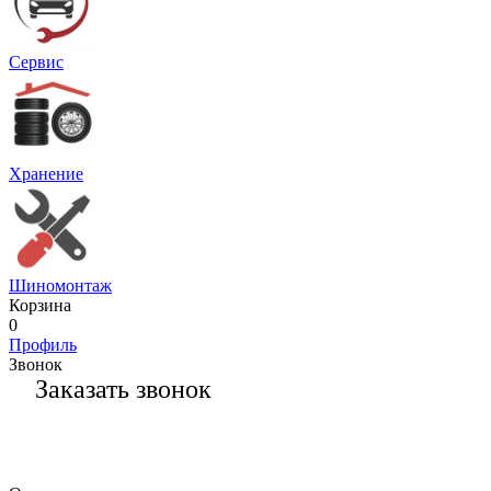
Сервис
Хранение
Шиномонтаж
Корзина
0
Профиль
Звонок
Заказать звонок