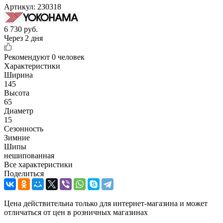
Артикул:
230318
6 730
руб.
Через 2 дня
Рекомендуют
0 человек
Характеристики
Ширина
145
Высота
65
Диаметр
15
Сезонность
Зимние
Шипы
нешипованная
Все характеристики
Поделиться
Цена действительна только для интернет-магазина и может
отличаться от цен в розничных магазинах