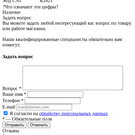
Код CAI
R2821
?
Что означают эти цифры?
Наличие
Задать вопрос
Вы можете задать любой интересующий вас вопрос по товару
или работе магазина.
Наши квалифицированные специалисты обязательно вам
помогут.
Задать вопрос
Вопрос
*
Ваше имя
*
Телефон
*
E-mail
Я согласен на
обработку персональных данных
*
— Обязательные поля
Отменить
Отзывы