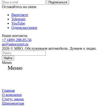
Оставайтесь на связи
Вконтакте
Telegram
YouTube
Одноклассники
Наши контакты
+7 (499) 288-85-56
ae@autoexpert.ru
2026 © МВО. Обслуживаем автомобили. Думаем о людях.
Найти
Меню
Меню
Главная
О компании
Статус заказа
Шиномонтаж