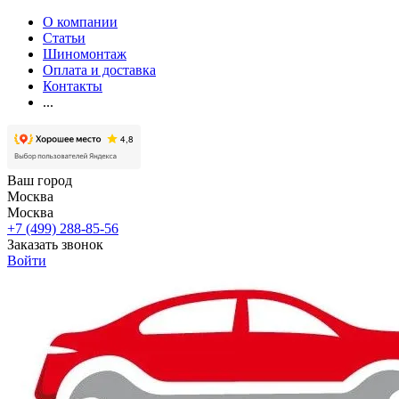
О компании
Статьи
Шиномонтаж
Оплата и доставка
Контакты
...
Ваш город
Москва
Москва
+7 (499) 288-85-56
Заказать звонок
Войти