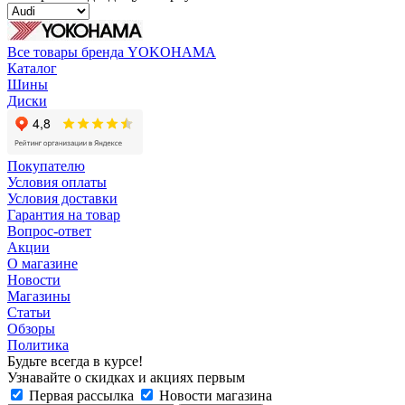
Все товары бренда YOKOHAMA
Каталог
Шины
Диски
Покупателю
Условия оплаты
Условия доставки
Гарантия на товар
Вопрос-ответ
Акции
О магазине
Новости
Магазины
Статьи
Обзоры
Политика
Будьте всегда в курсе!
Узнавайте о скидках и акциях первым
Первая рассылка
Новости магазина