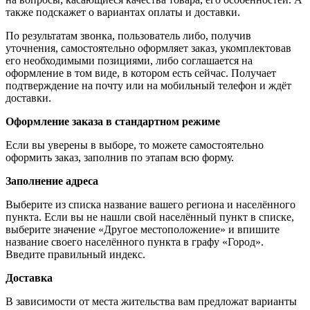
также подскажет о вариантах оплаты и доставки.
По результатам звонка, пользователь либо, получив
уточнения, самостоятельно оформляет заказ, укомплектовав
его необходимыми позициями, либо соглашается на
оформление в том виде, в котором есть сейчас. Получает
подтверждение на почту или на мобильный телефон и ждёт
доставки.
Оформление заказа в стандартном режиме
Если вы уверены в выборе, то можете самостоятельно
оформить заказ, заполнив по этапам всю форму.
Заполнение адреса
Выберите из списка название вашего региона и населённого
пункта. Если вы не нашли свой населённый пункт в списке,
выберите значение «Другое местоположение» и впишите
название своего населённого пункта в графу «Город».
Введите правильный индекс.
Доставка
В зависимости от места жительства вам предложат варианты