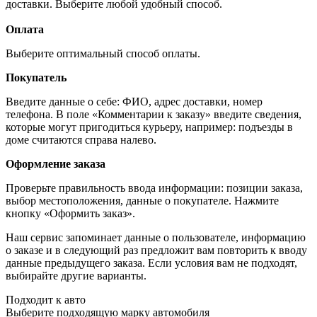
доставки. Выберите любой удобный способ.
Оплата
Выберите оптимальный способ оплаты.
Покупатель
Введите данные о себе: ФИО, адрес доставки, номер
телефона. В поле «Комментарии к заказу» введите сведения,
которые могут пригодиться курьеру, например: подъезды в
доме считаются справа налево.
Оформление заказа
Проверьте правильность ввода информации: позиции заказа,
выбор местоположения, данные о покупателе. Нажмите
кнопку «Оформить заказ».
Наш сервис запоминает данные о пользователе, информацию
о заказе и в следующий раз предложит вам повторить к вводу
данные предыдущего заказа. Если условия вам не подходят,
выбирайте другие варианты.
Подходит к авто
Выберите подходящую марку автомобиля