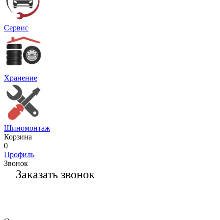
Сервис
Хранение
Шиномонтаж
Корзина
0
Профиль
Звонок
Заказать звонок