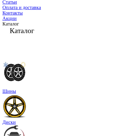
Статьи
Оплата и доставка
Контакты
Акции
Каталог
Каталог
Шины
Диски