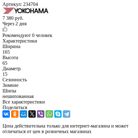
Артикул:
234704
7 380
руб.
Через 2 дня
Рекомендуют
0 человек
Характеристики
Ширина
165
Высота
65
Диаметр
15
Сезонность
Зимние
Шипы
нешипованная
Все характеристики
Поделиться
Цена действительна только для интернет-магазина и может
отличаться от цен в розничных магазинах