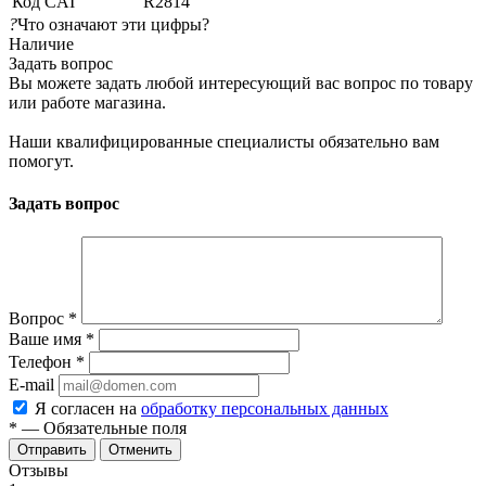
Код CAI
R2814
?
Что означают эти цифры?
Наличие
Задать вопрос
Вы можете задать любой интересующий вас вопрос по товару
или работе магазина.
Наши квалифицированные специалисты обязательно вам
помогут.
Задать вопрос
Вопрос
*
Ваше имя
*
Телефон
*
E-mail
Я согласен на
обработку персональных данных
*
— Обязательные поля
Отменить
Отзывы