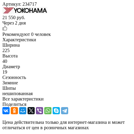
Артикул:
234717
21 550
руб.
Через 2 дня
Рекомендуют
0 человек
Характеристики
Ширина
225
Высота
40
Диаметр
19
Сезонность
Зимние
Шипы
нешипованная
Все характеристики
Поделиться
Цена действительна только для интернет-магазина и может
отличаться от цен в розничных магазинах