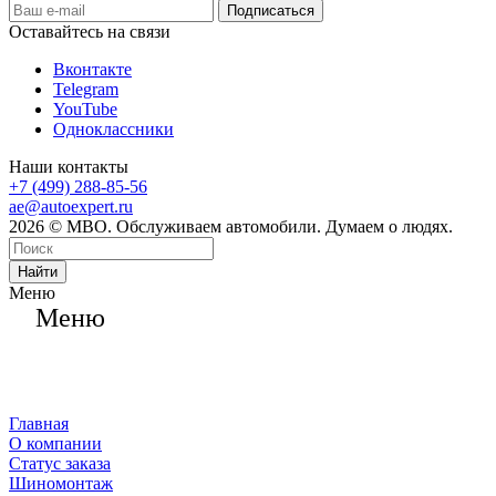
Оставайтесь на связи
Вконтакте
Telegram
YouTube
Одноклассники
Наши контакты
+7 (499) 288-85-56
ae@autoexpert.ru
2026 © МВО. Обслуживаем автомобили. Думаем о людях.
Найти
Меню
Меню
Главная
О компании
Статус заказа
Шиномонтаж