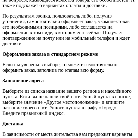
также подскажет о вариантах оплаты и доставки.
По результатам звонка, пользователь либо, получив
уточнения, самостоятельно оформляет заказ, укомплектовав
его необходимыми позициями, либо соглашается на
оформление в том виде, в котором есть сейчас. Получает
подтверждение на почту или на мобильный телефон и ждёт
доставки.
Оформление заказа в стандартном режиме
Если вы уверены в выборе, то можете самостоятельно
оформить заказ, заполнив по этапам всю форму.
Заполнение адреса
Выберите из списка название вашего региона и населённого
пункта. Если вы не нашли свой населённый пункт в списке,
выберите значение «Другое местоположение» и впишите
название своего населённого пункта в графу «Город».
Введите правильный индекс.
Доставка
В зависимости от места жительства вам предложат варианты