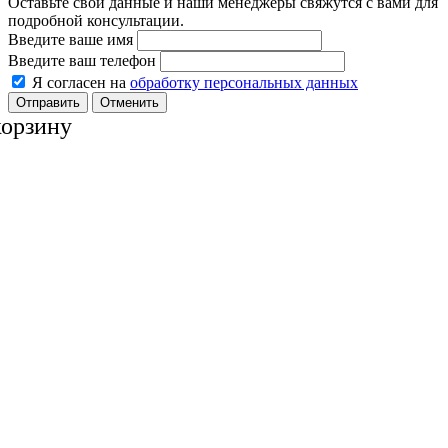
Оставьте свои данные и наши менеджеры свяжутся с вами для
подробной консультации.
Введите ваше имя
Введите ваш телефон
Я согласен на
обработку персональных данных
Отменить
корзину