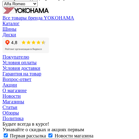
Все товары бренда YOKOHAMA
Каталог
Шины
Диски
Покупателю
Условия оплаты
Условия доставки
Гарантия на товар
Вопрос-ответ
Акции
О магазине
Новости
Магазины
Статьи
Обзоры
Политика
Будьте всегда в курсе!
Узнавайте о скидках и акциях первым
Первая рассылка
Новости магазина