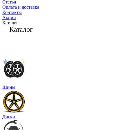
Статьи
Оплата и доставка
Контакты
Акции
Каталог
Каталог
Шины
Диски