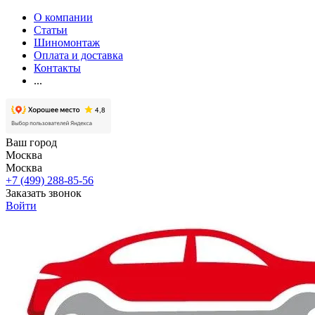
О компании
Статьи
Шиномонтаж
Оплата и доставка
Контакты
...
Ваш город
Москва
Москва
+7 (499) 288-85-56
Заказать звонок
Войти