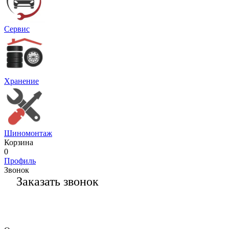
Сервис
Хранение
Шиномонтаж
Корзина
0
Профиль
Звонок
Заказать звонок