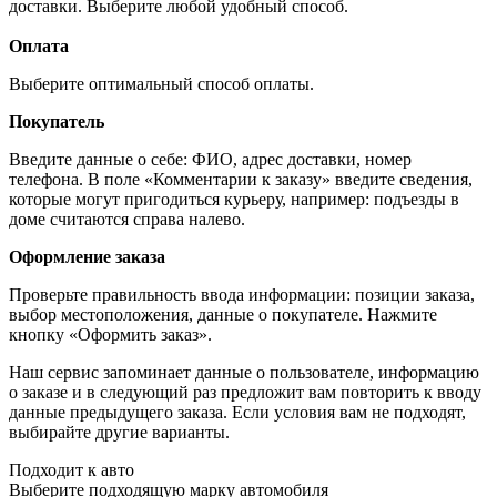
доставки. Выберите любой удобный способ.
Оплата
Выберите оптимальный способ оплаты.
Покупатель
Введите данные о себе: ФИО, адрес доставки, номер
телефона. В поле «Комментарии к заказу» введите сведения,
которые могут пригодиться курьеру, например: подъезды в
доме считаются справа налево.
Оформление заказа
Проверьте правильность ввода информации: позиции заказа,
выбор местоположения, данные о покупателе. Нажмите
кнопку «Оформить заказ».
Наш сервис запоминает данные о пользователе, информацию
о заказе и в следующий раз предложит вам повторить к вводу
данные предыдущего заказа. Если условия вам не подходят,
выбирайте другие варианты.
Подходит к авто
Выберите подходящую марку автомобиля