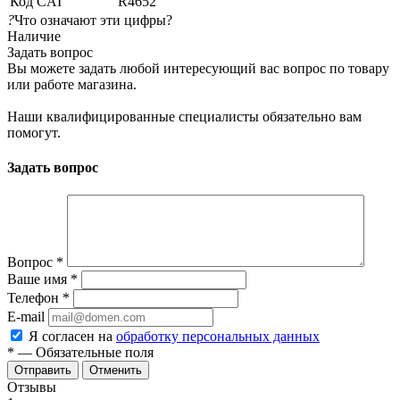
Код CAI
R4652
?
Что означают эти цифры?
Наличие
Задать вопрос
Вы можете задать любой интересующий вас вопрос по товару
или работе магазина.
Наши квалифицированные специалисты обязательно вам
помогут.
Задать вопрос
Вопрос
*
Ваше имя
*
Телефон
*
E-mail
Я согласен на
обработку персональных данных
*
— Обязательные поля
Отменить
Отзывы