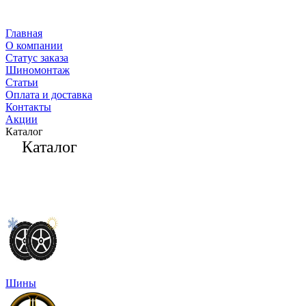
Главная
О компании
Статус заказа
Шиномонтаж
Статьи
Оплата и доставка
Контакты
Акции
Каталог
Каталог
Шины