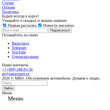
Статьи
Обзоры
Политика
Будьте всегда в курсе!
Узнавайте о скидках и акциях первым
Первая рассылка
Новости магазина
Оставайтесь на связи
Вконтакте
Telegram
YouTube
Одноклассники
Наши контакты
+7 (499) 288-85-56
ae@autoexpert.ru
2026 © МВО. Обслуживаем автомобили. Думаем о людях.
Найти
Меню
Меню