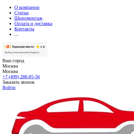
О компании
Статьи
Шиномонтаж
Оплата и доставка
Контакты
...
Ваш город
Москва
Москва
+7 (499) 288-85-56
Заказать звонок
Войти