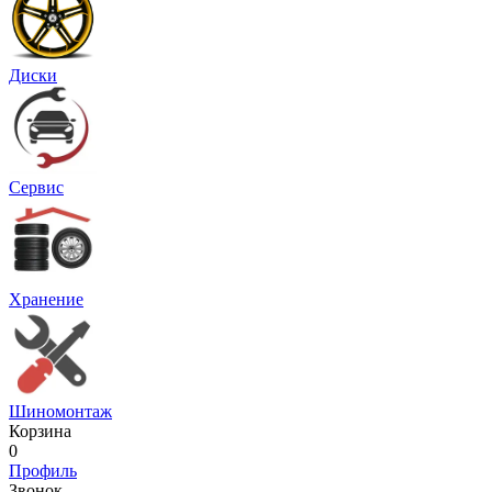
Диски
Сервис
Хранение
Шиномонтаж
Корзина
0
Профиль
Звонок