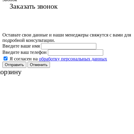
Заказать звонок
Оставьте свои данные и наши менеджеры свяжутся с вами для
подробной консультации.
Введите ваше имя
Введите ваш телефон
Я согласен на
обработку персональных данных
Отменить
корзину