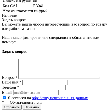
Индекс нагрузки
99
Код CAI
R3041
?
Что означают эти цифры?
Наличие
Задать вопрос
Вы можете задать любой интересующий вас вопрос по товару
или работе магазина.
Наши квалифицированные специалисты обязательно вам
помогут.
Задать вопрос
Вопрос
*
Ваше имя
*
Телефон
*
E-mail
Я согласен на
обработку персональных данных
*
— Обязательные поля
Отменить