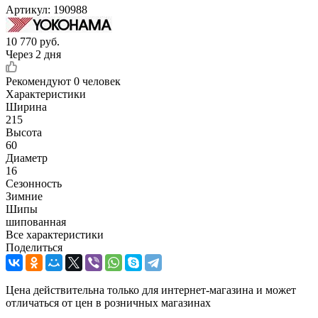
Артикул:
190988
10 770
руб.
Через 2 дня
Рекомендуют
0 человек
Характеристики
Ширина
215
Высота
60
Диаметр
16
Сезонность
Зимние
Шипы
шипованная
Все характеристики
Поделиться
Цена действительна только для интернет-магазина и может
отличаться от цен в розничных магазинах