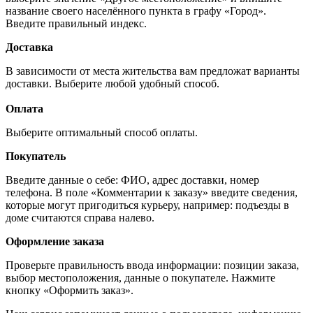
название своего населённого пункта в графу «Город».
Введите правильный индекс.
Доставка
В зависимости от места жительства вам предложат варианты
доставки. Выберите любой удобный способ.
Оплата
Выберите оптимальный способ оплаты.
Покупатель
Введите данные о себе: ФИО, адрес доставки, номер
телефона. В поле «Комментарии к заказу» введите сведения,
которые могут пригодиться курьеру, например: подъезды в
доме считаются справа налево.
Оформление заказа
Проверьте правильность ввода информации: позиции заказа,
выбор местоположения, данные о покупателе. Нажмите
кнопку «Оформить заказ».