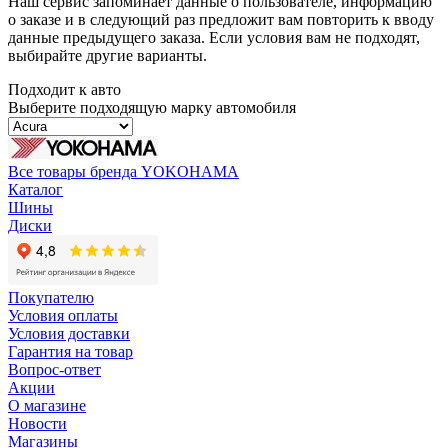
Наш сервис запоминает данные о пользователе, информацию
о заказе и в следующий раз предложит вам повторить к вводу
данные предыдущего заказа. Если условия вам не подходят,
выбирайте другие варианты.
Подходит к авто
Выберите подходящую марку автомобиля
Все товары бренда YOKOHAMA
Каталог
Шины
Диски
Покупателю
Условия оплаты
Условия доставки
Гарантия на товар
Вопрос-ответ
Акции
О магазине
Новости
Магазины