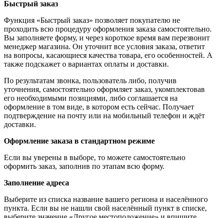
Быстрый заказ
Функция «Быстрый заказ» позволяет покупателю не
проходить всю процедуру оформления заказа самостоятельно.
Вы заполняете форму, и через короткое время вам перезвонит
менеджер магазина. Он уточнит все условия заказа, ответит
на вопросы, касающиеся качества товара, его особенностей. А
также подскажет о вариантах оплаты и доставки.
По результатам звонка, пользователь либо, получив
уточнения, самостоятельно оформляет заказ, укомплектовав
его необходимыми позициями, либо соглашается на
оформление в том виде, в котором есть сейчас. Получает
подтверждение на почту или на мобильный телефон и ждёт
доставки.
Оформление заказа в стандартном режиме
Если вы уверены в выборе, то можете самостоятельно
оформить заказ, заполнив по этапам всю форму.
Заполнение адреса
Выберите из списка название вашего региона и населённого
пункта. Если вы не нашли свой населённый пункт в списке,
выберите значение «Другое местоположение» и впишите