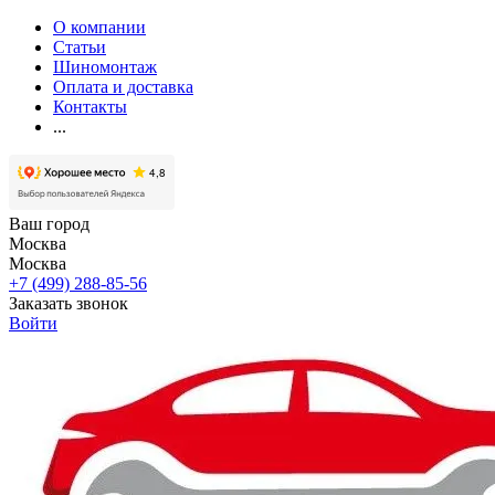
О компании
Статьи
Шиномонтаж
Оплата и доставка
Контакты
...
Ваш город
Москва
Москва
+7 (499) 288-85-56
Заказать звонок
Войти