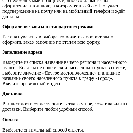
его необходимыми позициями, либо соглашается на
оформление в том виде, в котором есть сейчас. Получает
подтверждение на почту или на мобильный телефон и ждёт
доставки.
Оформление заказа в стандартном режиме
Если вы уверены в выборе, то можете самостоятельно
оформить заказ, заполнив по этапам всю форму.
Заполнение адреса
Выберите из списка название вашего региона и населённого
пункта. Если вы не нашли свой населённый пункт в списке,
выберите значение «Другое местоположение» и впишите
название своего населённого пункта в графу «Город».
Введите правильный индекс.
Доставка
В зависимости от места жительства вам предложат варианты
доставки. Выберите любой удобный способ.
Оплата
Выберите оптимальный способ оплаты.