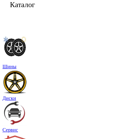
Каталог
Шины
Диски
Сервис