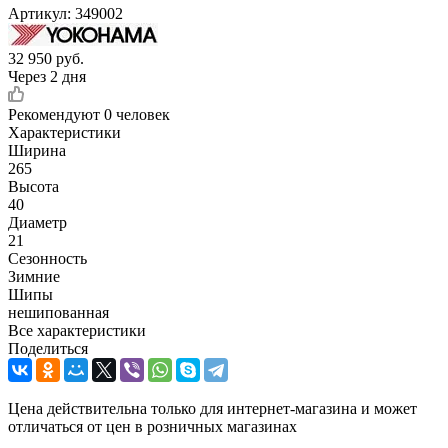
Артикул:
349002
32 950
руб.
Через 2 дня
Рекомендуют
0 человек
Характеристики
Ширина
265
Высота
40
Диаметр
21
Сезонность
Зимние
Шипы
нешипованная
Все характеристики
Поделиться
Цена действительна только для интернет-магазина и может
отличаться от цен в розничных магазинах