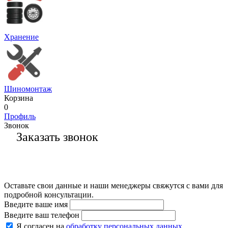
Хранение
Шиномонтаж
Корзина
0
Профиль
Звонок
Заказать звонок
Оставьте свои данные и наши менеджеры свяжутся с вами для
подробной консультации.
Введите ваше имя
Введите ваш телефон
Я согласен на
обработку персональных данных