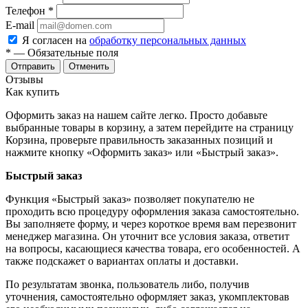
Телефон
*
E-mail
Я согласен на
обработку персональных данных
*
— Обязательные поля
Отменить
Отзывы
Как купить
Оформить заказ на нашем сайте легко. Просто добавьте
выбранные товары в корзину, а затем перейдите на страницу
Корзина, проверьте правильность заказанных позиций и
нажмите кнопку «Оформить заказ» или «Быстрый заказ».
Быстрый заказ
Функция «Быстрый заказ» позволяет покупателю не
проходить всю процедуру оформления заказа самостоятельно.
Вы заполняете форму, и через короткое время вам перезвонит
менеджер магазина. Он уточнит все условия заказа, ответит
на вопросы, касающиеся качества товара, его особенностей. А
также подскажет о вариантах оплаты и доставки.
По результатам звонка, пользователь либо, получив
уточнения, самостоятельно оформляет заказ, укомплектовав