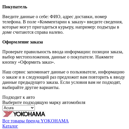
Покупатель
Введите данные о себе: ФИО, адрес доставки, номер
телефона. В поле «Комментарии к заказу» введите сведения,
которые могут пригодиться курьеру, например: подъезды в
доме считаются справа налево.
Оформление заказа
Проверьте правильность ввода информации: позиции заказа,
выбор местоположения, данные о покупателе. Нажмите
кнопку «Оформить заказ».
Наш сервис запоминает данные о пользователе, информацию
о заказе и в следующий раз предложит вам повторить к вводу
данные предыдущего заказа. Если условия вам не подходят,
выбирайте другие варианты.
Подходит к авто
Выберите подходящую марку автомобиля
Все товары бренда YOKOHAMA
Каталог