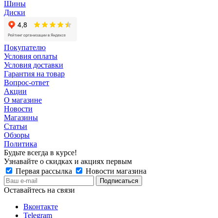
Шины
Диски
Покупателю
Условия оплаты
Условия доставки
Гарантия на товар
Вопрос-ответ
Акции
О магазине
Новости
Магазины
Статьи
Обзоры
Политика
Будьте всегда в курсе!
Узнавайте о скидках и акциях первым
Первая рассылка
Новости магазина
Оставайтесь на связи
Вконтакте
Telegram