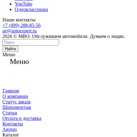
YouTube
Одноклассники
Наши контакты
+7 (499) 288-85-56
ae@autoexpert.ru
2026 © МВО. Обслуживаем автомобили. Думаем о людях.
Найти
Меню
Меню
Главная
О компании
Статус заказа
Шиномонтаж
Статьи
Оплата и доставка
Контакты
Акции
Каталог