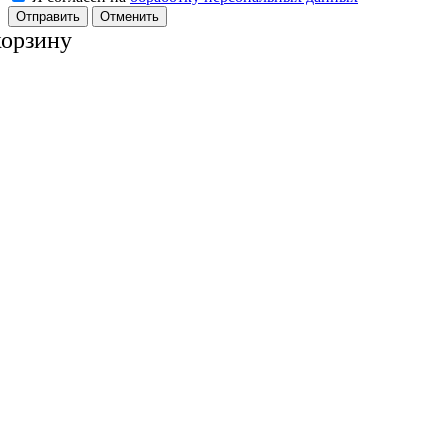
Отменить
корзину