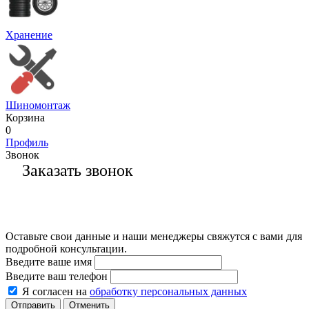
Хранение
Шиномонтаж
Корзина
0
Профиль
Звонок
Заказать звонок
Оставьте свои данные и наши менеджеры свяжутся с вами для
подробной консультации.
Введите ваше имя
Введите ваш телефон
Я согласен на
обработку персональных данных
Отменить