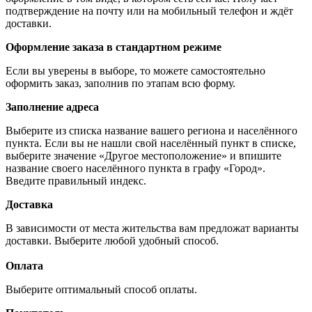
подтверждение на почту или на мобильный телефон и ждёт
доставки.
Оформление заказа в стандартном режиме
Если вы уверены в выборе, то можете самостоятельно
оформить заказ, заполнив по этапам всю форму.
Заполнение адреса
Выберите из списка название вашего региона и населённого
пункта. Если вы не нашли свой населённый пункт в списке,
выберите значение «Другое местоположение» и впишите
название своего населённого пункта в графу «Город».
Введите правильный индекс.
Доставка
В зависимости от места жительства вам предложат варианты
доставки. Выберите любой удобный способ.
Оплата
Выберите оптимальный способ оплаты.