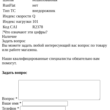
RunFlat
нет
Тип ТС
внедорожник
Индекс скорости
Q
Индекс нагрузки
101
Код CAI
R2378
?
Что означают эти цифры?
Наличие
Задать вопрос
Вы можете задать любой интересующий вас вопрос по товару
или работе магазина.
Наши квалифицированные специалисты обязательно вам
помогут.
Задать вопрос
Вопрос
*
Ваше имя
*
Телефон
*