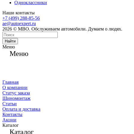
Одноклассники
Наши контакты
+7 (499) 288-85-56
ae@autoexpert.ru
2026 © МВО. Обслуживаем автомобили. Думаем о людях.
Найти
Меню
Меню
Главная
О компании
Статус заказа
Шиномонтаж
Статьи
Оплата и доставка
Контакты
Акции
Каталог
Каталог