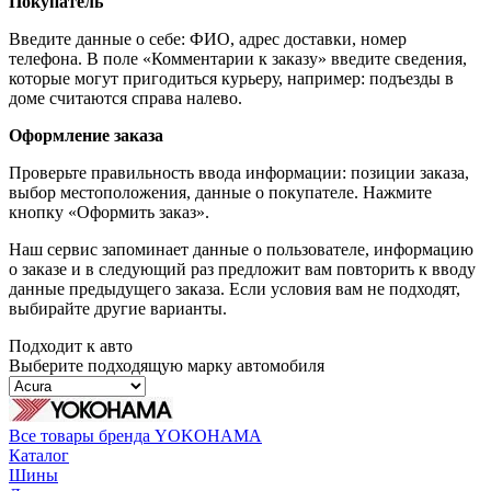
Покупатель
Введите данные о себе: ФИО, адрес доставки, номер
телефона. В поле «Комментарии к заказу» введите сведения,
которые могут пригодиться курьеру, например: подъезды в
доме считаются справа налево.
Оформление заказа
Проверьте правильность ввода информации: позиции заказа,
выбор местоположения, данные о покупателе. Нажмите
кнопку «Оформить заказ».
Наш сервис запоминает данные о пользователе, информацию
о заказе и в следующий раз предложит вам повторить к вводу
данные предыдущего заказа. Если условия вам не подходят,
выбирайте другие варианты.
Подходит к авто
Выберите подходящую марку автомобиля
Все товары бренда YOKOHAMA
Каталог
Шины