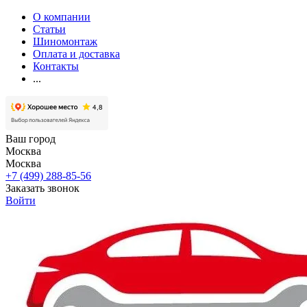
О компании
Статьи
Шиномонтаж
Оплата и доставка
Контакты
...
Ваш город
Москва
Москва
+7 (499) 288-85-56
Заказать звонок
Войти