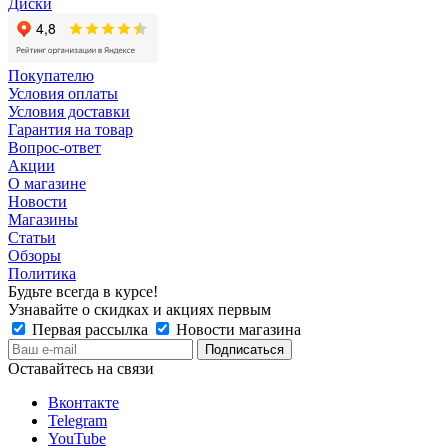
Диски
Покупателю
Условия оплаты
Условия доставки
Гарантия на товар
Вопрос-ответ
Акции
О магазине
Новости
Магазины
Статьи
Обзоры
Политика
Будьте всегда в курсе!
Узнавайте о скидках и акциях первым
Первая рассылка
Новости магазина
Оставайтесь на связи
Вконтакте
Telegram
YouTube