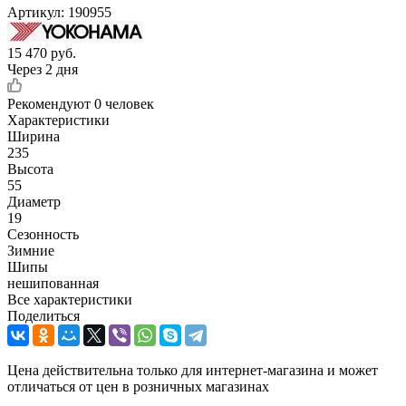
Артикул:
190955
15 470
руб.
Через 2 дня
Рекомендуют
0 человек
Характеристики
Ширина
235
Высота
55
Диаметр
19
Сезонность
Зимние
Шипы
нешипованная
Все характеристики
Поделиться
Цена действительна только для интернет-магазина и может
отличаться от цен в розничных магазинах