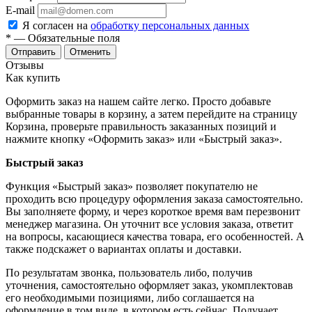
E-mail
Я согласен на
обработку персональных данных
*
— Обязательные поля
Отменить
Отзывы
Как купить
Оформить заказ на нашем сайте легко. Просто добавьте
выбранные товары в корзину, а затем перейдите на страницу
Корзина, проверьте правильность заказанных позиций и
нажмите кнопку «Оформить заказ» или «Быстрый заказ».
Быстрый заказ
Функция «Быстрый заказ» позволяет покупателю не
проходить всю процедуру оформления заказа самостоятельно.
Вы заполняете форму, и через короткое время вам перезвонит
менеджер магазина. Он уточнит все условия заказа, ответит
на вопросы, касающиеся качества товара, его особенностей. А
также подскажет о вариантах оплаты и доставки.
По результатам звонка, пользователь либо, получив
уточнения, самостоятельно оформляет заказ, укомплектовав
его необходимыми позициями, либо соглашается на
оформление в том виде, в котором есть сейчас. Получает