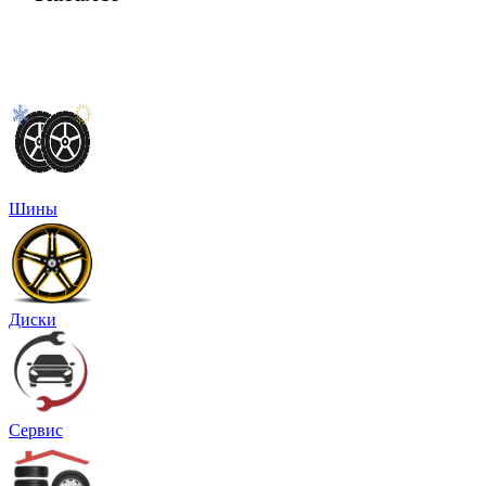
Шины
Диски
Сервис