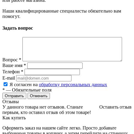
или работе магазина.
Наши квалифицированные специалисты обязательно вам
помогут.
Задать вопрос
Вопрос
*
Ваше имя
*
Телефон
*
E-mail
Я согласен на
обработку персональных данных
*
— Обязательные поля
Отменить
Отзывы
У данного товара нет отзывов. Станьте
Оставить отзыв
первым, кто оставил отзыв об этом товаре!
Как купить
Оформить заказ на нашем сайте легко. Просто добавьте
выбранные товары в корзину, а затем перейдите на страницу