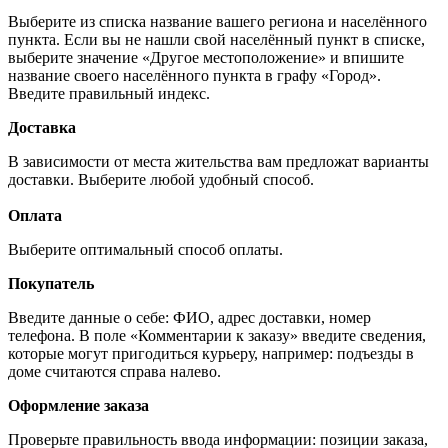
Выберите из списка название вашего региона и населённого
пункта. Если вы не нашли свой населённый пункт в списке,
выберите значение «Другое местоположение» и впишите
название своего населённого пункта в графу «Город».
Введите правильный индекс.
Доставка
В зависимости от места жительства вам предложат варианты
доставки. Выберите любой удобный способ.
Оплата
Выберите оптимальный способ оплаты.
Покупатель
Введите данные о себе: ФИО, адрес доставки, номер
телефона. В поле «Комментарии к заказу» введите сведения,
которые могут пригодиться курьеру, например: подъезды в
доме считаются справа налево.
Оформление заказа
Проверьте правильность ввода информации: позиции заказа,