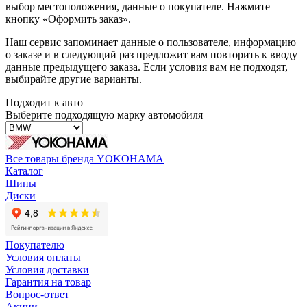
выбор местоположения, данные о покупателе. Нажмите
кнопку «Оформить заказ».
Наш сервис запоминает данные о пользователе, информацию
о заказе и в следующий раз предложит вам повторить к вводу
данные предыдущего заказа. Если условия вам не подходят,
выбирайте другие варианты.
Подходит к авто
Выберите подходящую марку автомобиля
Все товары бренда YOKOHAMA
Каталог
Шины
Диски
Покупателю
Условия оплаты
Условия доставки
Гарантия на товар
Вопрос-ответ
Акции