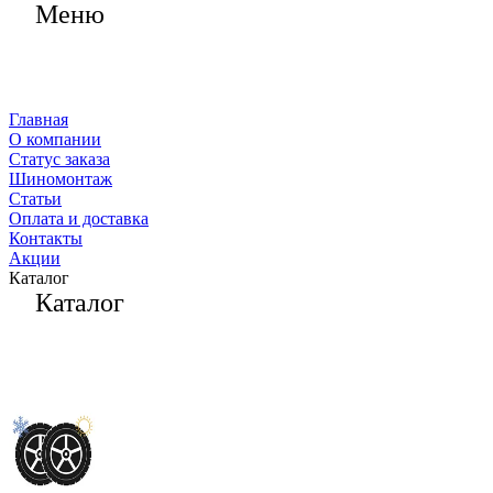
Меню
Главная
О компании
Статус заказа
Шиномонтаж
Статьи
Оплата и доставка
Контакты
Акции
Каталог
Каталог