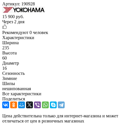
Артикул:
190928
15 900
руб.
Через 2 дня
Рекомендуют
0 человек
Характеристики
Ширина
235
Высота
60
Диаметр
16
Сезонность
Зимние
Шипы
нешипованная
Все характеристики
Поделиться
Цена действительна только для интернет-магазина и может
отличаться от цен в розничных магазинах