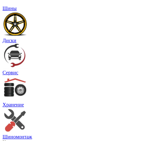
Шины
Диски
Сервис
Хранение
Шиномонтаж