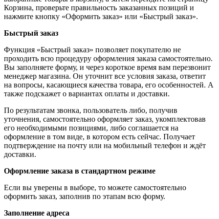
Корзина, проверьте правильность заказанных позиций и
нажмите кнопку «Оформить заказ» или «Быстрый заказ».
Быстрый заказ
Функция «Быстрый заказ» позволяет покупателю не
проходить всю процедуру оформления заказа самостоятельно.
Вы заполняете форму, и через короткое время вам перезвонит
менеджер магазина. Он уточнит все условия заказа, ответит
на вопросы, касающиеся качества товара, его особенностей. А
также подскажет о вариантах оплаты и доставки.
По результатам звонка, пользователь либо, получив
уточнения, самостоятельно оформляет заказ, укомплектовав
его необходимыми позициями, либо соглашается на
оформление в том виде, в котором есть сейчас. Получает
подтверждение на почту или на мобильный телефон и ждёт
доставки.
Оформление заказа в стандартном режиме
Если вы уверены в выборе, то можете самостоятельно
оформить заказ, заполнив по этапам всю форму.
Заполнение адреса