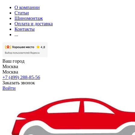
О компании
Статьи
Шиномонтаж
Оплата и доставка
Контакты
...
Ваш город
Москва
Москва
+7 (499) 288-85-56
Заказать звонок
Войти