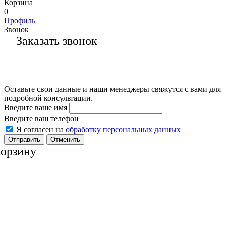
Корзина
0
Профиль
Звонок
Заказать звонок
Оставьте свои данные и наши менеджеры свяжутся с вами для
подробной консультации.
Введите ваше имя
Введите ваш телефон
Я согласен на
обработку персональных данных
Отменить
корзину