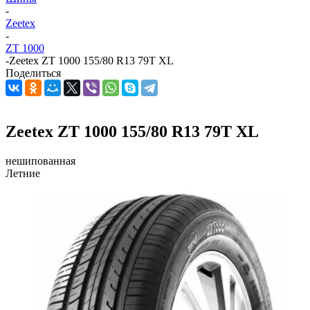
-
Zeetex
-
ZT 1000
-
Zeetex ZT 1000 155/80 R13 79T XL
Поделиться
Zeetex ZT 1000 155/80 R13 79T XL
нешипованная
Летние