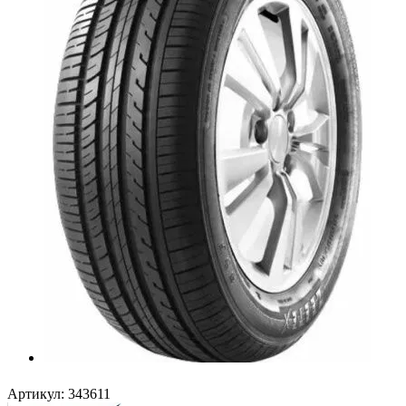
Артикул:
343611