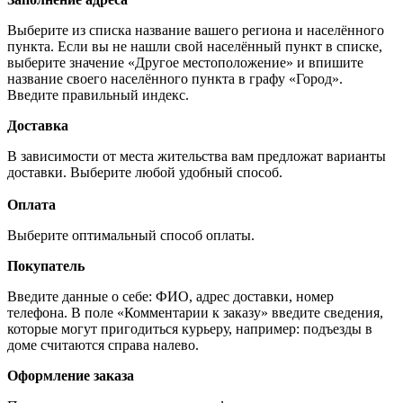
Выберите из списка название вашего региона и населённого
пункта. Если вы не нашли свой населённый пункт в списке,
выберите значение «Другое местоположение» и впишите
название своего населённого пункта в графу «Город».
Введите правильный индекс.
Доставка
В зависимости от места жительства вам предложат варианты
доставки. Выберите любой удобный способ.
Оплата
Выберите оптимальный способ оплаты.
Покупатель
Введите данные о себе: ФИО, адрес доставки, номер
телефона. В поле «Комментарии к заказу» введите сведения,
которые могут пригодиться курьеру, например: подъезды в
доме считаются справа налево.
Оформление заказа