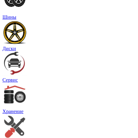
Шины
Диски
Сервис
Хранение