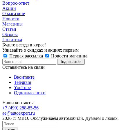
Вопрос-ответ
Акции
О магазине
Новости
Магазины
Статьи
Обзоры
Политика
Будьте всегда в курсе!
Узнавайте о скидках и акциях первым
Первая рассылка
Новости магазина
Оставайтесь на связи
Вконтакте
Telegram
YouTube
Одноклассники
Наши контакты
+7 (499) 288-85-56
ae@autoexpert.ru
2026 © МВО. Обслуживаем автомобили. Думаем о людях.