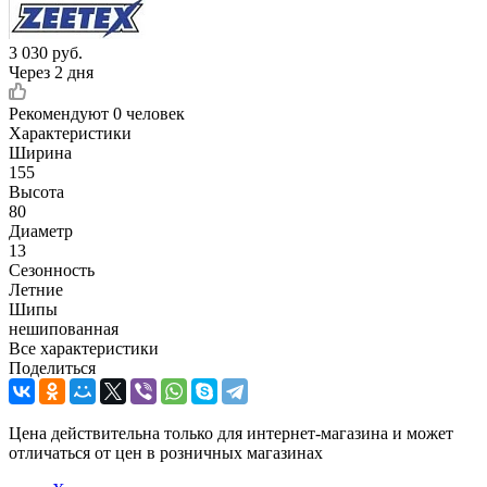
3 030
руб.
Через 2 дня
Рекомендуют
0 человек
Характеристики
Ширина
155
Высота
80
Диаметр
13
Сезонность
Летние
Шипы
нешипованная
Все характеристики
Поделиться
Цена действительна только для интернет-магазина и может
отличаться от цен в розничных магазинах