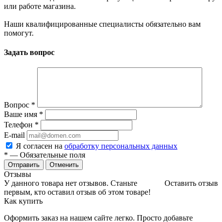
или работе магазина.
Наши квалифицированные специалисты обязательно вам
помогут.
Задать вопрос
Вопрос
*
Ваше имя
*
Телефон
*
E-mail
Я согласен на
обработку персональных данных
*
— Обязательные поля
Отменить
Отзывы
У данного товара нет отзывов. Станьте
Оставить отзыв
первым, кто оставил отзыв об этом товаре!
Как купить
Оформить заказ на нашем сайте легко. Просто добавьте