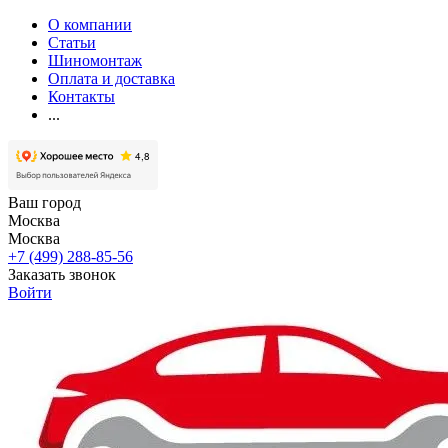
О компании
Статьи
Шиномонтаж
Оплата и доставка
Контакты
...
Ваш город
Москва
Москва
+7 (499) 288-85-56
Заказать звонок
Войти