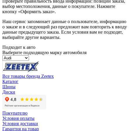
Проверьте правильность ввода информации: позиции заказа,
выбор местоположения, данные о покупателе. Нажмите
кнопку «Оформить заказ».
Наш сервис запоминает данные о пользователе, информацию
о заказе и в следующий раз предложит вам повторить к вводу
данные предыдущего заказа. Если условия вам не подходят,
выбирайте другие варианты.
Подходит к авто
Выберите подходящую марку автомобиля
Все товары бренда Zeetex
Каталог
Шины
Диски
Покупателю
Условия оплаты
Условия доставки
Гарантия на товар