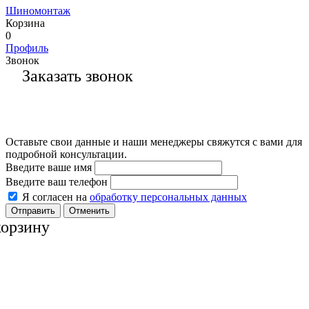
Шиномонтаж
Корзина
0
Профиль
Звонок
Заказать звонок
Оставьте свои данные и наши менеджеры свяжутся с вами для
подробной консультации.
Введите ваше имя
Введите ваш телефон
Я согласен на
обработку персональных данных
Отменить
корзину