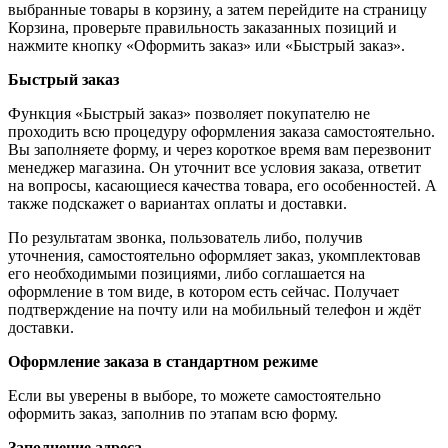
выбранные товары в корзину, а затем перейдите на страницу
Корзина, проверьте правильность заказанных позиций и
нажмите кнопку «Оформить заказ» или «Быстрый заказ».
Быстрый заказ
Функция «Быстрый заказ» позволяет покупателю не
проходить всю процедуру оформления заказа самостоятельно.
Вы заполняете форму, и через короткое время вам перезвонит
менеджер магазина. Он уточнит все условия заказа, ответит
на вопросы, касающиеся качества товара, его особенностей. А
также подскажет о вариантах оплаты и доставки.
По результатам звонка, пользователь либо, получив
уточнения, самостоятельно оформляет заказ, укомплектовав
его необходимыми позициями, либо соглашается на
оформление в том виде, в котором есть сейчас. Получает
подтверждение на почту или на мобильный телефон и ждёт
доставки.
Оформление заказа в стандартном режиме
Если вы уверены в выборе, то можете самостоятельно
оформить заказ, заполнив по этапам всю форму.
Заполнение адреса