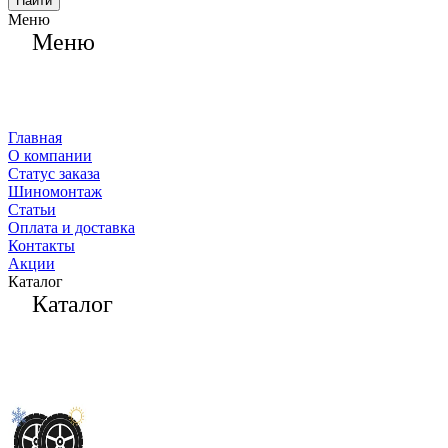
Найти
Меню
Меню
Главная
О компании
Статус заказа
Шиномонтаж
Статьи
Оплата и доставка
Контакты
Акции
Каталог
Каталог