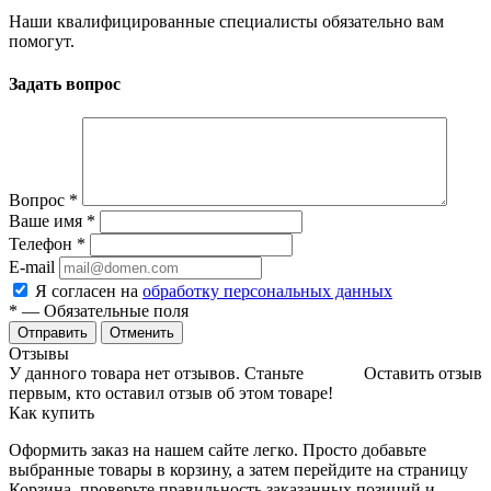
Наши квалифицированные специалисты обязательно вам
помогут.
Задать вопрос
Вопрос
*
Ваше имя
*
Телефон
*
E-mail
Я согласен на
обработку персональных данных
*
— Обязательные поля
Отменить
Отзывы
У данного товара нет отзывов. Станьте
Оставить отзыв
первым, кто оставил отзыв об этом товаре!
Как купить
Оформить заказ на нашем сайте легко. Просто добавьте
выбранные товары в корзину, а затем перейдите на страницу
Корзина, проверьте правильность заказанных позиций и