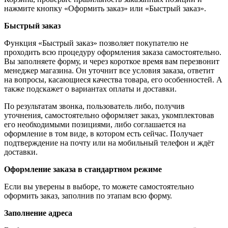
нажмите кнопку «Оформить заказ» или «Быстрый заказ».
Быстрый заказ
Функция «Быстрый заказ» позволяет покупателю не
проходить всю процедуру оформления заказа самостоятельно.
Вы заполняете форму, и через короткое время вам перезвонит
менеджер магазина. Он уточнит все условия заказа, ответит
на вопросы, касающиеся качества товара, его особенностей. А
также подскажет о вариантах оплаты и доставки.
По результатам звонка, пользователь либо, получив
уточнения, самостоятельно оформляет заказ, укомплектовав
его необходимыми позициями, либо соглашается на
оформление в том виде, в котором есть сейчас. Получает
подтверждение на почту или на мобильный телефон и ждёт
доставки.
Оформление заказа в стандартном режиме
Если вы уверены в выборе, то можете самостоятельно
оформить заказ, заполнив по этапам всю форму.
Заполнение адреса