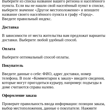
Выберите из списка название вашего региона и населённого
пункта. Если вы не нашли свой населённый пункт в списке,
выберите значение «Другое местоположение» и впишите
название своего населённого пункта в графу «Город».
Введите правильный индекс.
Доставка
В зависимости от места жительства вам предложат варианты
доставки. Выберите любой удобный способ.
Оплата
Выберите оптимальный способ оплаты.
Покупатель
Введите данные о себе: ФИО, адрес доставки, номер
телефона. В поле «Комментарии к заказу» введите сведения,
которые могут пригодиться курьеру, например: подъезды в
доме считаются справа налево.
Оформление заказа
Проверьте правильность ввода информации: позиции заказа,
выбор местоположения, данные о покупателе. Нажмите