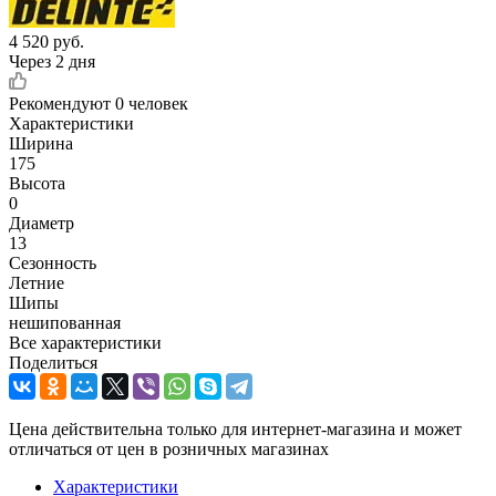
4 520
руб.
Через 2 дня
Рекомендуют
0 человек
Характеристики
Ширина
175
Высота
0
Диаметр
13
Сезонность
Летние
Шипы
нешипованная
Все характеристики
Поделиться
Цена действительна только для интернет-магазина и может
отличаться от цен в розничных магазинах
Характеристики