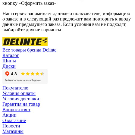
кнопку «Оформить заказ».
Наш сервис запоминает данные о пользователе, информацию
о заказе и в следующий раз предложит вам повторить к вводу
данные предыдущего заказа. Если условия вам не подходят,
выбирайте другие варианты.
Все товары бренда Delinte
Каталог
Шины
Диски
Покупателю
Условия оплаты
Условия доставки
Гарантия на товар
Вопрос-ответ
Акции
О магазине
Новости
Магазины