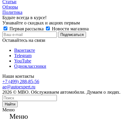
Статьи
Обзоры
Политика
Будьте всегда в курсе!
Узнавайте о скидках и акциях первым
Первая рассылка
Новости магазина
Оставайтесь на связи
Вконтакте
Telegram
YouTube
Одноклассники
Наши контакты
+7 (499) 288-85-56
ae@autoexpert.ru
2026 © МВО. Обслуживаем автомобили. Думаем о людях.
Найти
Меню
Меню