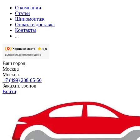
О компании
Статьи
Шиномонтаж
Оплата и доставка
Контакты
...
Ваш город
Москва
Москва
+7 (499) 288-85-56
Заказать звонок
Войти