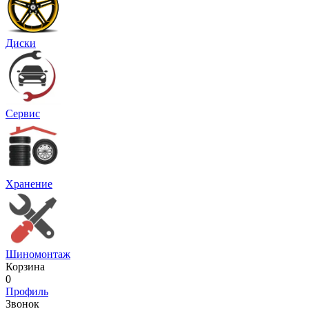
Диски
Сервис
Хранение
Шиномонтаж
Корзина
0
Профиль
Звонок