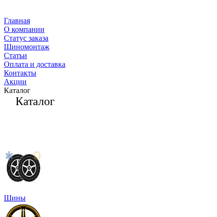
Главная
О компании
Статус заказа
Шиномонтаж
Статьи
Оплата и доставка
Контакты
Акции
Каталог
Каталог
Шины