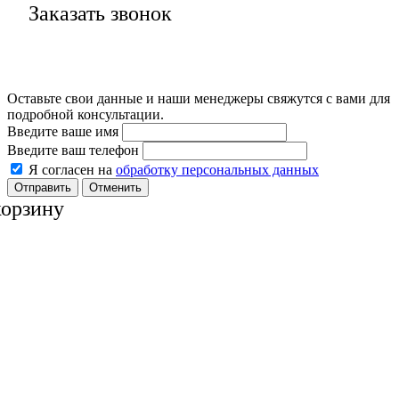
Заказать звонок
Оставьте свои данные и наши менеджеры свяжутся с вами для
подробной консультации.
Введите ваше имя
Введите ваш телефон
Я согласен на
обработку персональных данных
Отменить
корзину