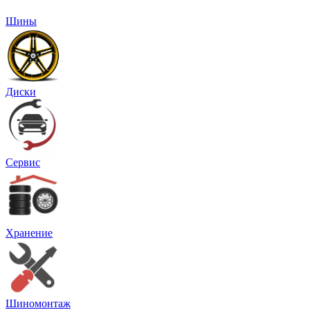
Шины
Диски
Сервис
Хранение
Шиномонтаж