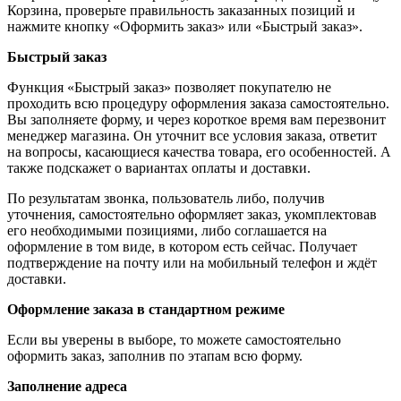
Корзина, проверьте правильность заказанных позиций и
нажмите кнопку «Оформить заказ» или «Быстрый заказ».
Быстрый заказ
Функция «Быстрый заказ» позволяет покупателю не
проходить всю процедуру оформления заказа самостоятельно.
Вы заполняете форму, и через короткое время вам перезвонит
менеджер магазина. Он уточнит все условия заказа, ответит
на вопросы, касающиеся качества товара, его особенностей. А
также подскажет о вариантах оплаты и доставки.
По результатам звонка, пользователь либо, получив
уточнения, самостоятельно оформляет заказ, укомплектовав
его необходимыми позициями, либо соглашается на
оформление в том виде, в котором есть сейчас. Получает
подтверждение на почту или на мобильный телефон и ждёт
доставки.
Оформление заказа в стандартном режиме
Если вы уверены в выборе, то можете самостоятельно
оформить заказ, заполнив по этапам всю форму.
Заполнение адреса