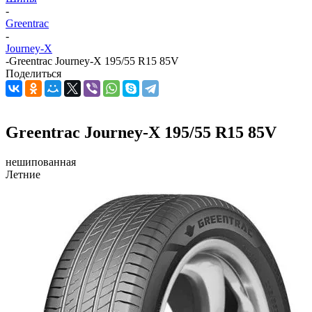
-
Greentrac
-
Journey-X
-
Greentrac Journey-X 195/55 R15 85V
Поделиться
Greentrac Journey-X 195/55 R15 85V
нешипованная
Летние