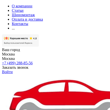
О компании
Статьи
Шиномонтаж
Оплата и доставка
Контакты
...
Ваш город
Москва
Москва
+7 (499) 288-85-56
Заказать звонок
Войти