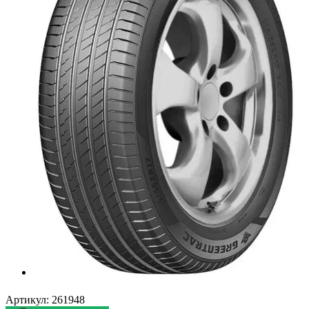
Артикул:
261948