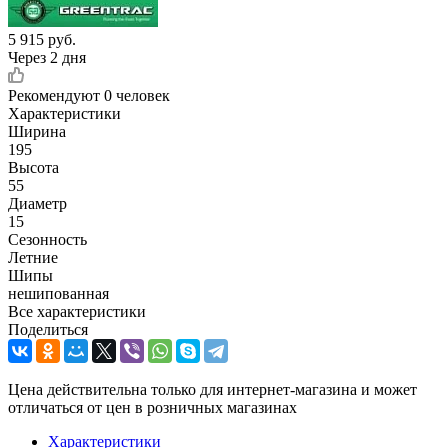
5 915
руб.
Через 2 дня
Рекомендуют
0 человек
Характеристики
Ширина
195
Высота
55
Диаметр
15
Сезонность
Летние
Шипы
нешипованная
Все характеристики
Поделиться
Цена действительна только для интернет-магазина и может
отличаться от цен в розничных магазинах
Характеристики