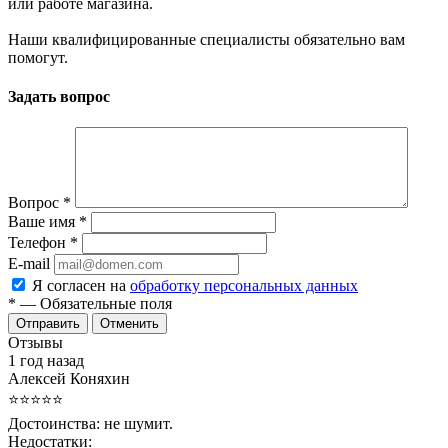
или работе магазина.
Наши квалифицированные специалисты обязательно вам
помогут.
Задать вопрос
Вопрос
*
Ваше имя
*
Телефон
*
E-mail
Я согласен на
обработку персональных данных
*
— Обязательные поля
Отменить
Отзывы
1 год назад
Алексей Коняхин
⭐⭐⭐⭐⭐
Достоинства:
не шумит.
Недостатки: