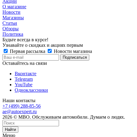
Акции
О магазине
Новости
Магазины
Статьи
Обзоры
Политика
Будьте всегда в курсе!
Узнавайте о скидках и акциях первым
Первая рассылка
Новости магазина
Оставайтесь на связи
Вконтакте
Telegram
YouTube
Одноклассники
Наши контакты
+7 (499) 288-85-56
ae@autoexpert.ru
2026 © МВО. Обслуживаем автомобили. Думаем о людях.
Найти
Меню