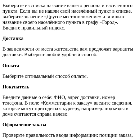
Выберите из списка название вашего региона и населённого
пункта. Если вы не нашли свой населённый пункт в списке,
выберите значение «Другое местоположение» и впишите
название своего населённого пункта в графу «Город».
Введите правильный индекс.
Доставка
В зависимости от места жительства вам предложат варианты
доставки. Выберите любой удобный способ.
Оплата
Выберите оптимальный способ оплаты.
Покупатель
Введите данные о себе: ФИО, адрес доставки, номер
телефона. В поле «Комментарии к заказу» введите сведения,
которые могут пригодиться курьеру, например: подъезды в
доме считаются справа налево.
Оформление заказа
Проверьте правильность ввода информации: позиции заказа,