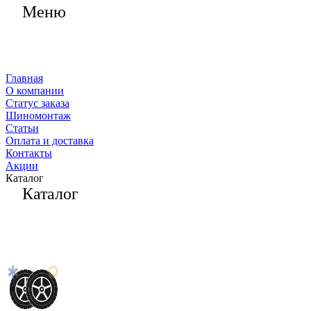
Меню
Главная
О компании
Статус заказа
Шиномонтаж
Статьи
Оплата и доставка
Контакты
Акции
Каталог
Каталог