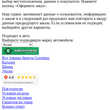
выбор местоположения, данные о покупателе. Нажмите
кнопку «Оформить заказ».
Наш сервис запоминает данные о пользователе, информацию
о заказе и в следующий раз предложит вам повторить к вводу
данные предыдущего заказа. Если условия вам не подходят,
выбирайте другие варианты.
Подходит к авто
Выберите подходящую марку автомобиля
Все товары бренда Greentrac
Каталог
Шины
Диски
Покупателю
Условия оплаты
Условия доставки
Гарантия на товар
Вопрос-ответ