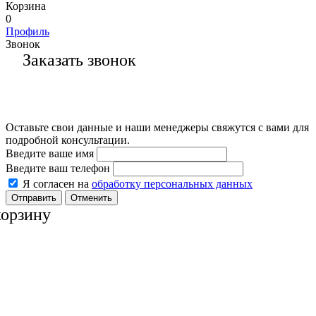
Корзина
0
Профиль
Звонок
Заказать звонок
Оставьте свои данные и наши менеджеры свяжутся с вами для
подробной консультации.
Введите ваше имя
Введите ваш телефон
Я согласен на
обработку персональных данных
Отменить
корзину