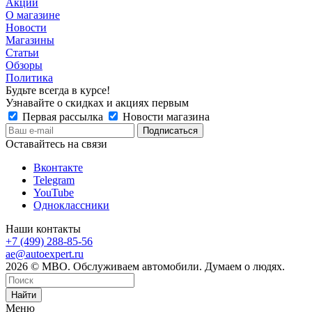
Акции
О магазине
Новости
Магазины
Статьи
Обзоры
Политика
Будьте всегда в курсе!
Узнавайте о скидках и акциях первым
Первая рассылка
Новости магазина
Оставайтесь на связи
Вконтакте
Telegram
YouTube
Одноклассники
Наши контакты
+7 (499) 288-85-56
ae@autoexpert.ru
2026 © МВО. Обслуживаем автомобили. Думаем о людях.
Найти
Меню