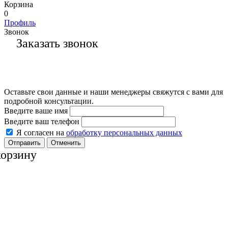
Корзина
0
Профиль
Звонок
Заказать звонок
Оставьте свои данные и наши менеджеры свяжутся с вами для
подробной консультации.
Введите ваше имя
Введите ваш телефон
Я согласен на
обработку персональных данных
Отменить
корзину