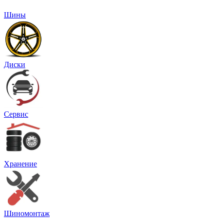
Шины
Диски
Сервис
Хранение
Шиномонтаж