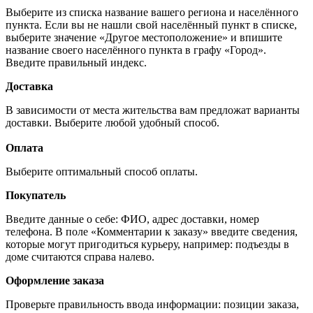
Выберите из списка название вашего региона и населённого
пункта. Если вы не нашли свой населённый пункт в списке,
выберите значение «Другое местоположение» и впишите
название своего населённого пункта в графу «Город».
Введите правильный индекс.
Доставка
В зависимости от места жительства вам предложат варианты
доставки. Выберите любой удобный способ.
Оплата
Выберите оптимальный способ оплаты.
Покупатель
Введите данные о себе: ФИО, адрес доставки, номер
телефона. В поле «Комментарии к заказу» введите сведения,
которые могут пригодиться курьеру, например: подъезды в
доме считаются справа налево.
Оформление заказа
Проверьте правильность ввода информации: позиции заказа,