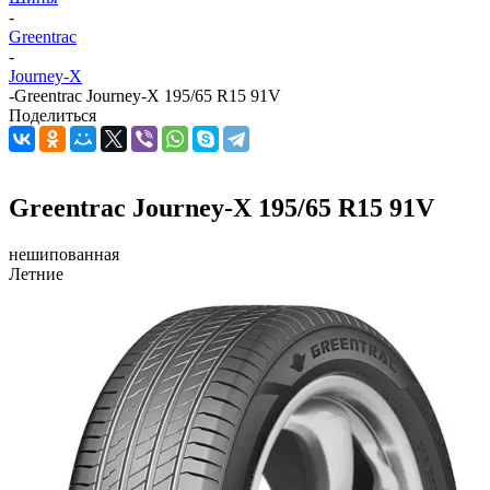
-
Greentrac
-
Journey-X
-
Greentrac Journey-X 195/65 R15 91V
Поделиться
Greentrac Journey-X 195/65 R15 91V
нешипованная
Летние