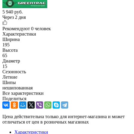
5 940
руб.
Через 2 дня
Рекомендуют
0 человек
Характеристики
Ширина
195
Высота
65
Диаметр
15
Сезонность
Летние
Шипы
нешипованная
Все характеристики
Поделиться
Цена действительна только для интернет-магазина и может
отличаться от цен в розничных магазинах
Характеристики