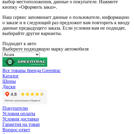
выбор местоположения, данные о покупателе. Нажмите
кнопку «Оформить заказ».
Наш сервис запоминает данные о пользователе, информацию
о заказе и в следующий раз предложит вам повторить к вводу
данные предыдущего заказа. Если условия вам не подходят,
выбирайте другие варианты.
Подходит к авто
Выберите подходящую марку автомобиля
Все товары бренда Greentrac
Каталог
Шины
Диски
Покупателю
Условия оплаты
Условия доставки
Гарантия на товар
Вопрос-ответ