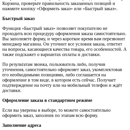
Корзина, проверьте правильность заказанных позиций и
нажмите кнопку «Оформить заказ» или «Быстрый заказ».
Быстрый заказ
Функция «Быстрый заказ» позволяет покупателю не
проходить всю процедуру оформления заказа самостоятельно.
Вы заполняете форму, и через короткое время вам перезвонит
менеджер магазина. Он уточнит все условия заказа, ответит
на вопросы, касающиеся качества товара, его особенностей. А
также подскажет о вариантах оплаты и доставки.
По результатам звонка, пользователь либо, получив
уточнения, самостоятельно оформляет заказ, укомплектовав
его необходимыми позициями, либо соглашается на
оформление в том виде, в котором есть сейчас. Получает
подтверждение на почту или на мобильный телефон и ждёт
доставки.
Оформление заказа в стандартном режиме
Если вы уверены в выборе, то можете самостоятельно
оформить заказ, заполнив по этапам всю форму.
Заполнение адреса