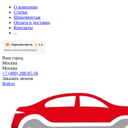
О компании
Статьи
Шиномонтаж
Оплата и доставка
Контакты
...
Ваш город
Москва
Москва
+7 (499) 288-85-56
Заказать звонок
Войти