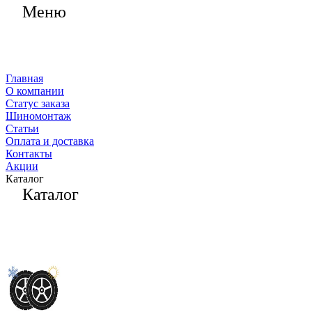
Меню
Главная
О компании
Статус заказа
Шиномонтаж
Статьи
Оплата и доставка
Контакты
Акции
Каталог
Каталог