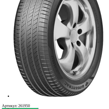
Артикул:
261950