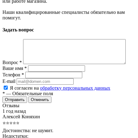
или работе магазина.
Наши квалифицированные специалисты обязательно вам
помогут.
Задать вопрос
Вопрос
*
Ваше имя
*
Телефон
*
E-mail
Я согласен на
обработку персональных данных
*
— Обязательные поля
Отменить
Отзывы
1 год назад
Алексей Коняхин
⭐⭐⭐⭐⭐
Достоинства:
не шумит.
Недостатки: