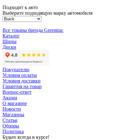
Подходит к авто
Выберите подходящую марку автомобиля
Все товары бренда Greentrac
Каталог
Шины
Диски
Покупателю
Условия оплаты
Условия доставки
Гарантия на товар
Вопрос-ответ
Акции
О магазине
Новости
Магазины
Статьи
Обзоры
Политика
Будьте всегда в курсе!