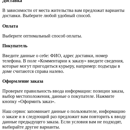
Доставка
В зависимости от места жительства вам предложат варианты
доставки. Выберите любой удобный способ.
Оплата
Выберите оптимальный способ оплаты.
Покупатель
Введите данные о себе: ФИО, адрес доставки, номер
телефона. В поле «Комментарии к заказу» введите сведения,
которые могут пригодиться курьеру, например: подъезды в
доме считаются справа налево.
Оформление заказа
Проверьте правильность ввода информации: позиции заказа,
выбор местоположения, данные о покупателе. Нажмите
кнопку «Оформить заказ».
Наш сервис запоминает данные о пользователе, информацию
о заказе и в следующий раз предложит вам повторить к вводу
данные предыдущего заказа. Если условия вам не подходят,
выбирайте другие варианты.