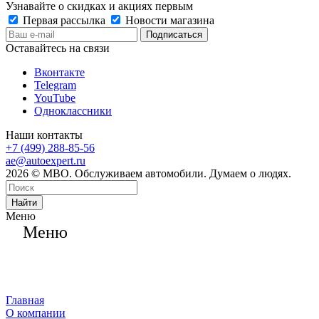
Узнавайте о скидках и акциях первым
Первая рассылка
Новости магазина
Оставайтесь на связи
Вконтакте
Telegram
YouTube
Одноклассники
Наши контакты
+7 (499) 288-85-56
ae@autoexpert.ru
2026 © МВО. Обслуживаем автомобили. Думаем о людях.
Найти
Меню
Меню
Главная
О компании