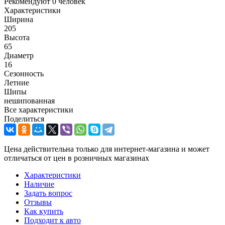
Рекомендуют
0 человек
Характеристики
Ширина
205
Высота
65
Диаметр
16
Сезонность
Летние
Шипы
нешипованная
Все характеристики
Поделиться
Цена действительна только для интернет-магазина и может
отличаться от цен в розничных магазинах
Характеристики
Наличие
Задать вопрос
Отзывы
Как купить
Подходит к авто