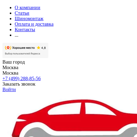
О компании
Статьи
Шиномонтаж
Оплата и доставка
Контакты
...
Ваш город
Москва
Москва
+7 (499) 288-85-56
Заказать звонок
Войти