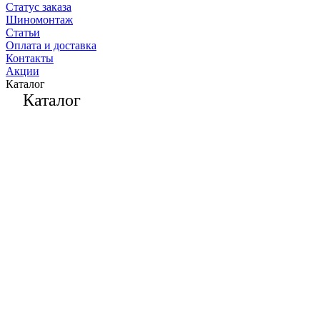
Статус заказа
Шиномонтаж
Статьи
Оплата и доставка
Контакты
Акции
Каталог
Каталог
Шины
Диски