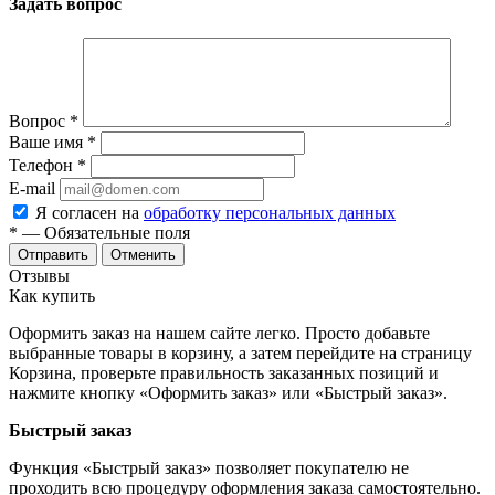
Задать вопрос
Вопрос
*
Ваше имя
*
Телефон
*
E-mail
Я согласен на
обработку персональных данных
*
— Обязательные поля
Отменить
Отзывы
Как купить
Оформить заказ на нашем сайте легко. Просто добавьте
выбранные товары в корзину, а затем перейдите на страницу
Корзина, проверьте правильность заказанных позиций и
нажмите кнопку «Оформить заказ» или «Быстрый заказ».
Быстрый заказ
Функция «Быстрый заказ» позволяет покупателю не
проходить всю процедуру оформления заказа самостоятельно.