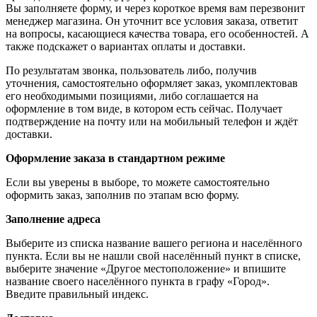
Вы заполняете форму, и через короткое время вам перезвонит
менеджер магазина. Он уточнит все условия заказа, ответит
на вопросы, касающиеся качества товара, его особенностей. А
также подскажет о вариантах оплаты и доставки.
По результатам звонка, пользователь либо, получив
уточнения, самостоятельно оформляет заказ, укомплектовав
его необходимыми позициями, либо соглашается на
оформление в том виде, в котором есть сейчас. Получает
подтверждение на почту или на мобильный телефон и ждёт
доставки.
Оформление заказа в стандартном режиме
Если вы уверены в выборе, то можете самостоятельно
оформить заказ, заполнив по этапам всю форму.
Заполнение адреса
Выберите из списка название вашего региона и населённого
пункта. Если вы не нашли свой населённый пункт в списке,
выберите значение «Другое местоположение» и впишите
название своего населённого пункта в графу «Город».
Введите правильный индекс.