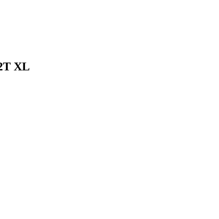
12T XL