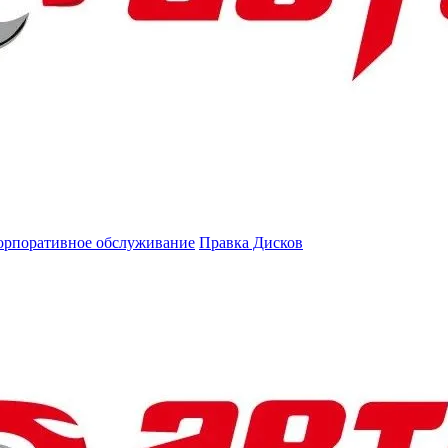
орпоративное обслуживание
Правка Дисков