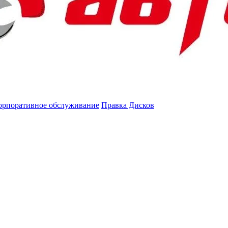
орпоративное обслуживание
Правка Дисков