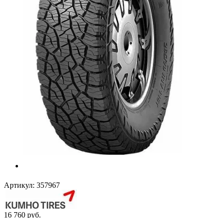
Артикул:
357967
16 760
руб.