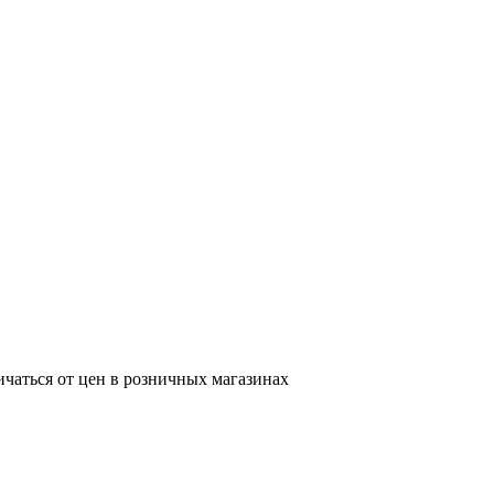
ичаться от цен в розничных магазинах