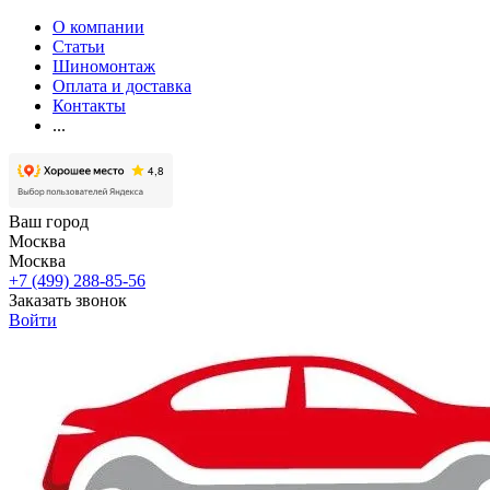
О компании
Статьи
Шиномонтаж
Оплата и доставка
Контакты
...
Ваш город
Москва
Москва
+7 (499) 288-85-56
Заказать звонок
Войти