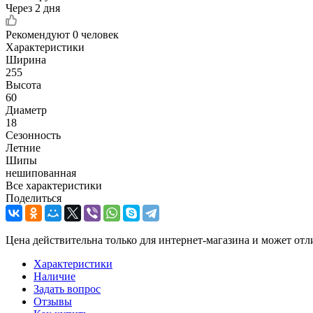
Через 2 дня
Рекомендуют
0 человек
Характеристики
Ширина
255
Высота
60
Диаметр
18
Сезонность
Летние
Шипы
нешипованная
Все характеристики
Поделиться
Цена действительна только для интернет-магазина и может отл
Характеристики
Наличие
Задать вопрос
Отзывы