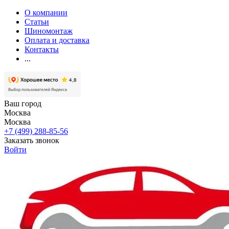
О компании
Статьи
Шиномонтаж
Оплата и доставка
Контакты
...
Ваш город
Москва
Москва
+7 (499) 288-85-56
Заказать звонок
Войти