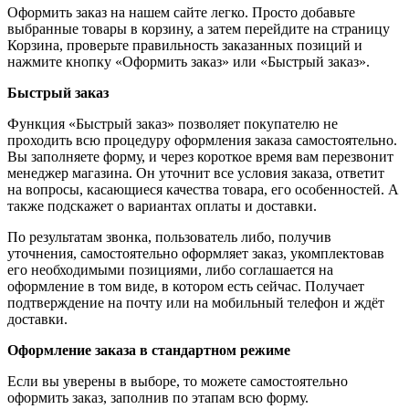
Оформить заказ на нашем сайте легко. Просто добавьте
выбранные товары в корзину, а затем перейдите на страницу
Корзина, проверьте правильность заказанных позиций и
нажмите кнопку «Оформить заказ» или «Быстрый заказ».
Быстрый заказ
Функция «Быстрый заказ» позволяет покупателю не
проходить всю процедуру оформления заказа самостоятельно.
Вы заполняете форму, и через короткое время вам перезвонит
менеджер магазина. Он уточнит все условия заказа, ответит
на вопросы, касающиеся качества товара, его особенностей. А
также подскажет о вариантах оплаты и доставки.
По результатам звонка, пользователь либо, получив
уточнения, самостоятельно оформляет заказ, укомплектовав
его необходимыми позициями, либо соглашается на
оформление в том виде, в котором есть сейчас. Получает
подтверждение на почту или на мобильный телефон и ждёт
доставки.
Оформление заказа в стандартном режиме
Если вы уверены в выборе, то можете самостоятельно
оформить заказ, заполнив по этапам всю форму.