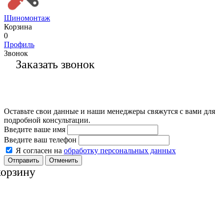
Шиномонтаж
Корзина
0
Профиль
Звонок
Заказать звонок
Оставьте свои данные и наши менеджеры свяжутся с вами для
подробной консультации.
Введите ваше имя
Введите ваш телефон
Я согласен на
обработку персональных данных
Отменить
корзину