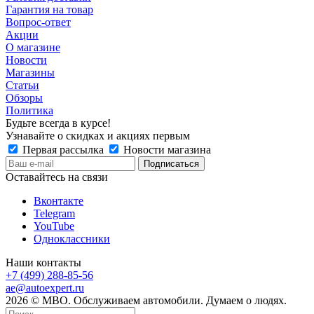
Гарантия на товар
Вопрос-ответ
Акции
О магазине
Новости
Магазины
Статьи
Обзоры
Политика
Будьте всегда в курсе!
Узнавайте о скидках и акциях первым
Первая рассылка
Новости магазина
Оставайтесь на связи
Вконтакте
Telegram
YouTube
Одноклассники
Наши контакты
+7 (499) 288-85-56
ae@autoexpert.ru
2026 © МВО. Обслуживаем автомобили. Думаем о людях.