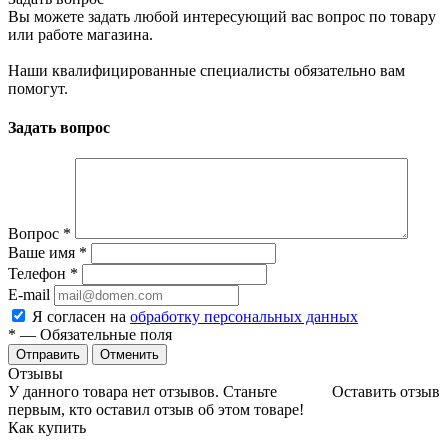
Вы можете задать любой интересующий вас вопрос по товару
или работе магазина.
Наши квалифицированные специалисты обязательно вам
помогут.
Задать вопрос
Вопрос
*
Ваше имя
*
Телефон
*
E-mail
Я согласен на
обработку персональных данных
*
— Обязательные поля
Отменить
Отзывы
У данного товара нет отзывов. Станьте
Оставить отзыв
первым, кто оставил отзыв об этом товаре!
Как купить