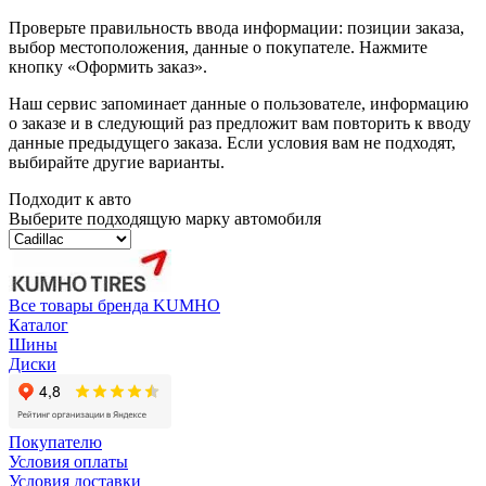
Проверьте правильность ввода информации: позиции заказа,
выбор местоположения, данные о покупателе. Нажмите
кнопку «Оформить заказ».
Наш сервис запоминает данные о пользователе, информацию
о заказе и в следующий раз предложит вам повторить к вводу
данные предыдущего заказа. Если условия вам не подходят,
выбирайте другие варианты.
Подходит к авто
Выберите подходящую марку автомобиля
Все товары бренда KUMHO
Каталог
Шины
Диски
Покупателю
Условия оплаты
Условия доставки