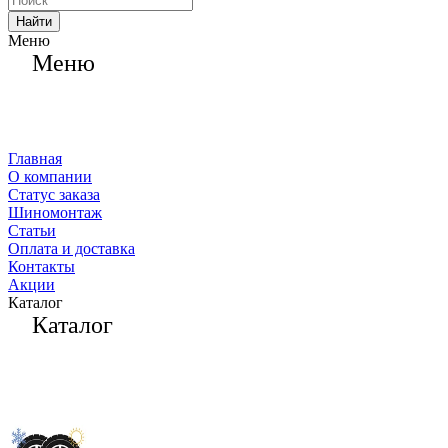
Найти
Меню
Меню
Главная
О компании
Статус заказа
Шиномонтаж
Статьи
Оплата и доставка
Контакты
Акции
Каталог
Каталог