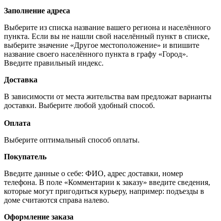
Заполнение адреса
Выберите из списка название вашего региона и населённого
пункта. Если вы не нашли свой населённый пункт в списке,
выберите значение «Другое местоположение» и впишите
название своего населённого пункта в графу «Город».
Введите правильный индекс.
Доставка
В зависимости от места жительства вам предложат варианты
доставки. Выберите любой удобный способ.
Оплата
Выберите оптимальный способ оплаты.
Покупатель
Введите данные о себе: ФИО, адрес доставки, номер
телефона. В поле «Комментарии к заказу» введите сведения,
которые могут пригодиться курьеру, например: подъезды в
доме считаются справа налево.
Оформление заказа