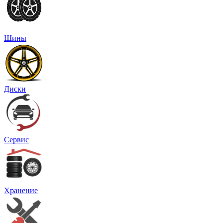
Шины
Диски
Сервис
Хранение