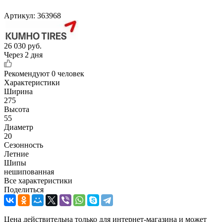
Артикул:
363968
26 030
руб.
Через 2 дня
Рекомендуют
0 человек
Характеристики
Ширина
275
Высота
55
Диаметр
20
Сезонность
Летние
Шипы
нешипованная
Все характеристики
Поделиться
Цена действительна только для интернет-магазина и может