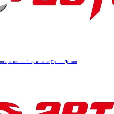
орпоративное обслуживание
Правка Дисков