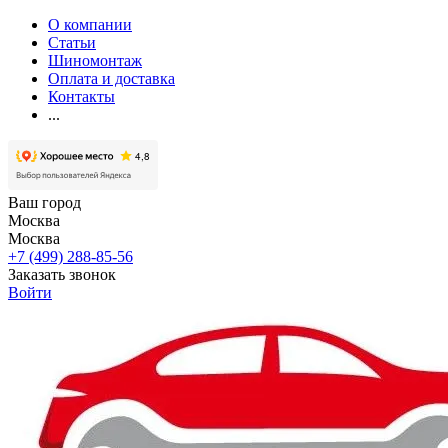
О компании
Статьи
Шиномонтаж
Оплата и доставка
Контакты
...
Ваш город
Москва
Москва
+7 (499) 288-85-56
Заказать звонок
Войти