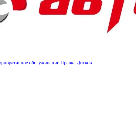
орпоративное обслуживание
Правка Дисков