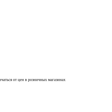
ичаться от цен в розничных магазинах