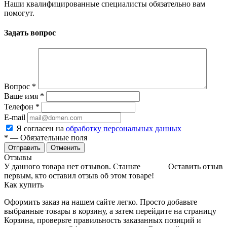
Наши квалифицированные специалисты обязательно вам
помогут.
Задать вопрос
Вопрос
*
Ваше имя
*
Телефон
*
E-mail
Я согласен на
обработку персональных данных
*
— Обязательные поля
Отменить
Отзывы
У данного товара нет отзывов. Станьте
Оставить отзыв
первым, кто оставил отзыв об этом товаре!
Как купить
Оформить заказ на нашем сайте легко. Просто добавьте
выбранные товары в корзину, а затем перейдите на страницу
Корзина, проверьте правильность заказанных позиций и