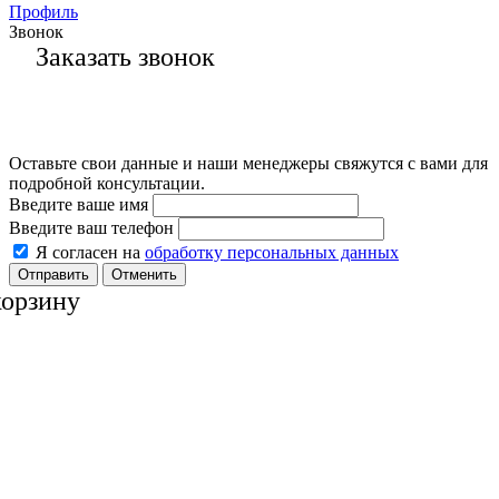
Профиль
Звонок
Заказать звонок
Оставьте свои данные и наши менеджеры свяжутся с вами для
подробной консультации.
Введите ваше имя
Введите ваш телефон
Я согласен на
обработку персональных данных
Отменить
корзину