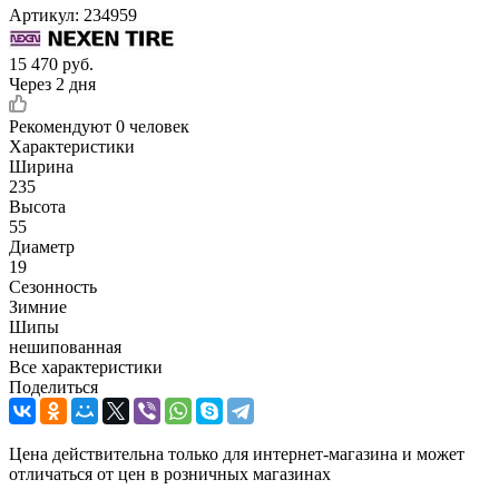
Артикул:
234959
15 470
руб.
Через 2 дня
Рекомендуют
0 человек
Характеристики
Ширина
235
Высота
55
Диаметр
19
Сезонность
Зимние
Шипы
нешипованная
Все характеристики
Поделиться
Цена действительна только для интернет-магазина и может
отличаться от цен в розничных магазинах