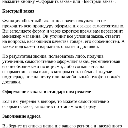
нажмите кнопку «Оформить заказ» или «Быстрый заказ».
Быстрый заказ
Функция «Быстрый заказ» позволяет покупателю не
проходить всю процедуру оформления заказа самостоятельно.
Вы заполняете форму, и через короткое время вам перезвонит
менеджер магазина. Он уточнит все условия заказа, ответит
на вопросы, касающиеся качества товара, его особенностей. А
также подскажет о вариантах оплаты и доставки.
По результатам звонка, пользователь либо, получив
уточнения, самостоятельно оформляет заказ, укомплектовав
его необходимыми позициями, либо соглашается на
оформление в том виде, в котором есть сейчас. Получает
подтверждение на почту или на мобильный телефон и ждёт
доставки.
Оформление заказа в стандартном режиме
Если вы уверены в выборе, то можете самостоятельно
оформить заказ, заполнив по этапам всю форму.
Заполнение адреса
Выберите из списка название вашего региона и населённого