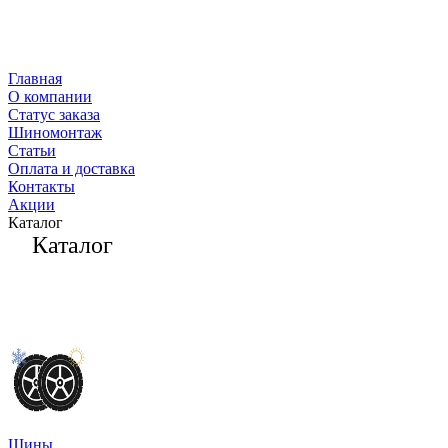
Главная
О компании
Статус заказа
Шиномонтаж
Статьи
Оплата и доставка
Контакты
Акции
Каталог
Каталог
Шины