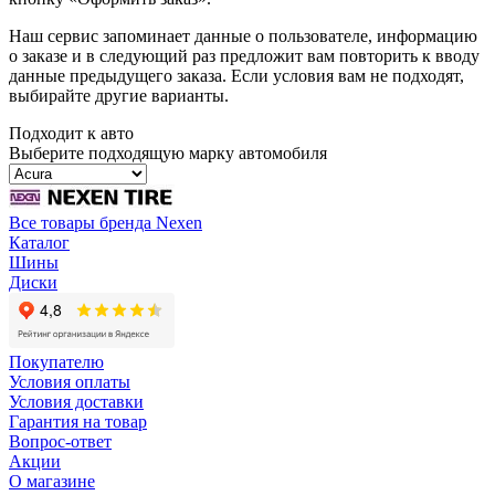
Наш сервис запоминает данные о пользователе, информацию
о заказе и в следующий раз предложит вам повторить к вводу
данные предыдущего заказа. Если условия вам не подходят,
выбирайте другие варианты.
Подходит к авто
Выберите подходящую марку автомобиля
Все товары бренда Nexen
Каталог
Шины
Диски
Покупателю
Условия оплаты
Условия доставки
Гарантия на товар
Вопрос-ответ
Акции
О магазине