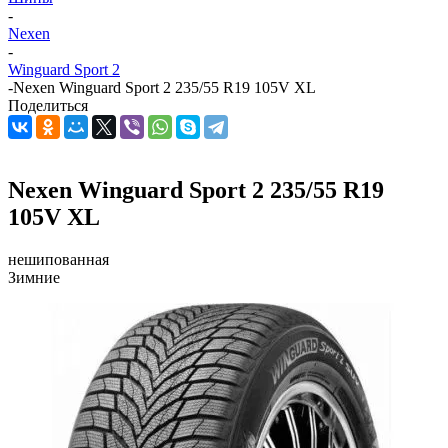
-
Nexen
-
Winguard Sport 2
-
Nexen Winguard Sport 2 235/55 R19 105V XL
Поделиться
Nexen Winguard Sport 2 235/55 R19
105V XL
нешипованная
Зимние