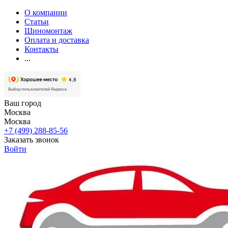
О компании
Статьи
Шиномонтаж
Оплата и доставка
Контакты
...
Ваш город
Москва
Москва
+7 (499) 288-85-56
Заказать звонок
Войти