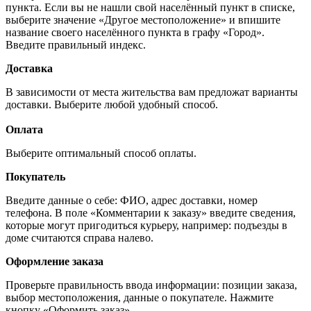
пункта. Если вы не нашли свой населённый пункт в списке,
выберите значение «Другое местоположение» и впишите
название своего населённого пункта в графу «Город».
Введите правильный индекс.
Доставка
В зависимости от места жительства вам предложат варианты
доставки. Выберите любой удобный способ.
Оплата
Выберите оптимальный способ оплаты.
Покупатель
Введите данные о себе: ФИО, адрес доставки, номер
телефона. В поле «Комментарии к заказу» введите сведения,
которые могут пригодиться курьеру, например: подъезды в
доме считаются справа налево.
Оформление заказа
Проверьте правильность ввода информации: позиции заказа,
выбор местоположения, данные о покупателе. Нажмите
кнопку «Оформить заказ».