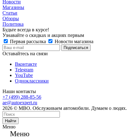
Новости
Магазины
Статьи
Обзоры
Политика
Будьте всегда в курсе!
Узнавайте о скидках и акциях первым
Первая рассылка
Новости магазина
Оставайтесь на связи
Вконтакте
Telegram
YouTube
Одноклассники
Наши контакты
+7 (499) 288-85-56
ae@autoexpert.ru
2026 © МВО. Обслуживаем автомобили. Думаем о людях.
Найти
Меню
Меню