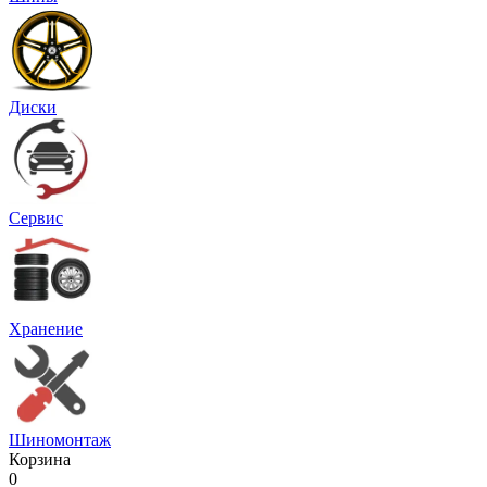
Диски
Сервис
Хранение
Шиномонтаж
Корзина
0