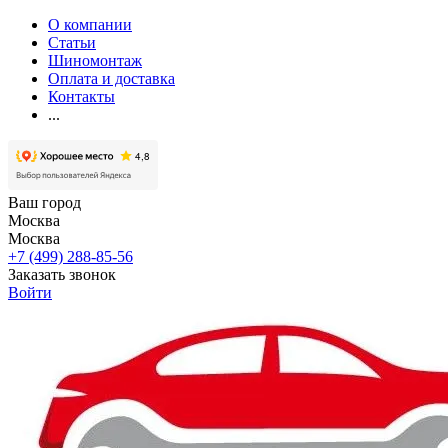
О компании
Статьи
Шиномонтаж
Оплата и доставка
Контакты
...
Ваш город
Москва
Москва
+7 (499) 288-85-56
Заказать звонок
Войти