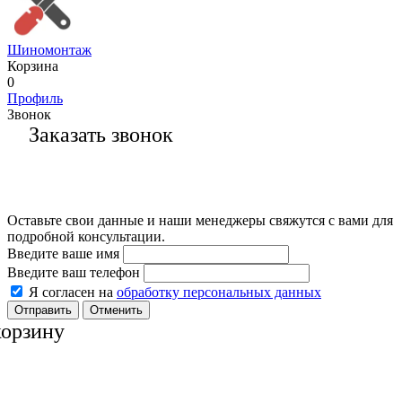
Шиномонтаж
Корзина
0
Профиль
Звонок
Заказать звонок
Оставьте свои данные и наши менеджеры свяжутся с вами для
подробной консультации.
Введите ваше имя
Введите ваш телефон
Я согласен на
обработку персональных данных
Отменить
корзину