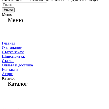
Найти
Меню
Меню
Главная
О компании
Статус заказа
Шиномонтаж
Статьи
Оплата и доставка
Контакты
Акции
Каталог
Каталог