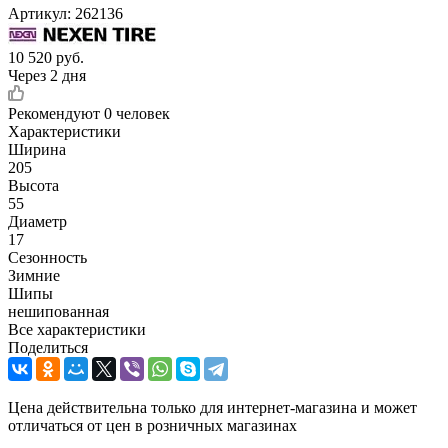
Артикул:
262136
10 520
руб.
Через 2 дня
Рекомендуют
0 человек
Характеристики
Ширина
205
Высота
55
Диаметр
17
Сезонность
Зимние
Шипы
нешипованная
Все характеристики
Поделиться
Цена действительна только для интернет-магазина и может
отличаться от цен в розничных магазинах