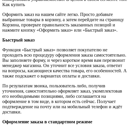
Как купить
Оформить заказ на нашем сайте легко. Просто добавьте
выбранные товары в корзину, а затем перейдите на страницу
Корзина, проверьте правильность заказанных позиций и
нажмите кнопку «Оформить заказ» или «Быстрый заказ».
Быстрый заказ
Функция «Быстрый заказ» позволяет покупателю не
проходить всю процедуру оформления заказа самостоятельно.
Вы заполняете форму, и через короткое время вам перезвонит
менеджер магазина. Он уточнит все условия заказа, ответит
на вопросы, касающиеся качества товара, его особенностей. А
также подскажет о вариантах оплаты и доставки.
По результатам звонка, пользователь либо, получив
уточнения, самостоятельно оформляет заказ, укомплектовав
его необходимыми позициями, либо соглашается на
оформление в том виде, в котором есть сейчас. Получает
подтверждение на почту или на мобильный телефон и ждёт
доставки.
Оформление заказа в стандартном режиме