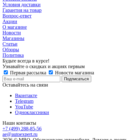
Условия доставки
Гарантия на товар
Вопрос-ответ
Акции
О магазине
Новости
Магазины
Статьи
Обзоры
Политика
Будьте всегда в курсе!
Узнавайте о скидках и акциях первым
Первая рассылка
Новости магазина
Оставайтесь на связи
Вконтакте
Telegram
YouTube
Одноклассники
Наши контакты
+7 (499) 288-85-56
ae@autoexpert.ru
2026 © МВО. Обслуживаем автомобили. Думаем о людях.