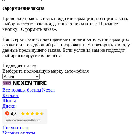
Оформление заказа
Проверьте правильность ввода информации: позиции заказа,
выбор местоположения, данные о покупателе. Нажмите
кнопку «Оформить заказ».
Наш сервис запоминает данные о пользователе, информацию
о заказе и в следующий раз предложит вам повторить к вводу
данные предыдущего заказа. Если условия вам не подходят,
выбирайте другие варианты.
Подходит к авто
Выберите подходящую марку автомобиля
Все товары бренда Nexen
Каталог
Шины
Диски
Покупателю
Условия оплаты