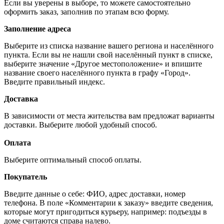
Если вы уверены в выборе, то можете самостоятельно
оформить заказ, заполнив по этапам всю форму.
Заполнение адреса
Выберите из списка название вашего региона и населённого
пункта. Если вы не нашли свой населённый пункт в списке,
выберите значение «Другое местоположение» и впишите
название своего населённого пункта в графу «Город».
Введите правильный индекс.
Доставка
В зависимости от места жительства вам предложат варианты
доставки. Выберите любой удобный способ.
Оплата
Выберите оптимальный способ оплаты.
Покупатель
Введите данные о себе: ФИО, адрес доставки, номер
телефона. В поле «Комментарии к заказу» введите сведения,
которые могут пригодиться курьеру, например: подъезды в
доме считаются справа налево.