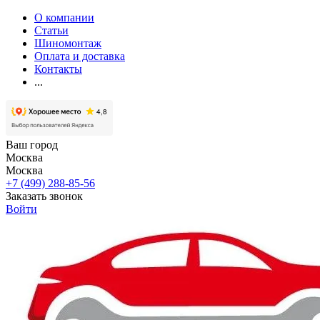
О компании
Статьи
Шиномонтаж
Оплата и доставка
Контакты
...
Ваш город
Москва
Москва
+7 (499) 288-85-56
Заказать звонок
Войти