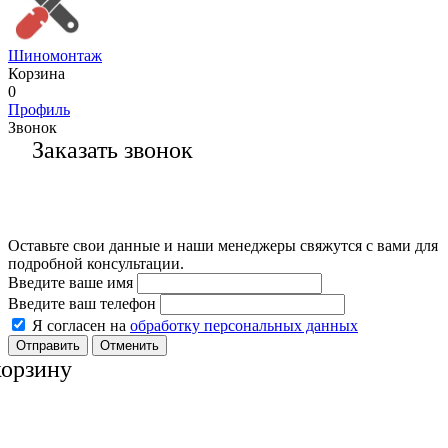
Шиномонтаж
Корзина
0
Профиль
Звонок
Заказать звонок
Оставьте свои данные и наши менеджеры свяжутся с вами для
подробной консультации.
Введите ваше имя
Введите ваш телефон
Я согласен на
обработку персональных данных
Отменить
корзину