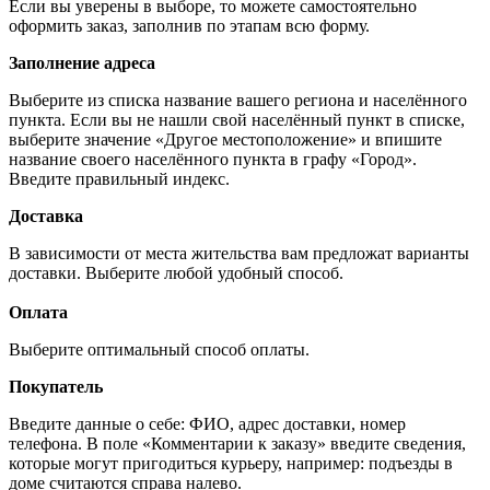
Если вы уверены в выборе, то можете самостоятельно
оформить заказ, заполнив по этапам всю форму.
Заполнение адреса
Выберите из списка название вашего региона и населённого
пункта. Если вы не нашли свой населённый пункт в списке,
выберите значение «Другое местоположение» и впишите
название своего населённого пункта в графу «Город».
Введите правильный индекс.
Доставка
В зависимости от места жительства вам предложат варианты
доставки. Выберите любой удобный способ.
Оплата
Выберите оптимальный способ оплаты.
Покупатель
Введите данные о себе: ФИО, адрес доставки, номер
телефона. В поле «Комментарии к заказу» введите сведения,
которые могут пригодиться курьеру, например: подъезды в
доме считаются справа налево.