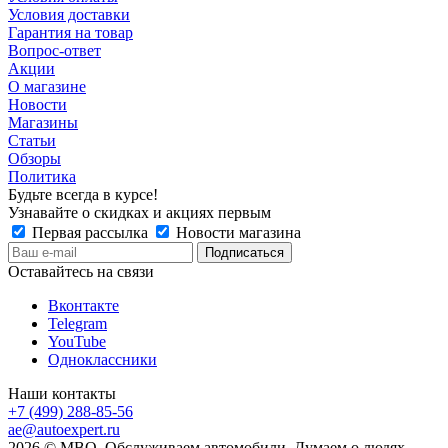
Условия доставки
Гарантия на товар
Вопрос-ответ
Акции
О магазине
Новости
Магазины
Статьи
Обзоры
Политика
Будьте всегда в курсе!
Узнавайте о скидках и акциях первым
Первая рассылка
Новости магазина
Оставайтесь на связи
Вконтакте
Telegram
YouTube
Одноклассники
Наши контакты
+7 (499) 288-85-56
ae@autoexpert.ru
2026 © МВО. Обслуживаем автомобили. Думаем о людях.