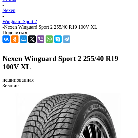
-
Nexen
-
Winguard Sport 2
-
Nexen Winguard Sport 2 255/40 R19 100V XL
Поделиться
Nexen Winguard Sport 2 255/40 R19
100V XL
нешипованная
Зимние