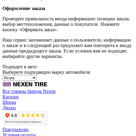
Оформление заказа
Проверьте правильность ввода информации: позиции заказа,
выбор местоположения, данные о покупателе. Нажмите
кнопку «Оформить заказ».
Наш сервис запоминает данные о пользователе, информацию
о заказе и в следующий раз предложит вам повторить к вводу
данные предыдущего заказа. Если условия вам не подходят,
выбирайте другие варианты.
Подходит к авто
Выберите подходящую марку автомобиля
Все товары бренда Nexen
Каталог
Шины
Диски
Покупателю
Условия оплаты