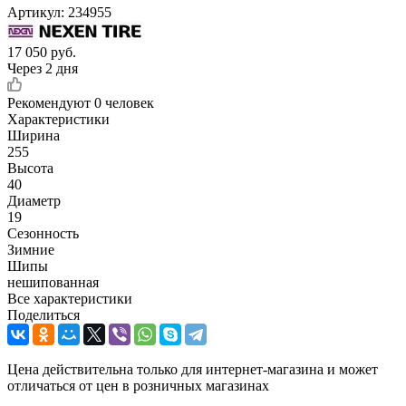
Артикул:
234955
17 050
руб.
Через 2 дня
Рекомендуют
0 человек
Характеристики
Ширина
255
Высота
40
Диаметр
19
Сезонность
Зимние
Шипы
нешипованная
Все характеристики
Поделиться
Цена действительна только для интернет-магазина и может
отличаться от цен в розничных магазинах