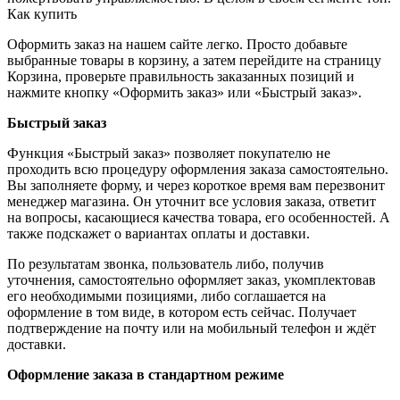
Как купить
Оформить заказ на нашем сайте легко. Просто добавьте
выбранные товары в корзину, а затем перейдите на страницу
Корзина, проверьте правильность заказанных позиций и
нажмите кнопку «Оформить заказ» или «Быстрый заказ».
Быстрый заказ
Функция «Быстрый заказ» позволяет покупателю не
проходить всю процедуру оформления заказа самостоятельно.
Вы заполняете форму, и через короткое время вам перезвонит
менеджер магазина. Он уточнит все условия заказа, ответит
на вопросы, касающиеся качества товара, его особенностей. А
также подскажет о вариантах оплаты и доставки.
По результатам звонка, пользователь либо, получив
уточнения, самостоятельно оформляет заказ, укомплектовав
его необходимыми позициями, либо соглашается на
оформление в том виде, в котором есть сейчас. Получает
подтверждение на почту или на мобильный телефон и ждёт
доставки.
Оформление заказа в стандартном режиме