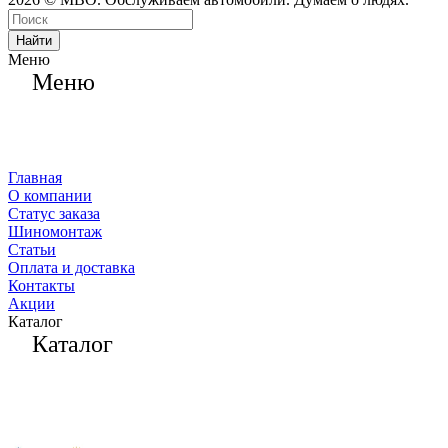
Найти
Меню
Меню
Главная
О компании
Статус заказа
Шиномонтаж
Статьи
Оплата и доставка
Контакты
Акции
Каталог
Каталог