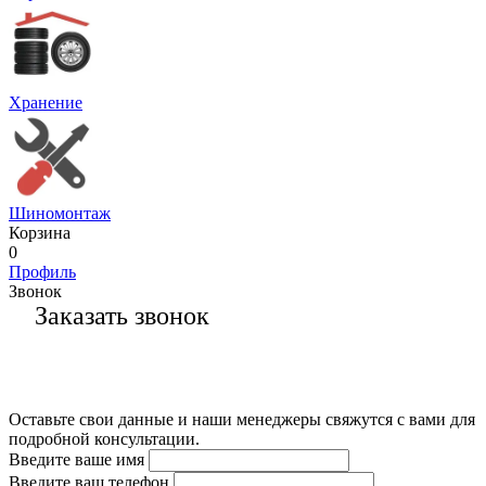
Хранение
Шиномонтаж
Корзина
0
Профиль
Звонок
Заказать звонок
Оставьте свои данные и наши менеджеры свяжутся с вами для
подробной консультации.
Введите ваше имя
Введите ваш телефон