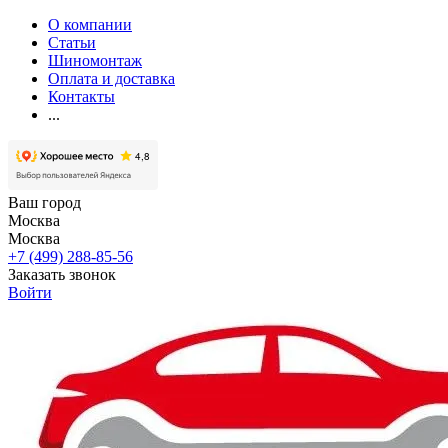
О компании
Статьи
Шиномонтаж
Оплата и доставка
Контакты
...
Ваш город
Москва
Москва
+7 (499) 288-85-56
Заказать звонок
Войти