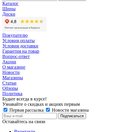
Каталог
Шины
Диски
Покупателю
Условия оплаты
Условия доставки
Гарантия на товар
Вопрос-ответ
Акции
О магазине
Новости
Магазины
Статьи
Обзоры
Политика
Будьте всегда в курсе!
Узнавайте о скидках и акциях первым
Первая рассылка
Новости магазина
Оставайтесь на связи
Вконтакте