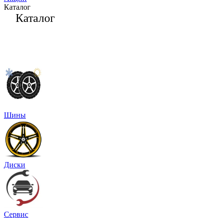
Каталог
Каталог
Шины
Диски
Сервис