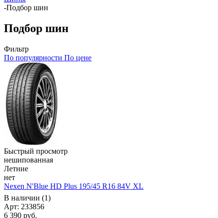
-
Подбор шин
Подбор шин
Фильтр
По популярности
По цене
Быстрый просмотр
нешипованная
Летние
нет
Nexen N'Blue HD Plus 195/45 R16 84V XL
В наличии (1)
Арт: 233856
6 390
руб.