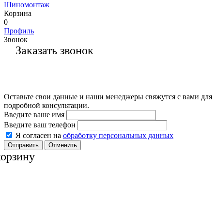
Шиномонтаж
Корзина
0
Профиль
Звонок
Заказать звонок
Оставьте свои данные и наши менеджеры свяжутся с вами для
подробной консультации.
Введите ваше имя
Введите ваш телефон
Я согласен на
обработку персональных данных
Отменить
корзину