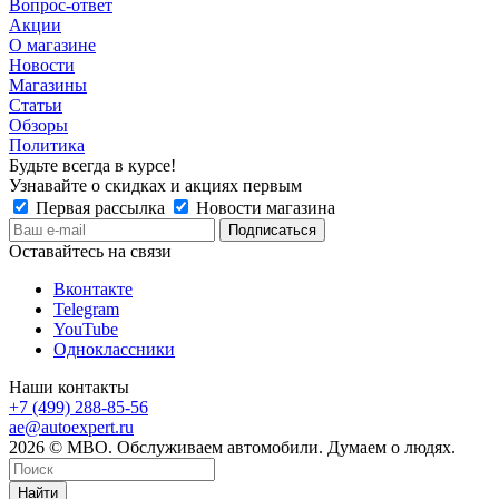
Вопрос-ответ
Акции
О магазине
Новости
Магазины
Статьи
Обзоры
Политика
Будьте всегда в курсе!
Узнавайте о скидках и акциях первым
Первая рассылка
Новости магазина
Оставайтесь на связи
Вконтакте
Telegram
YouTube
Одноклассники
Наши контакты
+7 (499) 288-85-56
ae@autoexpert.ru
2026 © МВО. Обслуживаем автомобили. Думаем о людях.
Найти