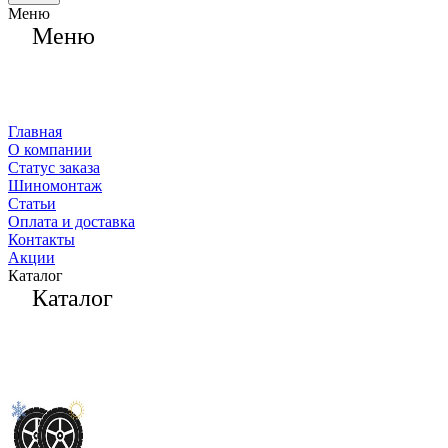
Меню
Меню
Главная
О компании
Статус заказа
Шиномонтаж
Статьи
Оплата и доставка
Контакты
Акции
Каталог
Каталог