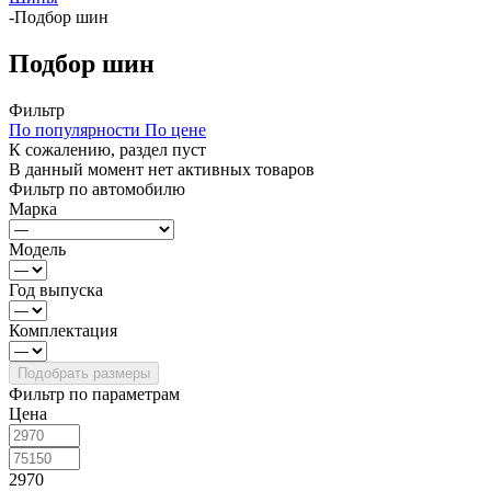
-
Подбор шин
Подбор шин
Фильтр
По популярности
По цене
К сожалению, раздел пуст
В данный момент нет активных товаров
Фильтр по автомобилю
Марка
Модель
Год выпуска
Комплектация
Фильтр по параметрам
Цена
2970