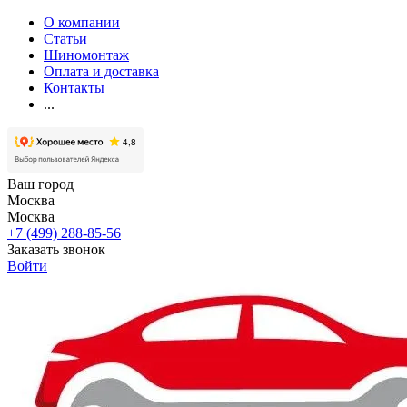
О компании
Статьи
Шиномонтаж
Оплата и доставка
Контакты
...
Ваш город
Москва
Москва
+7 (499) 288-85-56
Заказать звонок
Войти