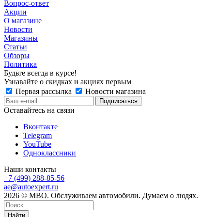
Вопрос-ответ
Акции
О магазине
Новости
Магазины
Статьи
Обзоры
Политика
Будьте всегда в курсе!
Узнавайте о скидках и акциях первым
Первая рассылка
Новости магазина
Оставайтесь на связи
Вконтакте
Telegram
YouTube
Одноклассники
Наши контакты
+7 (499) 288-85-56
ae@autoexpert.ru
2026 © МВО. Обслуживаем автомобили. Думаем о людях.
Найти