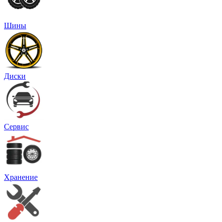
Шины
Диски
Сервис
Хранение