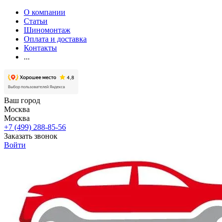
О компании
Статьи
Шиномонтаж
Оплата и доставка
Контакты
...
Ваш город
Москва
Москва
+7 (499) 288-85-56
Заказать звонок
Войти