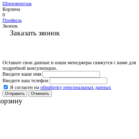
Шиномонтаж
Корзина
0
Профиль
Звонок
Заказать звонок
Оставьте свои данные и наши менеджеры свяжутся с вами для
подробной консультации.
Введите ваше имя
Введите ваш телефон
Я согласен на
обработку персональных данных
Отменить
корзину