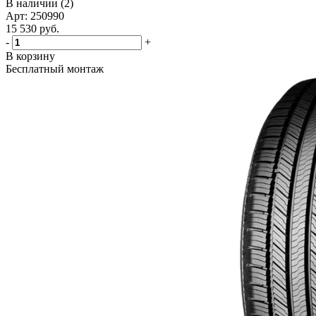
В наличии (2)
Арт: 250990
15 530
руб.
-
+
В корзину
Бесплатный монтаж