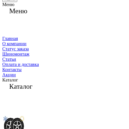
Меню
Меню
Главная
О компании
Статус заказа
Шиномонтаж
Статьи
Оплата и доставка
Контакты
Акции
Каталог
Каталог