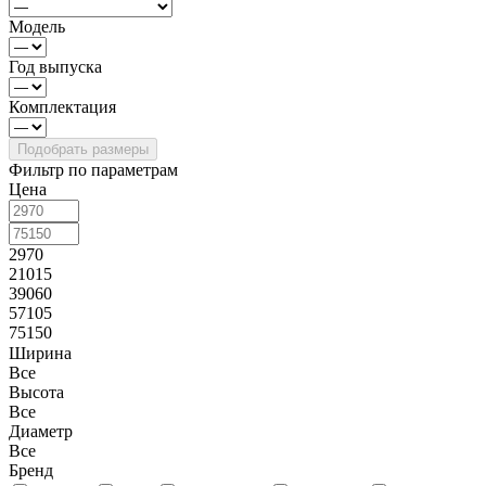
Модель
Год выпуска
Комплектация
Фильтр по параметрам
Цена
2970
21015
39060
57105
75150
Ширина
Все
Высота
Все
Диаметр
Все
Бренд