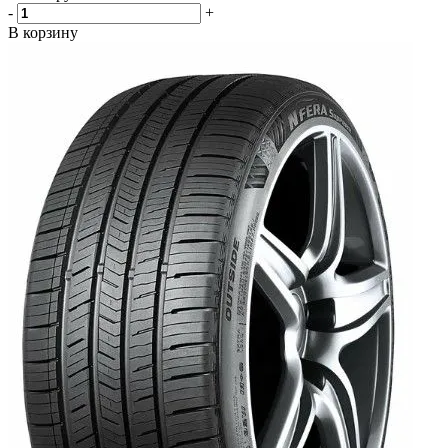
-
+
В корзину