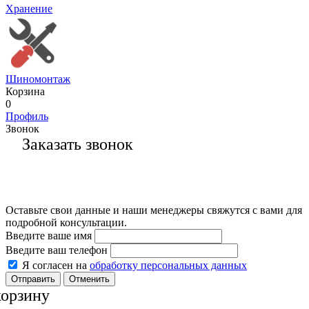
Хранение
Шиномонтаж
Корзина
0
Профиль
Звонок
Заказать звонок
Оставьте свои данные и наши менеджеры свяжутся с вами для
подробной консультации.
Введите ваше имя
Введите ваш телефон
Я согласен на
обработку персональных данных
Отменить
корзину