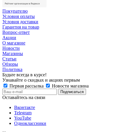
Покупателю
Условия оплаты
Условия доставки
Гарантия на товар
Вопрос-ответ
Акции
О магазине
Новости
Магазины
Статьи
Обзоры
Политика
Будьте всегда в курсе!
Узнавайте о скидках и акциях первым
Первая рассылка
Новости магазина
Оставайтесь на связи
Вконтакте
Telegram
YouTube
Одноклассники