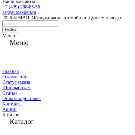
Наши контакты
+7 (499) 288-85-56
ae@autoexpert.ru
2026 © МВО. Обслуживаем автомобили. Думаем о людях.
Найти
Меню
Меню
Главная
О компании
Статус заказа
Шиномонтаж
Статьи
Оплата и доставка
Контакты
Акции
Каталог
Каталог