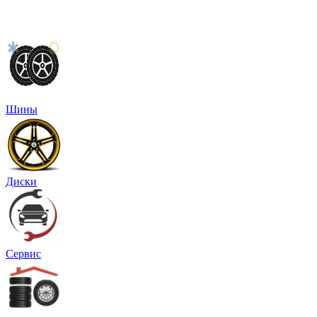
Шины
Диски
Сервис