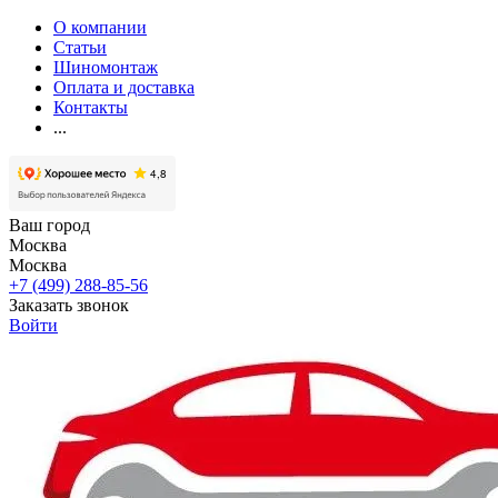
О компании
Статьи
Шиномонтаж
Оплата и доставка
Контакты
...
Ваш город
Москва
Москва
+7 (499) 288-85-56
Заказать звонок
Войти