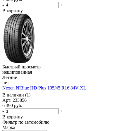
-
+
В корзину
Быстрый просмотр
нешипованная
Летние
нет
Nexen N'Blue HD Plus 195/45 R16 84V XL
В наличии (1)
Арт: 233856
6 390
руб.
-
+
В корзину
Фильтр по автомобилю
Марка