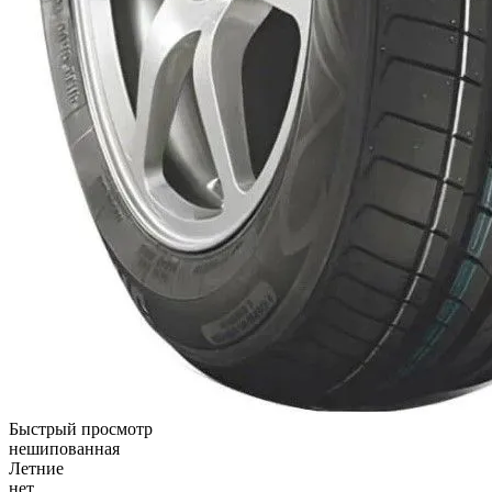
Быстрый просмотр
нешипованная
Летние
нет