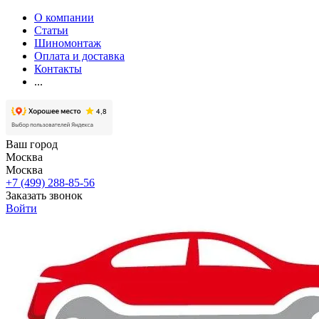
О компании
Статьи
Шиномонтаж
Оплата и доставка
Контакты
...
Ваш город
Москва
Москва
+7 (499) 288-85-56
Заказать звонок
Войти