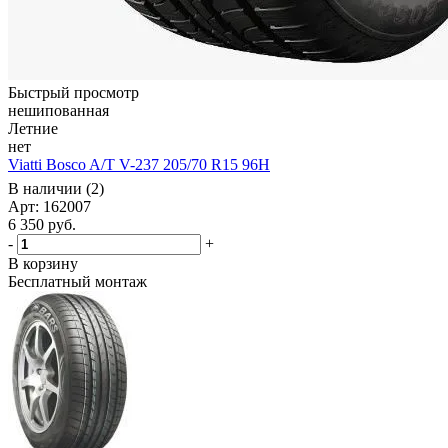
Быстрый просмотр
нешипованная
Летние
нет
Viatti Bosco A/T V-237 205/70 R15 96H
В наличии (2)
Арт: 162007
6 350
руб.
-
+
В корзину
Бесплатный монтаж