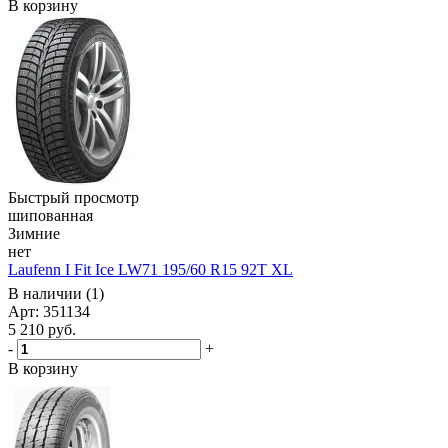
В корзину
Быстрый просмотр
шипованная
Зимние
нет
Laufenn I Fit Ice LW71 195/60 R15 92T XL
В наличии (1)
Арт: 351134
5 210
руб.
-
+
В корзину