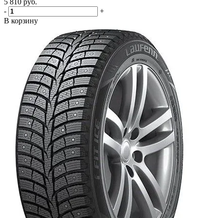
5 810
руб.
-
+
В корзину