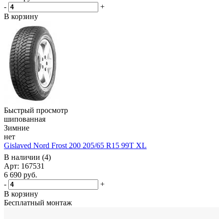
-
+
В корзину
Быстрый просмотр
шипованная
Зимние
нет
Gislaved Nord Frost 200 205/65 R15 99T XL
В наличии (4)
Арт: 167531
6 690
руб.
-
+
В корзину
Бесплатный монтаж