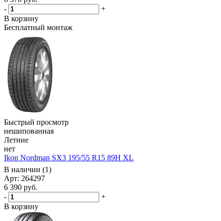
-
+
В корзину
Бесплатный монтаж
Быстрый просмотр
нешипованная
Летние
нет
Ikon Nordman SX3 195/55 R15 89H XL
В наличии (1)
Арт: 264297
6 390
руб.
-
+
В корзину