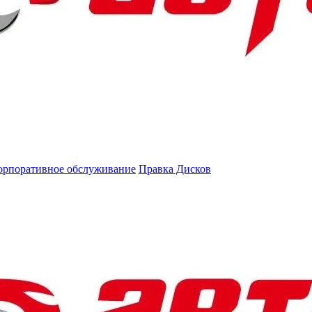
орпоративное обслуживание
Правка Дисков