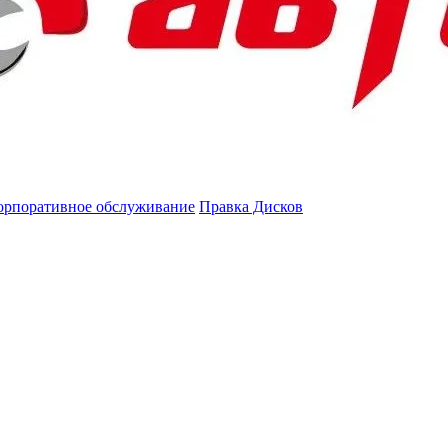
орпоративное обслуживание
Правка Дисков