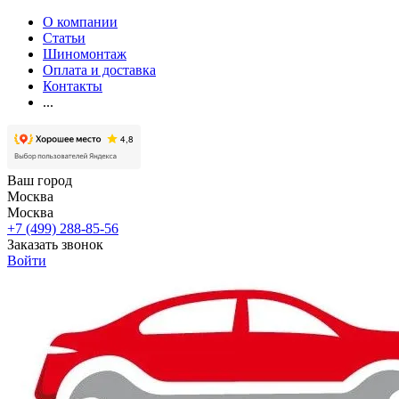
О компании
Статьи
Шиномонтаж
Оплата и доставка
Контакты
...
Ваш город
Москва
Москва
+7 (499) 288-85-56
Заказать звонок
Войти