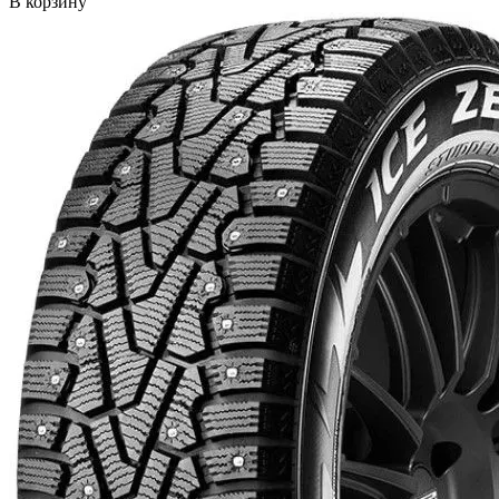
В корзину