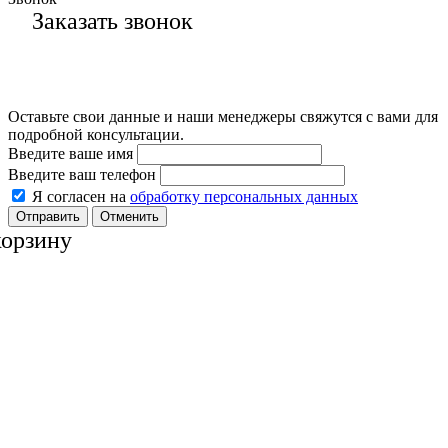
Заказать звонок
Оставьте свои данные и наши менеджеры свяжутся с вами для
подробной консультации.
Введите ваше имя
Введите ваш телефон
Я согласен на
обработку персональных данных
Отменить
корзину