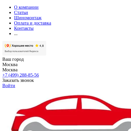
О компании
Статьи
Шиномонтаж
Оплата и доставка
Контакты
...
Ваш город
Москва
Москва
+7 (499) 288-85-56
Заказать звонок
Войти