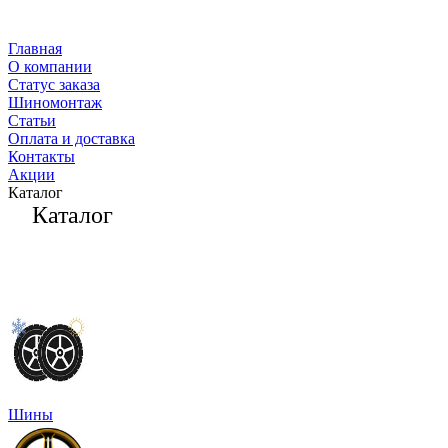
Главная
О компании
Статус заказа
Шиномонтаж
Статьи
Оплата и доставка
Контакты
Акции
Каталог
Каталог
Шины