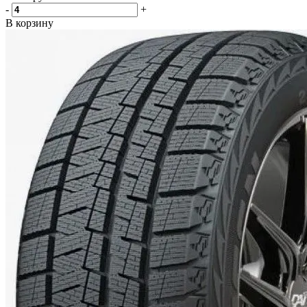
-
+
В корзину