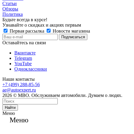
Статьи
Обзоры
Политика
Будьте всегда в курсе!
Узнавайте о скидках и акциях первым
Первая рассылка
Новости магазина
Оставайтесь на связи
Вконтакте
Telegram
YouTube
Одноклассники
Наши контакты
+7 (499) 288-85-56
ae@autoexpert.ru
2026 © МВО. Обслуживаем автомобили. Думаем о людях.
Найти
Меню
Меню