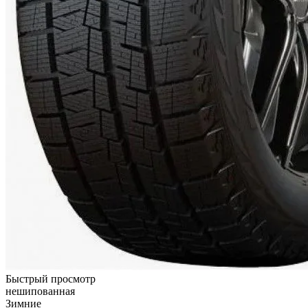
Быстрый просмотр
нешипованная
Зимние