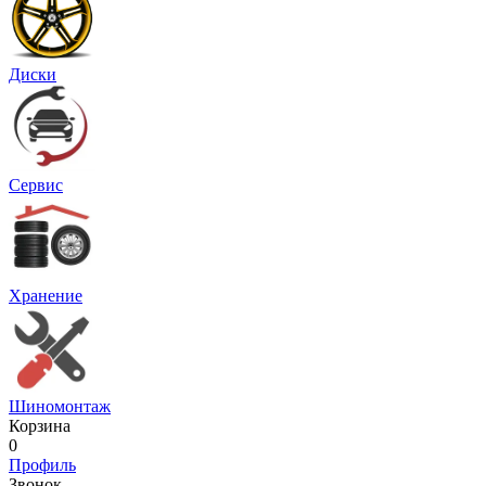
Диски
Сервис
Хранение
Шиномонтаж
Корзина
0
Профиль
Звонок