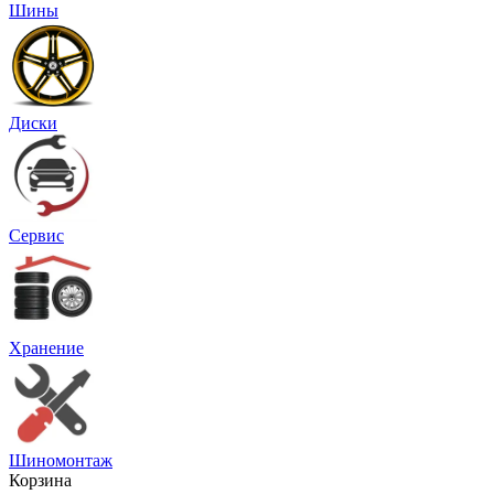
Шины
Диски
Сервис
Хранение
Шиномонтаж
Корзина