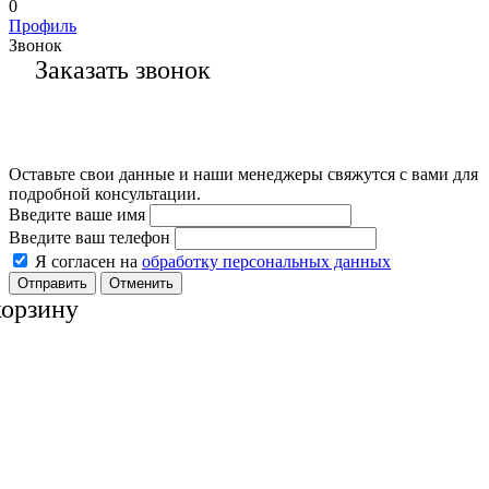
0
Профиль
Звонок
Заказать звонок
Оставьте свои данные и наши менеджеры свяжутся с вами для
подробной консультации.
Введите ваше имя
Введите ваш телефон
Я согласен на
обработку персональных данных
Отменить
корзину