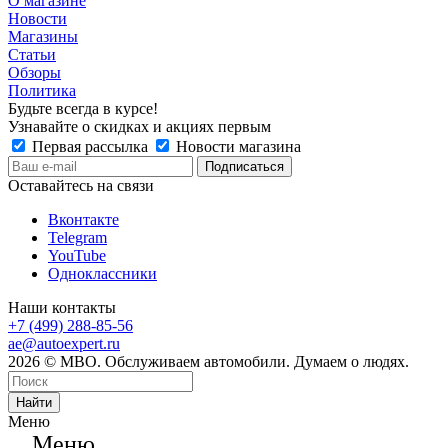
О магазине
Новости
Магазины
Статьи
Обзоры
Политика
Будьте всегда в курсе!
Узнавайте о скидках и акциях первым
Первая рассылка
Новости магазина
Оставайтесь на связи
Вконтакте
Telegram
YouTube
Одноклассники
Наши контакты
+7 (499) 288-85-56
ae@autoexpert.ru
2026 © МВО. Обслуживаем автомобили. Думаем о людях.
Найти
Меню
Меню