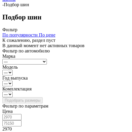
-
Подбор шин
Подбор шин
Фильтр
По популярности
По цене
К сожалению, раздел пуст
В данный момент нет активных товаров
Фильтр по автомобилю
Марка
Модель
Год выпуска
Комплектация
Фильтр по параметрам
Цена
2970