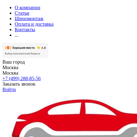
О компании
Статьи
Шиномонтаж
Оплата и доставка
Контакты
...
Ваш город
Москва
Москва
+7 (499) 288-85-56
Заказать звонок
Войти