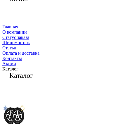
Главная
О компании
Статус заказа
Шиномонтаж
Статьи
Оплата и доставка
Контакты
Акции
Каталог
Каталог