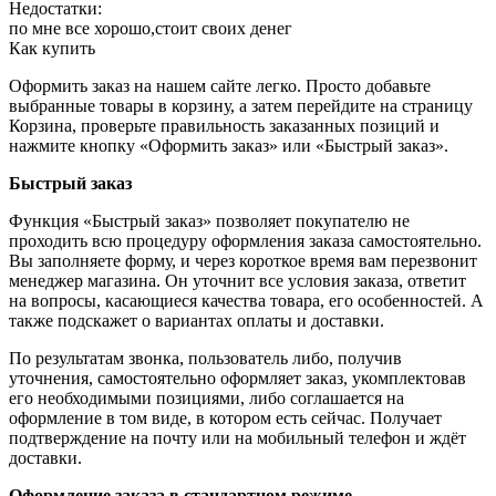
Недостатки:
по мне все хорошо,стоит своих денег
Как купить
Оформить заказ на нашем сайте легко. Просто добавьте
выбранные товары в корзину, а затем перейдите на страницу
Корзина, проверьте правильность заказанных позиций и
нажмите кнопку «Оформить заказ» или «Быстрый заказ».
Быстрый заказ
Функция «Быстрый заказ» позволяет покупателю не
проходить всю процедуру оформления заказа самостоятельно.
Вы заполняете форму, и через короткое время вам перезвонит
менеджер магазина. Он уточнит все условия заказа, ответит
на вопросы, касающиеся качества товара, его особенностей. А
также подскажет о вариантах оплаты и доставки.
По результатам звонка, пользователь либо, получив
уточнения, самостоятельно оформляет заказ, укомплектовав
его необходимыми позициями, либо соглашается на
оформление в том виде, в котором есть сейчас. Получает
подтверждение на почту или на мобильный телефон и ждёт
доставки.
Оформление заказа в стандартном режиме