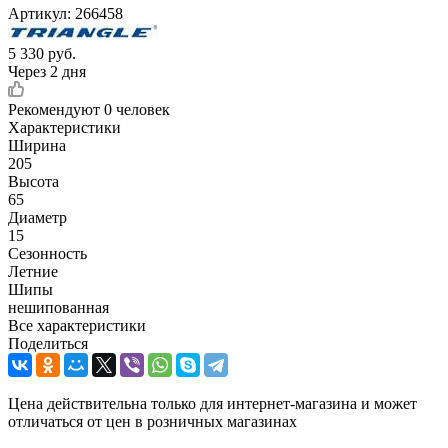
Артикул:
266458
5 330
руб.
Через 2 дня
Рекомендуют
0 человек
Характеристики
Ширина
205
Высота
65
Диаметр
15
Сезонность
Летние
Шипы
нешипованная
Все характеристики
Поделиться
Цена действительна только для интернет-магазина и может
отличаться от цен в розничных магазинах