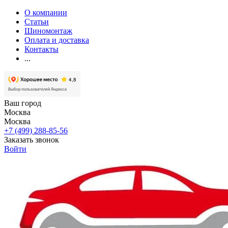
О компании
Статьи
Шиномонтаж
Оплата и доставка
Контакты
...
Ваш город
Москва
Москва
+7 (499) 288-85-56
Заказать звонок
Войти