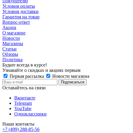
Покупателю
Условия оплаты
Условия доставки
Гарантия на товар
Вопрос-ответ
Акции
О магазине
Новости
Магазины
Статьи
Обзоры
Политика
Будьте всегда в курсе!
Узнавайте о скидках и акциях первым
Первая рассылка
Новости магазина
Оставайтесь на связи
Вконтакте
Telegram
YouTube
Одноклассники
Наши контакты
+7 (499) 288-85-56