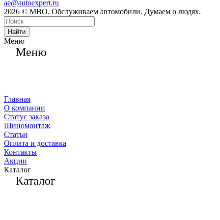
ae@autoexpert.ru
2026 © МВО. Обслуживаем автомобили. Думаем о людях.
Найти
Меню
Меню
Главная
О компании
Статус заказа
Шиномонтаж
Статьи
Оплата и доставка
Контакты
Акции
Каталог
Каталог