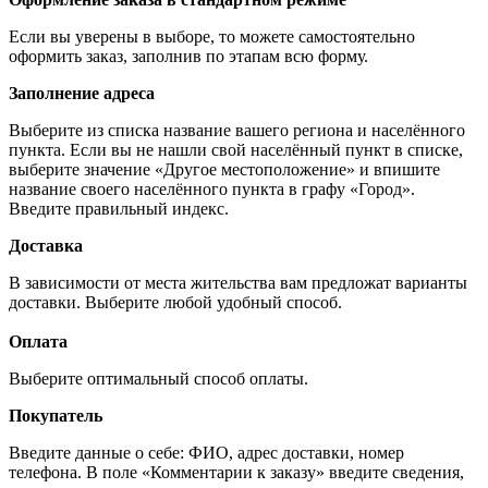
Если вы уверены в выборе, то можете самостоятельно
оформить заказ, заполнив по этапам всю форму.
Заполнение адреса
Выберите из списка название вашего региона и населённого
пункта. Если вы не нашли свой населённый пункт в списке,
выберите значение «Другое местоположение» и впишите
название своего населённого пункта в графу «Город».
Введите правильный индекс.
Доставка
В зависимости от места жительства вам предложат варианты
доставки. Выберите любой удобный способ.
Оплата
Выберите оптимальный способ оплаты.
Покупатель
Введите данные о себе: ФИО, адрес доставки, номер
телефона. В поле «Комментарии к заказу» введите сведения,