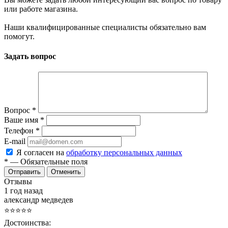
или работе магазина.
Наши квалифицированные специалисты обязательно вам
помогут.
Задать вопрос
Вопрос
*
Ваше имя
*
Телефон
*
E-mail
Я согласен на
обработку персональных данных
*
— Обязательные поля
Отменить
Отзывы
1 год назад
александр медведев
⭐⭐⭐⭐⭐
Достоинства: