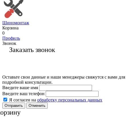
Шиномонтаж
Корзина
0
Профиль
Звонок
Заказать звонок
Оставьте свои данные и наши менеджеры свяжутся с вами для
подробной консультации.
Введите ваше имя
Введите ваш телефон
Я согласен на
обработку персональных данных
Отменить
корзину