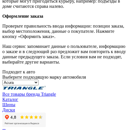
которые могут пригодиться курьеру, например: подъезды в
доме считаются справа налево.
Оформление заказа
Проверьте правильность ввода информации: позиции заказа,
выбор местоположения, данные о покупателе. Нажмите
кнопку «Оформить заказ».
Наш сервис запоминает данные о пользователе, информацию
о заказе и в следующий раз предложит вам повторить к вводу
данные предыдущего заказа. Если условия вам не подходят,
выбирайте другие варианты.
Подходит к авто
Выберите подходящую марку автомобиля
Все товары бренда Triangle
Каталог
Шины
Диски