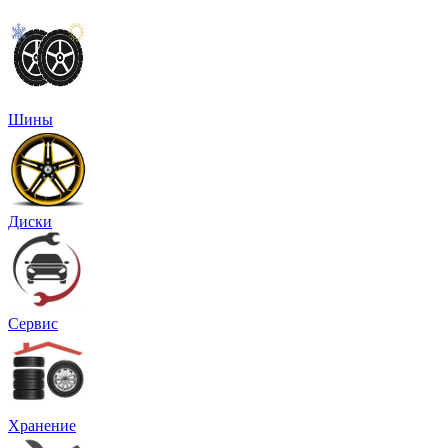
Шины
Диски
Сервис
Хранение