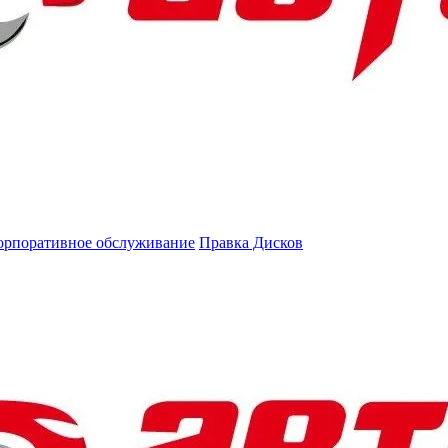
орпоративное обслуживание
Правка Дисков