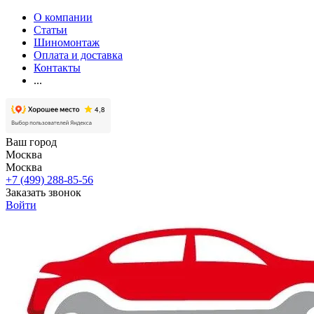
О компании
Статьи
Шиномонтаж
Оплата и доставка
Контакты
...
Ваш город
Москва
Москва
+7 (499) 288-85-56
Заказать звонок
Войти