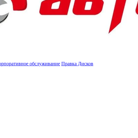
орпоративное обслуживание
Правка Дисков